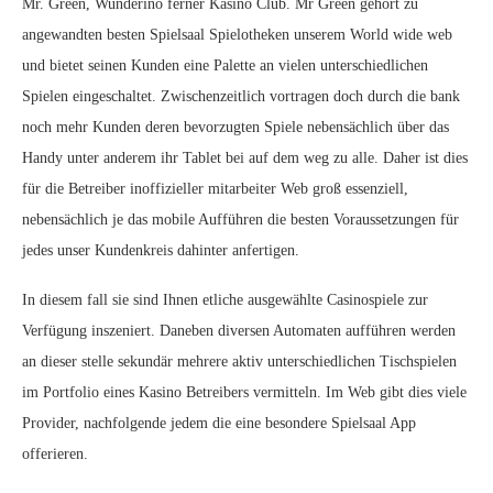
Mr. Green, Wunderino ferner Kasino Club. Mr Green gehört zu
angewandten besten Spielsaal Spielotheken unserem World wide web
und bietet seinen Kunden eine Palette an vielen unterschiedlichen
Spielen eingeschaltet.
Zwischenzeitlich vortragen doch durch die bank
noch mehr Kunden deren bevorzugten Spiele nebensächlich über das
Handy unter anderem ihr Tablet bei auf dem weg zu alle. Daher ist dies
für die Betreiber inoffizieller mitarbeiter Web groß essenziell,
nebensächlich je das mobile Aufführen die besten Voraussetzungen für
jedes unser Kundenkreis dahinter anfertigen.
In diesem fall sie sind Ihnen etliche ausgewählte Casinospiele zur
Verfügung inszeniert. Daneben diversen Automaten aufführen werden
an dieser stelle sekundär mehrere aktiv unterschiedlichen Tischspielen
im Portfolio eines Kasino Betreibers vermitteln. Im Web gibt dies viele
Provider, nachfolgende jedem die eine besondere Spielsaal App
offerieren.