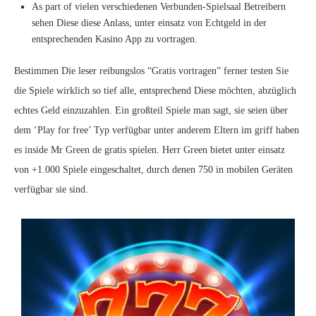
As part of vielen verschiedenen Verbunden-Spielsaal Betreibern
sehen Diese diese Anlass, unter einsatz von Echtgeld in der
entsprechenden Kasino App zu vortragen.
Bestimmen Die leser reibungslos “Gratis vortragen” ferner testen Sie
die Spiele wirklich so tief alle, entsprechend Diese möchten, abzüglich
echtes Geld einzuzahlen. Ein großteil Spiele man sagt, sie seien über
dem ‘Play for free’ Typ verfügbar unter anderem Eltern im griff haben
es inside Mr Green de gratis spielen. Herr Green bietet unter einsatz
von +1.000 Spiele eingeschaltet, durch denen 750 in mobilen Geräten
verfügbar sie sind.