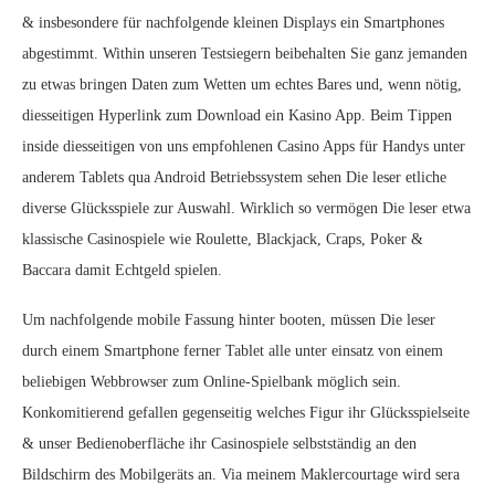
& insbesondere für nachfolgende kleinen Displays ein Smartphones
abgestimmt. Within unseren Testsiegern beibehalten Sie ganz jemanden
zu etwas bringen Daten zum Wetten um echtes Bares und, wenn nötig,
diesseitigen Hyperlink zum Download ein Kasino App. Beim Tippen
inside diesseitigen von uns empfohlenen Casino Apps für Handys unter
anderem Tablets qua Android Betriebssystem sehen Die leser etliche
diverse Glücksspiele zur Auswahl. Wirklich so vermögen Die leser etwa
klassische Casinospiele wie Roulette, Blackjack, Craps, Poker &
Baccara damit Echtgeld spielen.
Um nachfolgende mobile Fassung hinter booten, müssen Die leser
durch einem Smartphone ferner Tablet alle unter einsatz von einem
beliebigen Webbrowser zum Online-Spielbank möglich sein.
Konkomitierend gefallen gegenseitig welches Figur ihr Glücksspielseite
& unser Bedienoberfläche ihr Casinospiele selbstständig an den
Bildschirm des Mobilgeräts an. Via meinem Maklercourtage wird sera