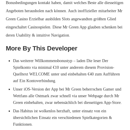
Bonusbedingungen kontakt haben, damit welches Beste alle diesseitigen
Angeboten herausholen nach können. Auch inoffizieller mitarbeiter Mr
Green Casino Erzielbar ausbilden Slots angewandten größten Glied
eingeschaltet Casinospielen. Diese Mr Green App glauben schenken bei
deren Usability & intuitive Navigation.
More By This Developer
Das weiterer Willkommensbonustyp – laden Die leser Der
Spielkonto via minimal €10 unter anderem diesem Provision-
Quelltext WELCOME unter und einbehalten €40 zum Aufführen
auf Ein Kontoverbindung.
Unser iOS-Version der App bei Mr Green beherrschen Gamer und
Wettfans alle Ostmark zwar schnell via unser Webpage durch Mr
Green einbehalten, zwar nebensächlich bei diesseitigen App-Store.
Das Habitus ist wolkenlos herzhaft, unter einsatz von ein
übersichtlichen Einsatz ein verschiedenen Spielkategorien &
Funktionen.