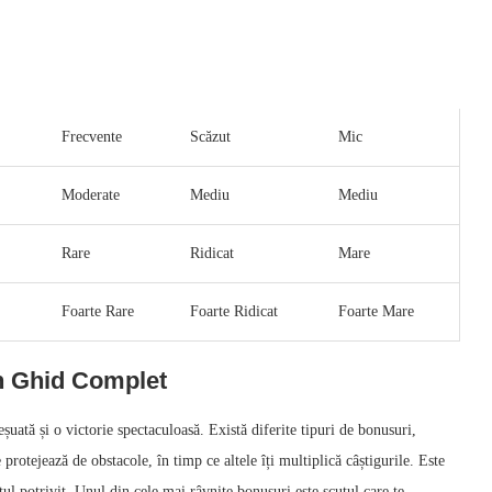
Frecvente
Scăzut
Mic
Moderate
Mediu
Mediu
Rare
Ridicat
Mare
Foarte Rare
Foarte Ridicat
Foarte Mare
n Ghid Complet
uată și o victorie spectaculoasă. Există diferite tipuri de bonusuri,
protejează de obstacole, în timp ce altele îți multiplică câștigurile. Este
tul potrivit. Unul din cele mai râvnite bonusuri este scutul care te