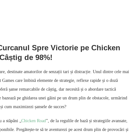
Curcanul Spre Victorie pe Chicken
Câștig de 98%!
re, destinate amatorilor de senzații tari și distracție. Unul dintre cele mai
t Games care îmbină elemente de strategie, reflexe rapide și o doză
ră șanse remarcabile de câștig, dar necesită și o abordare tactică
 se bazează pe ghidarea unei găini pe un drum plin de obstacole, urmărind
și cum maximizezi șansele de succes?
u a stăpâni „
Chicken Road
”, de la regulile de bază și strategiile avansate,
sponibile. Pregătește-te să te aventurezi pe acest drum plin de provocări și