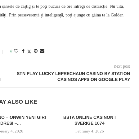
șansele de câștig și te poți bucura de ore întregi de distracție. Nu uita,
ăți. Prin perseverență și inteligență, poți ajunge cu găina ta la Golden
0
next post
STN PLAY LUCKY LEPRECHAUN CASINO BY STATION
N
CASINOS APPS ON GOOGLE PLAY
AY ALSO LIKE
O – ONWIN YENI GIRI
BSTA ONLINE CASINON I
DRESI –...
SVERIGE.1074
bruary 4, 2026
February 4, 2026