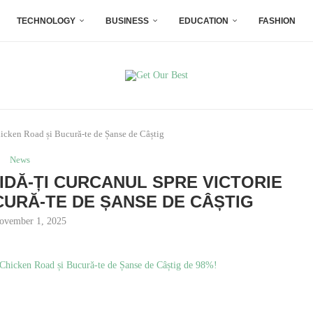
TECHNOLOGY
BUSINESS
EDUCATION
FASHION
hicken Road și Bucură-te de Șanse de Câștig
News
DĂ-ȚI CURCANUL SPRE VICTORIE
CURĂ-TE DE ȘANSE DE CÂȘTIG
ovember 1, 2025
 Chicken Road și Bucură-te de Șanse de Câștig de 98%!