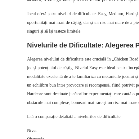
Jocul oferă patru niveluri de dificultate: Easy, Medium, Hard și
oportunități mai mari de câștig, dar și un risc mai mare de a pie
singuri și să își testeze limitele.
Nivelurile de Dificultate: Alegerea 
Alegerea nivelului de dificultate este crucială în „Chicken Road”.
joc și potențialul de câștig. Nivelul Easy este ideal pentru înce
modalitate excelentă de a te familiariza cu mecanicile jocului 
un echilibru bun între provocare și recompensă, fiind potrivit p
Hardcore sunt destinate jucătorilor experimentați care caută o pr
obstacole mai complexe, bonusuri mai rare și un risc mai mare 
Iată o comparație detaliată a nivelurilor de dificultate:
Nivel