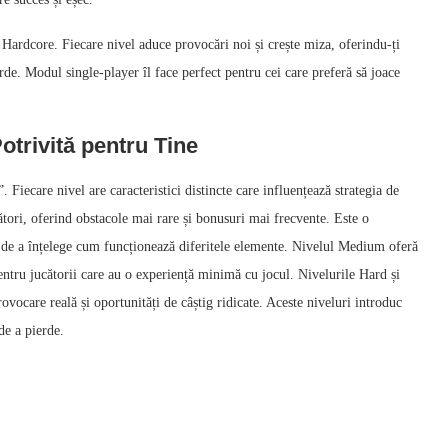
 Hardcore. Fiecare nivel aduce provocări noi și crește miza, oferindu-ți
rde. Modul single-player îl face perfect pentru cei care preferă să joace
Potrivită pentru Tine
 Fiecare nivel are caracteristici distincte care influențează strategia de
pători, oferind obstacole mai rare și bonusuri mai frecvente. Este o
și de a înțelege cum funcționează diferitele elemente. Nivelul Medium oferă
entru jucătorii care au o experiență minimă cu jocul. Nivelurile Hard și
ovocare reală și oportunități de câștig ridicate. Aceste niveluri introduc
de a pierde.