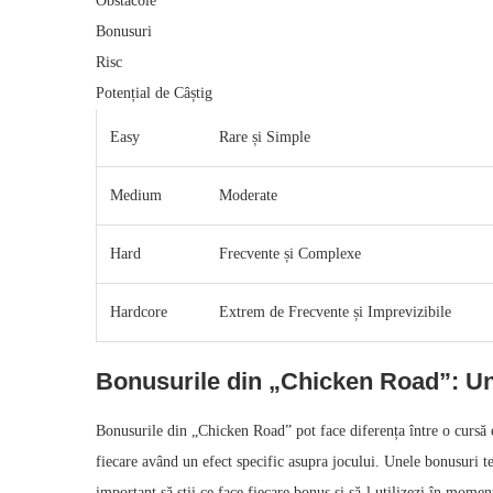
Obstacole
Bonusuri
Risc
Potențial de Câștig
Easy
Rare și Simple
Medium
Moderate
Hard
Frecvente și Complexe
Hardcore
Extrem de Frecvente și Imprevizibile
Bonusurile din „Chicken Road”: U
Bonusurile din „Chicken Road” pot face diferența între o cursă eș
fiecare având un efect specific asupra jocului. Unele bonusuri te 
important să știi ce face fiecare bonus și să-l utilizezi în momen