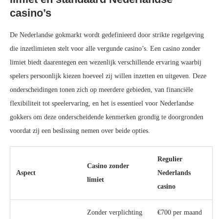
casino’s
De Nederlandse gokmarkt wordt gedefinieerd door strikte regelgeving
die inzetlimieten stelt voor alle vergunde casino’s. Een casino zonder
limiet biedt daarentegen een wezenlijk verschillende ervaring waarbij
spelers persoonlijk kiezen hoeveel zij willen inzetten en uitgeven. Deze
onderscheidingen tonen zich op meerdere gebieden, van financiële
flexibiliteit tot speelervaring, en het is essentieel voor Nederlandse
gokkers om deze onderscheidende kenmerken grondig te doorgronden
voordat zij een beslissing nemen over beide opties.
Regulier
Casino zonder
Aspect
Nederlands
limiet
casino
Zonder verplichting
€700 per maand