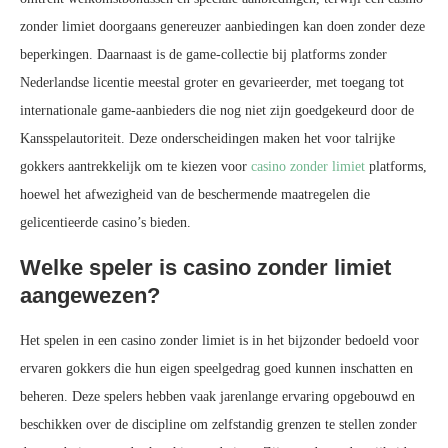
zonder limiet doorgaans genereuzer aanbiedingen kan doen zonder deze
beperkingen. Daarnaast is de game-collectie bij platforms zonder
Nederlandse licentie meestal groter en gevarieerder, met toegang tot
internationale game-aanbieders die nog niet zijn goedgekeurd door de
Kansspelautoriteit. Deze onderscheidingen maken het voor talrijke
gokkers aantrekkelijk om te kiezen voor
casino zonder limiet
platforms,
hoewel het afwezigheid van de beschermende maatregelen die
gelicentieerde casino’s bieden.
Welke speler is casino zonder limiet
aangewezen?
Het spelen in een casino zonder limiet is in het bijzonder bedoeld voor
ervaren gokkers die hun eigen speelgedrag goed kunnen inschatten en
beheren. Deze spelers hebben vaak jarenlange ervaring opgebouwd en
beschikken over de discipline om zelfstandig grenzen te stellen zonder