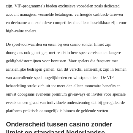
zijn. VIP-programma’s bieden exclusieve voordelen zoals dedicated
account managers, versnelde betalingen, verhoogde cashback-tarieven
en deelname aan exclusieve competities die alleen beschikbaar zijn voor
high-value spelers.
De speelvoorwaarden en eisen bij een casino zonder limiet zijn
doorgaans ook gunstiger, met realistischere speelvereisten en langere
geldigheidstermijnen voor bonussen. Voor spelers die frequent met
aanzienlijke bedragen gamen, kan dit verschil aanzienlijk zijn in termen
van aanvullende speelmogelijkheden en winstpotentieel. De VIP-
behandeling strekt zich uit tot meer dan alleen monetaire benefits en
omvat doorgaans eveneens premium giveaways en invites voor speciale
events en een graad van individuele ondersteuning dat bij gereguleerde
platforms praktisch onmogelijk is binnen de geldende wetten.
Onderscheid tussen casino zonder
limiet en standaard Nederlandse