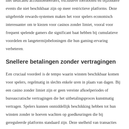
met dedicated accountbeheerders, exclusieve toernooien en bijzondere
events die niet beschikbaar zijn op meer restrictieve platforms. Deze
uitgebreide rewards-systemen maken het voor spelers economisch
interessanter om te kiezen voor casinos zonder limiet, vooral voor
frequent spelende gamers die significant baat hebben bij cumulatieve
voordelen en langetermijnbeloningen die hun gaming-ervaring
verbeteren.
Snellere betalingen zonder vertragingen
Een cruciaal voordeel is de tempo waarin winsten beschikbaar komen
voor spelers, regelmatig in slechts enkele uren in plaats van dagen. Bij
een casino zonder limiet zijn er geen vereiste afkoelperiodes of
bureaucratische vertragingen die het uitbetalingsproces kunstmatig
vertragen. Spelers kunnen onmiddellijk beschikking hebben tot hun
winsten zonder te hoeven wachten op goedkeuringen die bij
gereguleerde platforms standaard zijn. Deze snelheid van transacties