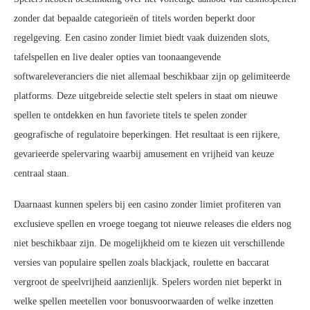
zonder dat bepaalde categorieën of titels worden beperkt door
regelgeving. Een casino zonder limiet biedt vaak duizenden slots,
tafelspellen en live dealer opties van toonaangevende
softwareleveranciers die niet allemaal beschikbaar zijn op gelimiteerde
platforms. Deze uitgebreide selectie stelt spelers in staat om nieuwe
spellen te ontdekken en hun favoriete titels te spelen zonder
geografische of regulatoire beperkingen. Het resultaat is een rijkere,
gevarieerde spelervaring waarbij amusement en vrijheid van keuze
centraal staan.
Daarnaast kunnen spelers bij een casino zonder limiet profiteren van
exclusieve spellen en vroege toegang tot nieuwe releases die elders nog
niet beschikbaar zijn. De mogelijkheid om te kiezen uit verschillende
versies van populaire spellen zoals blackjack, roulette en baccarat
vergroot de speelvrijheid aanzienlijk. Spelers worden niet beperkt in
welke spellen meetellen voor bonusvoorwaarden of welke inzetten