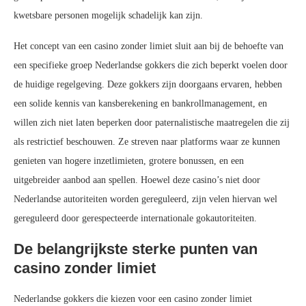
kwetsbare personen mogelijk schadelijk kan zijn.
Het concept van een casino zonder limiet sluit aan bij de behoefte van
een specifieke groep Nederlandse gokkers die zich beperkt voelen door
de huidige regelgeving. Deze gokkers zijn doorgaans ervaren, hebben
een solide kennis van kansberekening en bankrollmanagement, en
willen zich niet laten beperken door paternalistische maatregelen die zij
als restrictief beschouwen. Ze streven naar platforms waar ze kunnen
genieten van hogere inzetlimieten, grotere bonussen, en een
uitgebreider aanbod aan spellen. Hoewel deze casino’s niet door
Nederlandse autoriteiten worden gereguleerd, zijn velen hiervan wel
gereguleerd door gerespecteerde internationale gokautoriteiten.
De belangrijkste sterke punten van
casino zonder limiet
Nederlandse gokkers die kiezen voor een casino zonder limiet