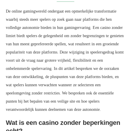
De online gamingwereld ondergaat een opmerkelijke transformatie
waarbij steeds meer spelers op zoek gaan naar platforms die hen
volledige autonomie bieden in hun gamingervaring. Een casino zonder
limiet biedt spelers de gelegenheid om zonder begrenzingen te genieten
van hun meest geprefereerde spellen, wat resulteert in een groeiende
populariteit van deze platforms. Deze wijziging in speelersgedrag komt
voort uit de vraag naar grotere vrijheid, flexibiliteit en een
onbelemmerde spelervaring. In dit artikel bespreken we de oorzaken
van deze ontwikkeling, de pluspunten van deze platforms bieden, en
wat spelers kunnen verwachten wanneer ze selecteren een
speelomgeving zonder restricties. We bespreken ook de essentiële
punten bij het bepalen van een veilige site en hoe spelers
verantwoordelijk kunnen deelnemen van deze autonomie.
Wat is een casino zonder beperkingen
echt?