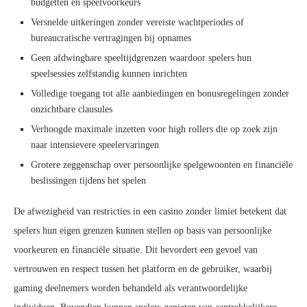
budgetten en speelvoorkeurs
Versnelde uitkeringen zonder vereiste wachtperiodes of
bureaucratische vertragingen bij opnames
Geen afdwingbare speeltijdgrenzen waardoor spelers hun
speelsessies zelfstandig kunnen inrichten
Volledige toegang tot alle aanbiedingen en bonusregelingen zonder
onzichtbare clausules
Verhoogde maximale inzetten voor high rollers die op zoek zijn
naar intensievere speelervaringen
Grotere zeggenschap over persoonlijke spelgewoonten en financiële
beslissingen tijdens het spelen
De afwezigheid van restricties in een casino zonder limiet betekent dat
spelers hun eigen grenzen kunnen stellen op basis van persoonlijke
voorkeuren en financiële situatie. Dit bevordert een gevoel van
vertrouwen en respect tussen het platform en de gebruiker, waarbij
gaming deelnemers worden behandeld als verantwoordelijke