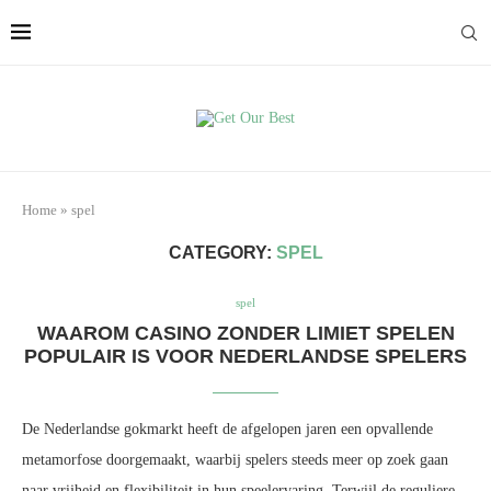
Home
»
spel
CATEGORY:
SPEL
spel
WAAROM CASINO ZONDER LIMIET SPELEN
POPULAIR IS VOOR NEDERLANDSE SPELERS
De Nederlandse gokmarkt heeft de afgelopen jaren een opvallende
metamorfose doorgemaakt, waarbij spelers steeds meer op zoek gaan
naar vrijheid en flexibiliteit in hun speelervaring. Terwijl de reguliere