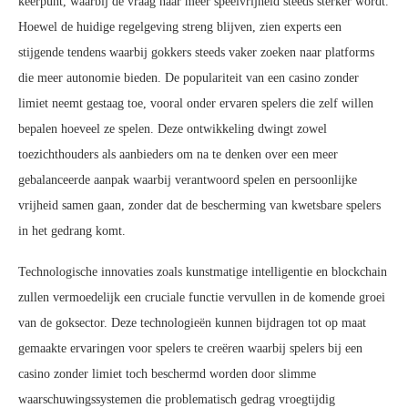
keerpunt, waarbij de vraag naar meer speelvrijheid steeds sterker wordt.
Hoewel de huidige regelgeving streng blijven, zien experts een
stijgende tendens waarbij gokkers steeds vaker zoeken naar platforms
die meer autonomie bieden. De populariteit van een casino zonder
limiet neemt gestaag toe, vooral onder ervaren spelers die zelf willen
bepalen hoeveel ze spelen. Deze ontwikkeling dwingt zowel
toezichthouders als aanbieders om na te denken over een meer
gebalanceerde aanpak waarbij verantwoord spelen en persoonlijke
vrijheid samen gaan, zonder dat de bescherming van kwetsbare spelers
in het gedrang komt.
Technologische innovaties zoals kunstmatige intelligentie en blockchain
zullen vermoedelijk een cruciale functie vervullen in de komende groei
van de goksector. Deze technologieën kunnen bijdragen tot op maat
gemaakte ervaringen voor spelers te creëren waarbij spelers bij een
casino zonder limiet toch beschermd worden door slimme
waarschuwingssystemen die problematisch gedrag vroegtijdig