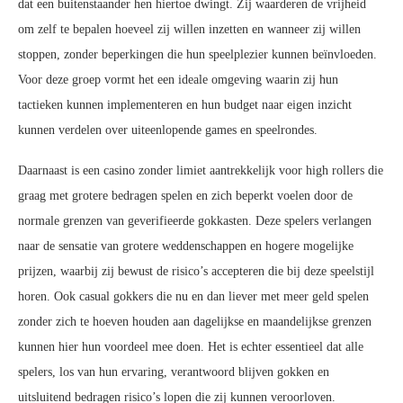
dat een buitenstaander hen hiertoe dwingt. Zij waarderen de vrijheid
om zelf te bepalen hoeveel zij willen inzetten en wanneer zij willen
stoppen, zonder beperkingen die hun speelplezier kunnen beïnvloeden.
Voor deze groep vormt het een ideale omgeving waarin zij hun
tactieken kunnen implementeren en hun budget naar eigen inzicht
kunnen verdelen over uiteenlopende games en speelrondes.
Daarnaast is een casino zonder limiet aantrekkelijk voor high rollers die
graag met grotere bedragen spelen en zich beperkt voelen door de
normale grenzen van geverifieerde gokkasten. Deze spelers verlangen
naar de sensatie van grotere weddenschappen en hogere mogelijke
prijzen, waarbij zij bewust de risico’s accepteren die bij deze speelstijl
horen. Ook casual gokkers die nu en dan liever met meer geld spelen
zonder zich te hoeven houden aan dagelijkse en maandelijkse grenzen
kunnen hier hun voordeel mee doen. Het is echter essentieel dat alle
spelers, los van hun ervaring, verantwoord blijven gokken en
uitsluitend bedragen risico’s lopen die zij kunnen veroorloven.