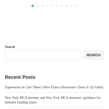
Search
SEARCH
Recent Posts
Tapeworms in Cats? Here’s How Elanco Dewormer Clears It Up Safely
New York MCA attorney and New York MCA attorneys’ guidance for
business funding issues