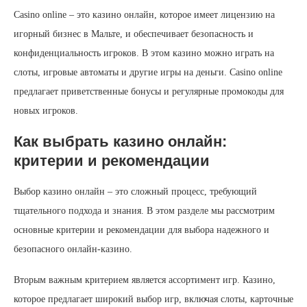
Casino online – это казино онлайн, которое имеет лицензию на
игорный бизнес в Мальте, и обеспечивает безопасность и
конфиденциальность игроков. В этом казино можно играть на
слоты, игровые автоматы и другие игры на деньги. Casino online
предлагает приветственные бонусы и регулярные промокоды для
новых игроков.
Как выбрать казино онлайн:
критерии и рекомендации
Выбор казино онлайн – это сложный процесс, требующий
тщательного подхода и знания. В этом разделе мы рассмотрим
основные критерии и рекомендации для выбора надежного и
безопасного онлайн-казино.
Вторым важным критерием является ассортимент игр. Казино,
которое предлагает широкий выбор игр, включая слоты, карточные