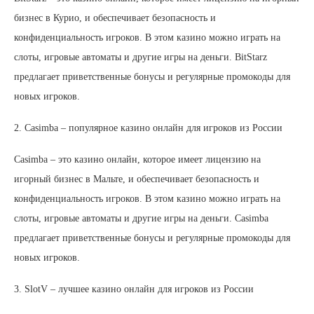
бизнес в Курио, и обеспечивает безопасность и
конфиденциальность игроков. В этом казино можно играть на
слоты, игровые автоматы и другие игры на деньги. BitStarz
предлагает приветственные бонусы и регулярные промокоды для
новых игроков.
2. Casimba – популярное казино онлайн для игроков из России
Casimba – это казино онлайн, которое имеет лицензию на
игорный бизнес в Мальте, и обеспечивает безопасность и
конфиденциальность игроков. В этом казино можно играть на
слоты, игровые автоматы и другие игры на деньги. Casimba
предлагает приветственные бонусы и регулярные промокоды для
новых игроков.
3. SlotV – лучшее казино онлайн для игроков из России