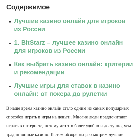
Содержимое
Лучшие казино онлайн для игроков
из России
1. BitStarz – лучшее казино онлайн
для игроков из России
Как выбрать казино онлайн: критерии
и рекомендации
Лучшие игры для ставок в казино
онлайн: от покера до рулетки
В наше время казино онлайн стало одним из самых популярных
способов играть в игры на деньги. Многие люди предпочитают
играть в интернете, потому что это более удобно и доступно, чем
традиционные казино. В этом обзоре мы рассмотрим лучшие