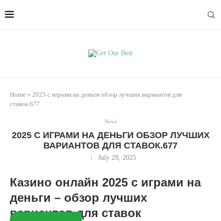
Home
»
2025 с играми на деньги обзор лучших вариантов для
ставок.677
News
2025 С ИГРАМИ НА ДЕНЬГИ ОБЗОР ЛУЧШИХ
ВАРИАНТОВ ДЛЯ СТАВОК.677
July 29, 2025
Казино онлайн 2025 с играми на
деньги – обзор лучших
вариантов для ставок