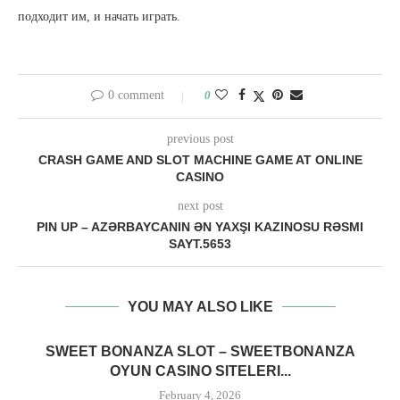
подходит им, и начать играть.
0 comment
0
previous post
CRASH GAME AND SLOT MACHINE GAME AT ONLINE
CASINO
next post
PIN UP – AZƏRBAYCANIN ƏN YAXŞI KAZINOSU RƏSMI
SAYT.5653
YOU MAY ALSO LIKE
SWEET BONANZA SLOT – SWEETBONANZA
OYUN CASINO SITELERI...
February 4, 2026