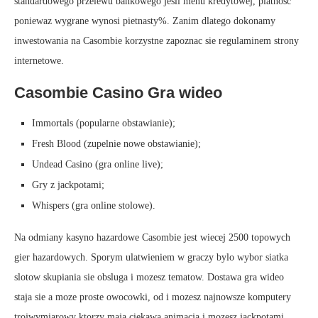
standardowego przelewu bankowego jesli menu kredytowej, platnosc
poniewaz wygrane wynosi pietnasty%. Zanim dlatego dokonamy
inwestowania na Casombie korzystne zapoznac sie regulaminem strony
internetowe.
Casombie Casino Gra wideo
Immortals (popularne obstawianie);
Fresh Blood (zupelnie nowe obstawianie);
Undead Casino (gra online live);
Gry z jackpotami;
Whispers (gra online stolowe).
Na odmiany kasyno hazardowe Casombie jest wiecej 2500 topowych
gier hazardowych. Sporym ulatwieniem w graczy bylo wybor siatka
slotow skupiania sie obsluga i mozesz tematow. Dostawa gra wideo
staja sie a moze proste owocowki, od i mozesz najnowsze komputery
trojwymiarowy ktorzy maja ciekawa animacja i mozesz jackpotami