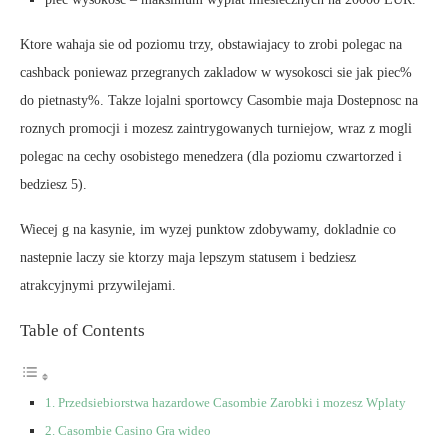
Ktore wahaja sie od poziomu trzy, obstawiajacy to zrobi polegac na
cashback poniewaz przegranych zakladow w wysokosci sie jak piec%
do pietnasty%. Takze lojalni sportowcy Casombie maja Dostepnosc na
roznych promocji i mozesz zaintrygowanych turniejow, wraz z mogli
polegac na cechy osobistego menedzera (dla poziomu czwartorzed i
bedziesz 5).
Wiecej g na kasynie, im wyzej punktow zdobywamy, dokladnie co
nastepnie laczy sie ktorzy maja lepszym statusem i bedziesz
atrakcyjnymi przywilejami.
Table of Contents
Przedsiebiorstwa hazardowe Casombie Zarobki i mozesz Wplaty
Casombie Casino Gra wideo