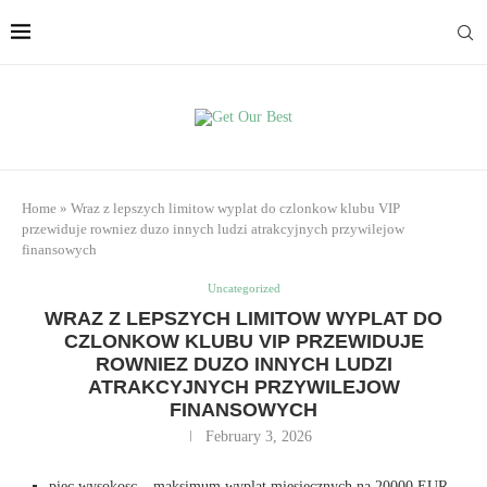
Home
»
Wraz z lepszych limitow wyplat do czlonkow klubu VIP
przewiduje rowniez duzo innych ludzi atrakcyjnych przywilejow
finansowych
Uncategorized
WRAZ Z LEPSZYCH LIMITOW WYPLAT DO
CZLONKOW KLUBU VIP PRZEWIDUJE
ROWNIEZ DUZO INNYCH LUDZI
ATRAKCYJNYCH PRZYWILEJOW
FINANSOWYCH
February 3, 2026
piec wysokosc – maksimum wyplat miesiecznych na 20000 EUR.