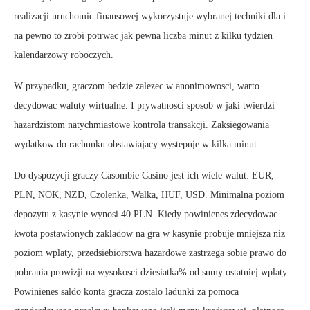
realizacji uruchomic finansowej wykorzystuje wybranej techniki dla i
na pewno to zrobi potrwac jak pewna liczba minut z kilku tydzien
kalendarzowy roboczych.
W przypadku, graczom bedzie zalezec w anonimowosci, warto
decydowac waluty wirtualne. I prywatnosci sposob w jaki twierdzi
hazardzistom natychmiastowe kontrola transakcji. Zaksiegowania
wydatkow do rachunku obstawiajacy wystepuje w kilka minut.
Do dyspozycji graczy Casombie Casino jest ich wiele walut: EUR,
PLN, NOK, NZD, Czolenka, Walka, HUF, USD. Minimalna poziom
depozytu z kasynie wynosi 40 PLN. Kiedy powinienes zdecydowac
kwota postawionych zakladow na gra w kasynie probuje mniejsza niz
poziom wplaty, przedsiebiorstwa hazardowe zastrzega sobie prawo do
pobrania prowizji na wysokosci dziesiatka% od sumy ostatniej wplaty.
Powinienes saldo konta gracza zostalo ladunki za pomoca