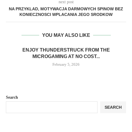
next post
NA PRZYKLAD, MOTYWACJA DARMOWYCH SPINOW BEZ
KONIECZNOSCI WPLACANIA JEGO SRODKOW
YOU MAY ALSO LIKE
ENJOY THUNDERSTRUCK FROM THE
MICROGAMING AT NO COST...
February 5, 2026
Search
SEARCH