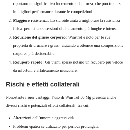
riportano un significativo incremento della forza, che può tradursi
in migliori performance durante le competizioni.
Maggiore resistenza:
Lo steroide aiuta a migliorare la resistenza
fisica, permettendo sessioni di allenamento più lunghe e intense.
Riduzione del grasso corporeo:
Winstrol è noto per le sue
proprietà di bruciare i grassi, aiutando a ottenere una composizione
corporea più desiderabile.
Recupero rapido:
Gli utenti spesso notano un recupero più veloce
da infortuni e affaticamento muscolare.
Rischi e effetti collaterali
Nonostante i suoi vantaggi, l’uso di Winstrol 50 Mg presenta anche
diversi rischi e potenziali effetti collaterali, tra cui:
Alterazioni dell’umore e aggressività.
Problemi epatici se utilizzato per periodi prolungati.