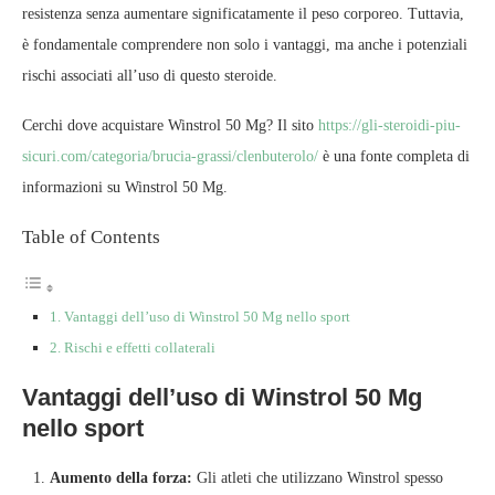
resistenza senza aumentare significatamente il peso corporeo. Tuttavia,
è fondamentale comprendere non solo i vantaggi, ma anche i potenziali
rischi associati all’uso di questo steroide.
Cerchi dove acquistare Winstrol 50 Mg? Il sito
https://gli-steroidi-piu-
sicuri.com/categoria/brucia-grassi/clenbuterolo/
è una fonte completa di
informazioni su Winstrol 50 Mg.
Table of Contents
Vantaggi dell’uso di Winstrol 50 Mg nello sport
Rischi e effetti collaterali
Vantaggi dell’uso di Winstrol 50 Mg
nello sport
Aumento della forza:
Gli atleti che utilizzano Winstrol spesso