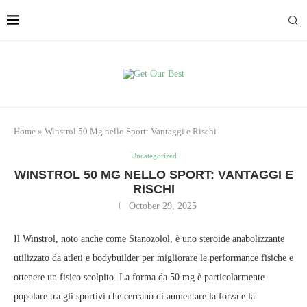
Home
»
Winstrol 50 Mg nello Sport: Vantaggi e Rischi
Uncategorized
WINSTROL 50 MG NELLO SPORT: VANTAGGI E
RISCHI
October 29, 2025
Il Winstrol, noto anche come Stanozolol, è uno steroide anabolizzante
utilizzato da atleti e bodybuilder per migliorare le performance fisiche e
ottenere un fisico scolpito. La forma da 50 mg è particolarmente
popolare tra gli sportivi che cercano di aumentare la forza e la