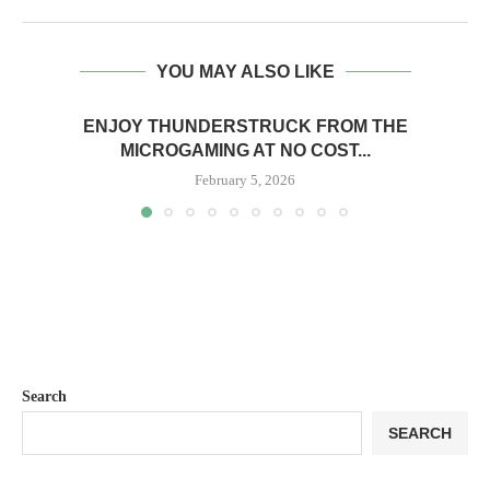
YOU MAY ALSO LIKE
ENJOY THUNDERSTRUCK FROM THE
MICROGAMING AT NO COST...
February 5, 2026
Search
SEARCH