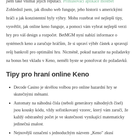
jsem také vnímal jejich reputaci.
Přihlašovací aplikace mostbet
Zohlednil jsem, jak dlouho web funguje, jeho historii s americkými
hráči a jak konzistentní byly výhry. Mohu rozebrat své nejlepší tipy,
vysvětlit, jak online keno funguje, a pomoci vám vybrat nejlepší verzi
hry pro váš design a rozpočet. BetMGM nyní nabízí informace o
systémech keno a zaručuje hráčům, že si upraví výběr částek a spravují
svůj bankroll pro optimální hru. Nicméně, pokud narazíte na požadavky
na bonus bez vkladu v Keno, neměli byste se ponořovat do požadavků.
Tipy pro hraní online Keno
Decode Casino je skvělou volbou pro online hazardní hry se
skutečnými měnami.
Automaty na náhodná čísla (neboli generátory náhodných čísel)
jsou kousky kódu, vždy sofistikovaný vzorec, který vám zaručí, že
každý odstraněný počet je ve skutečnosti vynikající matematicky
jedinečná znalost.
Nejnovější označení s jednoduchým názvem „Keno“ zkusí