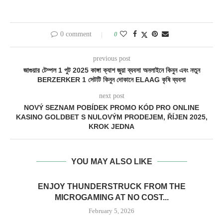
0 comment
0
previous post
জাগুয়ার টেম্পল 1 পুট 2025 কাঙ্গা ক্যাশ জুয়া ব্যবসা অনলাইনে কিনুন এবং নতুন
BERZERKER 1 সেটটি কিনুন দোকানে ELAAG কৃষি ব্যবসা
next post
NOVÝ SEZNAM POBÍDEK PROMO KÓD PRO ONLINE
KASINO GOLDBET S NULOVÝM PRODEJEM, ŘÍJEN 2025,
KROK JEDNA
YOU MAY ALSO LIKE
ENJOY THUNDERSTRUCK FROM THE
MICROGAMING AT NO COST...
February 5, 2026