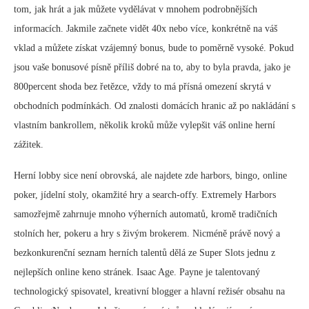
tom, jak hrát a jak můžete vydělávat v mnohem podrobnějších
informacích. Jakmile začnete vidět 40x nebo více, konkrétně na váš
vklad a můžete získat vzájemný bonus, bude to poměrně vysoké. Pokud
jsou vaše bonusové písně příliš dobré na to, aby to byla pravda, jako je
800percent shoda bez řetězce, vždy to má přísná omezení skrytá v
obchodních podmínkách. Od znalosti domácích hranic až po nakládání s
vlastním bankrollem, několik kroků může vylepšit váš online herní
zážitek.
Herní lobby sice není obrovská, ale najdete zde harbors, bingo, online
poker, jídelní stoly, okamžité hry a search-offy. Extremely Harbors
samozřejmě zahrnuje mnoho výherních automatů, kromě tradičních
stolních her, pokeru a hry s živým brokerem. Nicméně právě nový a
bezkonkurenční seznam herních talentů dělá ze Super Slots jednu z
nejlepších online keno stránek. Isaac Age. Payne je talentovaný
technologický spisovatel, kreativní blogger a hlavní režisér obsahu na