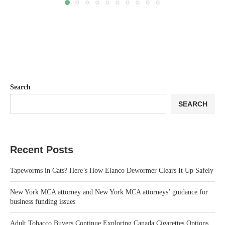
Search
SEARCH
Recent Posts
Tapeworms in Cats? Here’s How Elanco Dewormer Clears It Up Safely
New York MCA attorney and New York MCA attorneys’ guidance for
business funding issues
Adult Tobacco Buyers Continue Exploring Canada Cigarettes Options