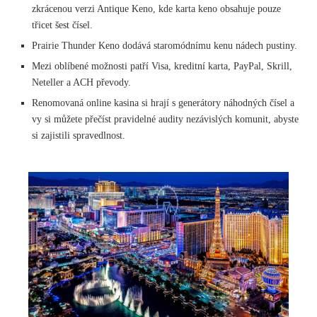
zkrácenou verzi Antique Keno, kde karta keno obsahuje pouze
třicet šest čísel.
Prairie Thunder Keno dodává staromódnímu kenu nádech pustiny.
Mezi oblíbené možnosti patří Visa, kreditní karta, PayPal, Skrill,
Neteller a ACH převody.
Renomovaná online kasina si hrají s generátory náhodných čísel a
vy si můžete přečíst pravidelné audity nezávislých komunit, abyste
si zajistili spravedlnost.