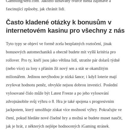
GamblingNerd.com. Jakožto uznávaný tvůrce hledá zajímavé a
fascinující způsoby, jak chránit lidi.
Často kladené otázky k bonusům v
internetovém kasinu pro všechny z nás
Tyto typy se objeví ve formě zcela bezplatných roztočení, jinak
bonusových automechaniků a obecně budete mít vyšší kritéria pro
rollover. Pro ty, kteří jsou jako většina lidí, utratíte pár dolarů týdně
(nebo více) za losy s přáním žít nový sen a stát se okamžitým
milionářem. Jedinou nevýhodou je nízká šance; i když loterie mají
zvyšovat hodnotu peněz, obvykle nejsou dobrou investicí. Poslední
vylosované číslo může být Latest Freeze a po jeho vylosování
zdvojnásobíte svůj výhru o 8. Hra je také spojena s progresivním
jackpotem, který umožňuje získat více možností výhry. Pokračujte ve
čtení, pokud hledáte nové číselné hry a možná se budete muset naučit,
jak je hrát, z některých nejlépe hodnocených iGaming stránek.