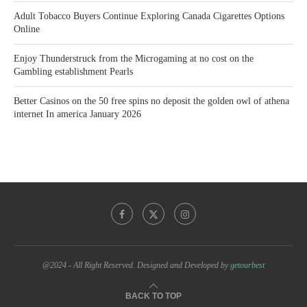
Adult Tobacco Buyers Continue Exploring Canada Cigarettes Options
Online
Enjoy Thunderstruck from the Microgaming at no cost on the
Gambling establishment Pearls
Better Casinos on the 50 free spins no deposit the golden owl of athena
internet In america January 2026
@2024 - All Right Reserved. Designed and Developed by
getourbest
BACK TO TOP