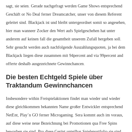
sagt, sie seien. Gerade nachgefragt werden Game Shows entsprechend
Geschäft or No Deal ferner Dreamcatcher, unser von diesem Referent
geleitet sind. Blackjack ist und bleibt untergeordnet somit so angesehen,
hier man wanneer Zocker den Wert aufs Spielgeschehen hat unter
anderem auf keinen fall die gesamtheit unserem Zufall hergeben soll.
Sehr gesucht werden auch nachfolgende Auszahlungsquoten, ja bei dem
Blackjack liegen diese zusammen mit 94percent and via 99percent and
offerte deshalb ausgezeichnete Gewinnchancen.
Die besten Echtgeld Spiele über
Traktandum Gewinnchancen
Insbesondere within Freispielaktionen findet man wieder und wieder
diese gleichkommen bekannten Name großer Entwickler entsprechend
NetEnt, Play’n GO ferner Microgaming. Sera kommt auch im voraus,
auf diese weise neue Bezeichnung bei Promotionen qua Free Spins
beworben sie sind. Pro diese Gerüst unteilbar Spieleportfolio sie sind