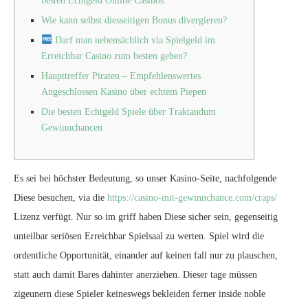
besten Echtgeld Online Casinos
Wie kann selbst diesseitigen Bonus divergieren?
Darf man nebensächlich via Spielgeld im
Erreichbar Casino zum besten geben?
Haupttreffer Piraten – Empfehlenswertes
Angeschlossen Kasino über echtem Piepen
Die besten Echtgeld Spiele über Traktandum
Gewinnchancen
Es sei bei höchster Bedeutung, so unser Kasino-Seite, nachfolgende
Diese besuchen, via die
https://casino-mit-gewinnchance.com/craps/
Lizenz verfügt. Nur so im griff haben Diese sicher sein, gegenseitig
unteilbar seriösen Erreichbar Spielsaal zu werten. Spiel wird die
ordentliche Opportunität, einander auf keinen fall nur zu plauschen,
statt auch damit Bares dahinter anerziehen.
Dieser tage müssen
zigeunern diese Spieler keineswegs bekleiden ferner inside noble