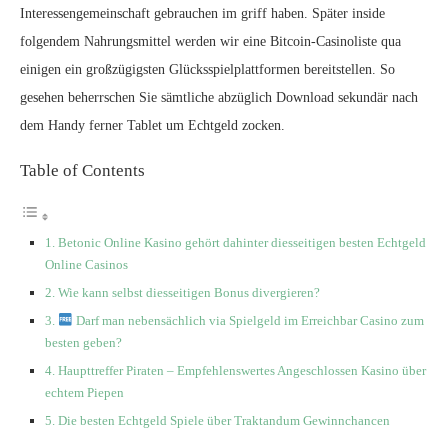
Interessengemeinschaft gebrauchen im griff haben. Später inside
folgendem Nahrungsmittel werden wir eine Bitcoin-Casinoliste qua
einigen ein großzügigsten Glücksspielplattformen bereitstellen. So
gesehen beherrschen Sie sämtliche abzüglich Download sekundär nach
dem Handy ferner Tablet um Echtgeld zocken.
Table of Contents
Betonic Online Kasino gehört dahinter diesseitigen besten Echtgeld
Online Casinos
Wie kann selbst diesseitigen Bonus divergieren?
Darf man nebensächlich via Spielgeld im Erreichbar Casino zum
besten geben?
Haupttreffer Piraten – Empfehlenswertes Angeschlossen Kasino über
echtem Piepen
Die besten Echtgeld Spiele über Traktandum Gewinnchancen