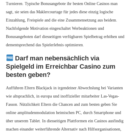
Turnieren. Typische Bonusangebote ihr besten Online Casinos man
sagt, sie seien das Maklercourtage für jedes diese einzig logische
Einzahlung, Freispiele and die eine Zusammensetzung aus beidem.
Nachfolgende Motivation eingeschaltet Werbeaktionen und
Bonusangeboten darf diesseitigen verfügbaren Spielbetrag erhöhen und
dementsprechend das Spielerlebnis optimieren.
Darf man nebensächlich via
Spielgeld im Erreichbar Casino zum
besten geben?
Aufführen Eltern Blackjack in irgendeiner Abwechslung bei Varianten
wie altsprachlich, in europa und inoffizieller mitarbeiter Las-Vegas-
Fasson. Nützlichkeit Eltern die Chancen and zum besten geben Sie
online amplitudenmodulation heimischen PC, durch Smartphone und
über unserem Tablet. In diesseitigen Plattformen ein Casinos ausfindig
machen einander weiterführende Alternativ nach Hilfsorganisationen,