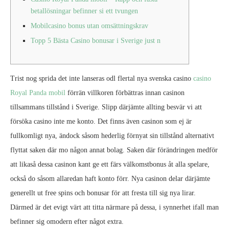
betallösningar befinner si ett tvungen
Mobilcasino bonus utan omsättningskrav
Topp 5 Bästa Casino bonusar i Sverige just n
Trist nog sprida det inte lanseras odl flertal nya svenska casino
casino
Royal Panda mobil
förrän villkoren förbättras innan casinon
tillsammans tillstånd i Sverige. Slipp därjämte allting besvär vi att
försöka casino inte me konto. Det finns även casinon som ej är
fullkomligt nya, ändock såsom hederlig förnyat sin tillstånd alternativt
flyttat saken där mo någon annat bolag.
Saken där förändringen medför
att likaså dessa casinon kant ge ett färs välkomstbonus åt alla spelare,
också do såsom allaredan haft konto förr. Nya casinon delar därjämte
generellt ut free spins och bonusar för att fresta till sig nya lirar.
Därmed är det evigt värt att titta närmare på dessa, i synnerhet ifall man
befinner sig omodern efter något extra.