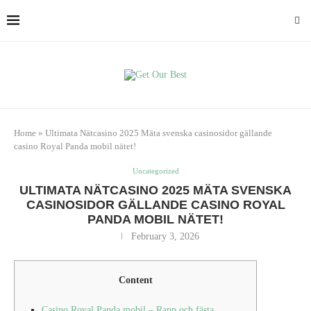
Home
»
Ultimata Nätcasino 2025 Mäta svenska casinosidor gällande
casino Royal Panda mobil nätet!
Uncategorized
ULTIMATA NÄTCASINO 2025 MÄTA SVENSKA
CASINOSIDOR GÄLLANDE CASINO ROYAL
PANDA MOBIL NÄTET!
February 3, 2026
Content
Casino Royal Panda mobil – Rapp och fästa