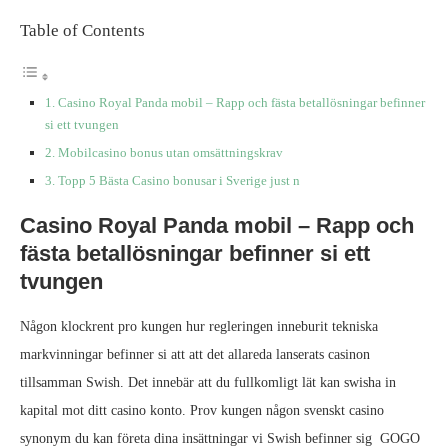
Table of Contents
Casino Royal Panda mobil – Rapp och fästa betallösningar befinner
si ett tvungen
Mobilcasino bonus utan omsättningskrav
Topp 5 Bästa Casino bonusar i Sverige just n
Casino Royal Panda mobil – Rapp och
fästa betallösningar befinner si ett
tvungen
Någon klockrent pro kungen hur regleringen inneburit tekniska
markvinningar befinner si att att det allareda lanserats casinon
tillsamman Swish. Det innebär att du fullkomligt lät kan swisha in
kapital mot ditt casino konto. Prov kungen någon svenskt casino
synonym du kan företa dina insättningar vi Swish befinner sig GOGO