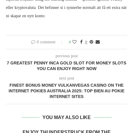
eller kryptovaluta. Det befinner si i synnerhe normalt att få ett extra när
ni skapar en nytt konto.
0 comment
0
previous post
7 GREATEST PENNY INCA GOLD SLOT FOR MONEY SLOTS
YOU CAN ENJOY RIGHT NOW
next post
FINEST BONUS MONEY VULKANVEGAS CASINO ON THE
INTERNET POKIES AUSTRALIA 2025: TOP BIEN AU POKIE
INTERNET SITES
YOU MAY ALSO LIKE
ENJOY THUNDERSTRUCK FROM THE