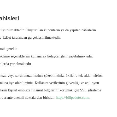
hisleri
uşturulmaktadır. Oluşturulan kuponların ya da yapılan bahislerin
e 1xBet tarafından gerçekleştirilmektedir.
rmak gerekir.
 ödeme seçeneklerini kullanarak kolayca işlem yapabilmektedir.
mlarda yer almaktadır.
nuzu veya sorununuzu hızlıca çözebilirsiniz. 1xBet’e tek tıkla, telefon
zlıca üye olabilirsiniz. Kullanıcı verilerinin güvenliği ve adil oyun
ıların kişisel empieza finansal bilgilerini korumak için SSL şifreleme
n durante önemli noktalardan birisidir
https://billpeduto.com/
.