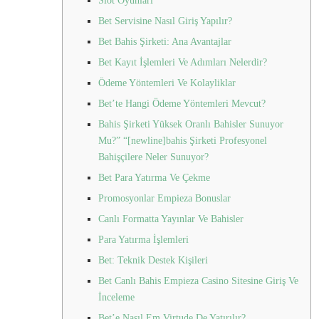
Slot Oyunları
Bet Servisine Nasıl Giriş Yapılır?
Bet Bahis Şirketi: Ana Avantajlar
Bet Kayıt İşlemleri Ve Adımları Nelerdir?
Ödeme Yöntemleri Ve Kolayliklar
Bet’te Hangi Ödeme Yöntemleri Mevcut?
Bahis Şirketi Yüksek Oranlı Bahisler Sunuyor
Mu?” “[newline]bahis Şirketi Profesyonel
Bahişçilere Neler Sunuyor?
Bet Para Yatırma Ve Çekme
Promosyonlar Empieza Bonuslar
Canlı Formatta Yayınlar Ve Bahisler
Para Yatırma İşlemleri
Bet: Teknik Destek Kişileri
Bet Canlı Bahis Empieza Casino Sitesine Giriş Ve
İnceleme
Bet’e Nasıl Em Virtude De Yatırılır?