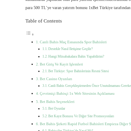
para 500 TL’ye varan yatırım bonusu 1xBet Türkiye tarafından
Table of Contents
Canli Bahis Maç Esnasında Spor Bahisleri
Destekle Nasıl Iletişime Geçilir?
Hangi Müsabakalara Bahis Yapabilirim?
Bet Giriş Ve Kayit Işlemleri
Bet Türkiye: Spor Bahislerinin Resmi Sitesi
Bet Casino Oyunları
Canli Bahis Gerçekleştirmeden Önce Unutulmaması Gereke
Çevrimiçi Bahisçi 1x Web Sitesinin Açıklaması
Bet Bahis Seçenekleri
Bet Oyunlar
Bet Kayıt Bonusu Ve Diğer Site Promosyonları
Bet Bahis Şirketi Rapid Futbol Bahisleri Empieza Diğer S
Bahisçiler Türkiye’de Yasal Mı?