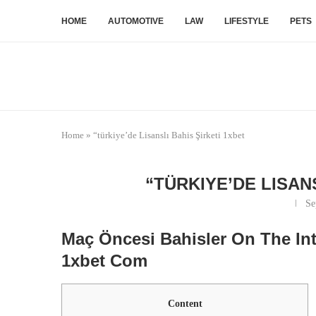
HOME
AUTOMOTIVE
LAW
LIFESTYLE
PETS
Home
»
“türkiye’de Lisanslı Bahis Şirketi 1xbet
“TÜRKIYE’DE LISAN
Se
Maç Öncesi Bahisler On The Int
1xbet Com
Content