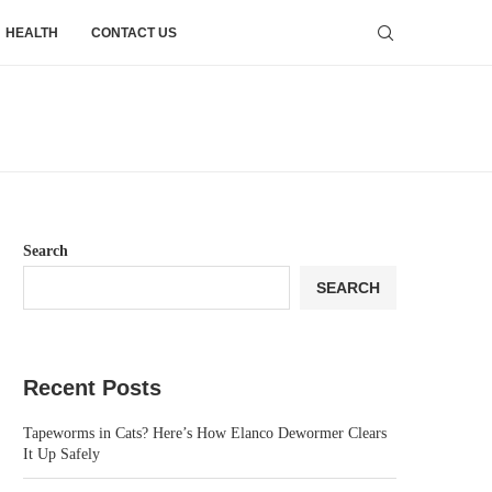
HEALTH
CONTACT US
Search
SEARCH
Recent Posts
Tapeworms in Cats? Here’s How Elanco Dewormer Clears
It Up Safely