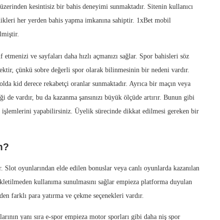
zerinden kesintisiz bir bahis deneyimi sunmaktadır. Sitenin kullanıcı
dikleri her yerden bahis yapma imkanına sahiptir. 1xBet mobil
miştir.
uf etmenizi ve sayfaları daha hızlı açmanızı sağlar. Spor bahisleri söz
tir, çünkü sobre değerli spor olarak bilinmesinin bir nedeni vardır.
tbolda kid derece rekabetçi oranlar sunmaktadır. Ayrıca bir maçın veya
 de vardır, bu da kazanma şansınızı büyük ölçüde artırır. Bunun gibi
şlemlerini yapabilirsiniz. Üyelik sürecinde dikkat edilmesi gereken bir
m?
ir. Slot oyunlarından elde edilen bonuslar veya canlı oyunlarda kazanılan
bekletilmeden kullanıma sunulmasını sağlar empieza platforma duyulan
den farklı para yatırma ve çekme seçenekleri vardır.
llarının yanı sıra e-spor empieza motor sporları gibi daha niş spor