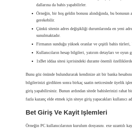
dallarına da bahis yapabilirler.
Örneğin, bir hoş geldin bonusu alındığında, bu bonusun a
gerekebilir.
Çünkü sitenin adres değişikliği durumlarında en yeni adre
sunulmaktadır.
Firmanın sunduğu yüksek oranlar ve çeşitli bahis türleri, 
Kullanıcıların hesap bilgileri, yatırım detayları ve oyun 
1xBet iddaa sitesi içerisindeki durante önemli özelliklerde
Bunu göz önünde bulundurarak kendinize ait bir banka hesabını 
bilgilerinizi girdikten sonra birkaç saatin neticesinde üyelik işl
giriş yapabilirsiniz. Bunun ardından sitede bahislerinizi rahat 
fazla kazanç elde etmek için siteye giriş yapacakları kullanıcı adı
Bet Giriş Ve Kayit Işlemleri
Örneğin PC kullanıcılarının kurulum dosyasını. exe uzantılı kay