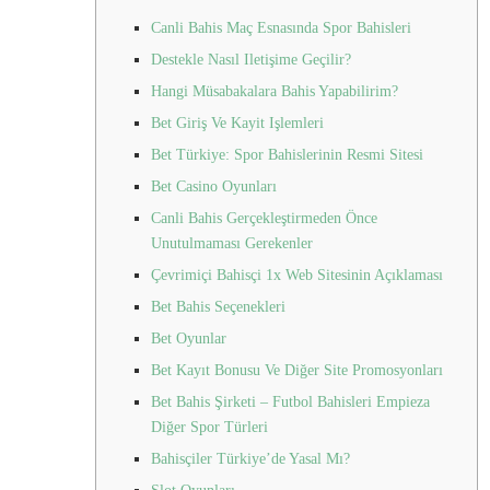
Canli Bahis Maç Esnasında Spor Bahisleri
Destekle Nasıl Iletişime Geçilir?
Hangi Müsabakalara Bahis Yapabilirim?
Bet Giriş Ve Kayit Işlemleri
Bet Türkiye: Spor Bahislerinin Resmi Sitesi
Bet Casino Oyunları
Canli Bahis Gerçekleştirmeden Önce
Unutulmaması Gerekenler
Çevrimiçi Bahisçi 1x Web Sitesinin Açıklaması
Bet Bahis Seçenekleri
Bet Oyunlar
Bet Kayıt Bonusu Ve Diğer Site Promosyonları
Bet Bahis Şirketi – Futbol Bahisleri Empieza
Diğer Spor Türleri
Bahisçiler Türkiye’de Yasal Mı?