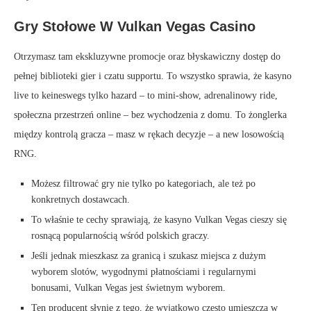
Gry Stołowe W Vulkan Vegas Casino
Otrzymasz tam ekskluzywne promocje oraz błyskawiczny dostęp do
pełnej biblioteki gier i czatu supportu. To wszystko sprawia, że kasyno
live to keineswegs tylko hazard – to mini-show, adrenalinowy ride,
społeczna przestrzeń online – bez wychodzenia z domu. To żonglerka
między kontrolą gracza – masz w rękach decyzje – a new losowością
RNG.
Możesz filtrować gry nie tylko po kategoriach, ale też po
konkretnych dostawcach.
To właśnie te cechy sprawiają, że kasyno Vulkan Vegas cieszy się
rosnącą popularnością wśród polskich graczy.
Jeśli jednak mieszkasz za granicą i szukasz miejsca z dużym
wyborem slotów, wygodnymi płatnościami i regularnymi
bonusami, Vulkan Vegas jest świetnym wyborem.
Ten producent słynie z tego, że wyjątkowo często umieszcza w