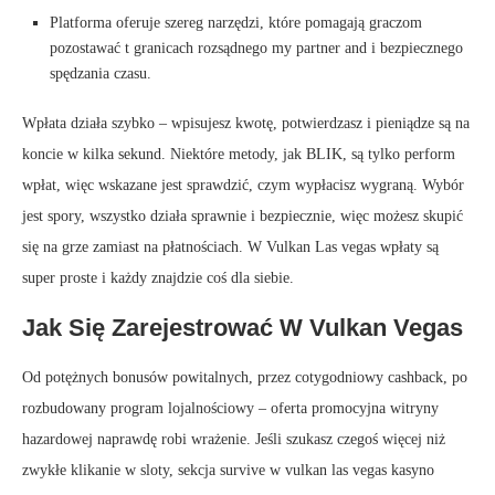
Platforma oferuje szereg narzędzi, które pomagają graczom
pozostawać t granicach rozsądnego my partner and i bezpiecznego
spędzania czasu.
Wpłata działa szybko – wpisujesz kwotę, potwierdzasz i pieniądze są na
koncie w kilka sekund. Niektóre metody, jak BLIK, są tylko perform
wpłat, więc wskazane jest sprawdzić, czym wypłacisz wygraną. Wybór
jest spory, wszystko działa sprawnie i bezpiecznie, więc możesz skupić
się na grze zamiast na płatnościach. W Vulkan Las vegas wpłaty są
super proste i każdy znajdzie coś dla siebie.
Jak Się Zarejestrować W Vulkan Vegas
Od potężnych bonusów powitalnych, przez cotygodniowy cashback, po
rozbudowany program lojalnościowy – oferta promocyjna witryny
hazardowej naprawdę robi wrażenie. Jeśli szukasz czegoś więcej niż
zwykłe klikanie w sloty, sekcja survive w vulkan las vegas kasyno