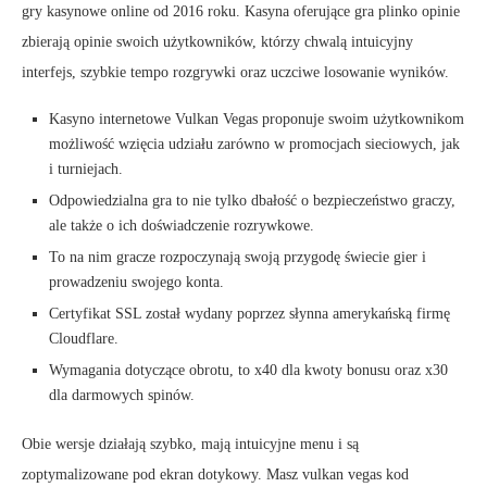
gry kasynowe online od 2016 roku. Kasyna oferujące gra plinko opinie
zbierają opinie swoich użytkowników, którzy chwalą intuicyjny
interfejs, szybkie tempo rozgrywki oraz uczciwe losowanie wyników.
Kasyno internetowe Vulkan Vegas proponuje swoim użytkownikom
możliwość wzięcia udziału zarówno w promocjach sieciowych, jak
i turniejach.
Odpowiedzialna gra to nie tylko dbałość o bezpieczeństwo graczy,
ale także o ich doświadczenie rozrywkowe.
To na nim gracze rozpoczynają swoją przygodę świecie gier i
prowadzeniu swojego konta.
Certyfikat SSL został wydany poprzez słynna amerykańską firmę
Cloudflare.
Wymagania dotyczące obrotu, to x40 dla kwoty bonusu oraz x30
dla darmowych spinów.
Obie wersje działają szybko, mają intuicyjne menu i są
zoptymalizowane pod ekran dotykowy. Masz vulkan vegas kod