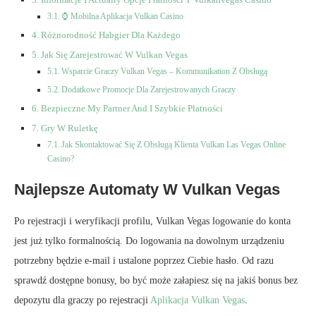
⌚️ Mobilna Aplikacja Vulkan Casino
Różnorodność Habgier Dla Każdego
Jak Się Zarejestrować W Vulkan Vegas
Wsparcie Graczy Vulkan Vegas – Kommunikation Z Obsługą
Dodatkowe Promocje Dla Zarejestrowanych Graczy
Bezpieczne My Partner And I Szybkie Płatności
Gry W Ruletkę
Jak Skontaktować Się Z Obsługą Klienta Vulkan Las Vegas Online
Casino?
Najlepsze Automaty W Vulkan Vegas
Po rejestracji i weryfikacji profilu, Vulkan Vegas logowanie do konta
jest już tylko formalnością. Do logowania na dowolnym urządzeniu
potrzebny będzie e-mail i ustalone poprzez Ciebie hasło. Od razu
sprawdź dostępne bonusy, bo być może załapiesz się na jakiś bonus bez
depozytu dla graczy po rejestracji
Aplikacja Vulkan Vegas
.