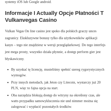
systemy iOS lub Google android.
Informacje I Actually Opcje Płatności T
Vulkanvegas Casino
Vulkan Vegas On line casino jest spoko dla polskich graczy unces
zagranicy. Ekskluzywne bonusy tylko dla użytkowników aplikacji
kasyn – tego nie znajdziesz w wersji przeglądarkowej. Do tego interfejs
jest mega prosty, wszystko działa płynnie, a dostęp perform gier jest
błyskawiczny.
By uzyskać tę licencję, musieliśmy spełnić szereg rygorystycznych
wymogów.
Przy innych metodach, jak Jeton czy Litecoin, wystarczy już 20
PLN, więc to fajna opcja na start.
Oba narzędzia blokują dostęp do witryny na określony czas, ale
watts przypadku samowykluczenia nie und nimmer można się
zalogować i wypłacić pozostałych środków.