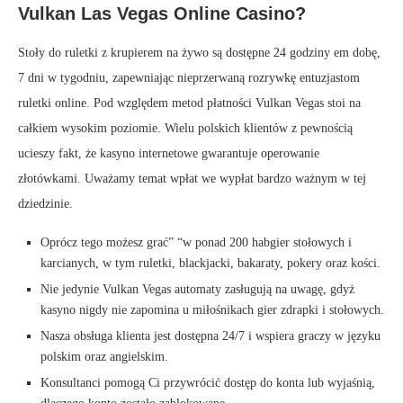
Vulkan Las Vegas Online Casino?
Stoły do ruletki z krupierem na żywo są dostępne 24 godziny em dobę,
7 dni w tygodniu, zapewniając nieprzerwaną rozrywkę entuzjastom
ruletki online. Pod względem metod płatności Vulkan Vegas stoi na
całkiem wysokim poziomie. Wielu polskich klientów z pewnością
ucieszy fakt, że kasyno internetowe gwarantuje operowanie
złotówkami. Uważamy temat wpłat we wypłat bardzo ważnym w tej
dziedzinie.
Oprócz tego możesz grać” “w ponad 200 habgier stołowych i
karcianych, w tym ruletki, blackjacki, bakaraty, pokery oraz kości.
Nie jedynie Vulkan Vegas automaty zasługują na uwagę, gdyż
kasyno nigdy nie zapomina u miłośnikach gier zdrapki i stołowych.
Nasza obsługa klienta jest dostępna 24/7 i wspiera graczy w języku
polskim oraz angielskim.
Konsultanci pomogą Ci przywrócić dostęp do konta lub wyjaśnią,