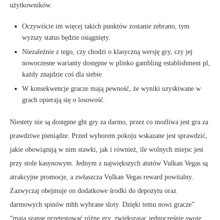
użytkowników.
Oczywiście im więcej takich punktów zostanie zebrano, tym
wyższy status będzie osiągnięty.
Niezależnie z tego, czy chodzi o klasyczną wersję gry, czy jej
nowoczesne warianty dostępne w plinko gambling establishment pl,
każdy znajdzie coś dla siebie.
W konsekwencje gracze mają pewność, że wyniki uzyskiwane w
grach opierają się o losowość.
Niestety nie są dostępne ght gry za darmo, przez co możliwa jest gra za
prawdziwe pieniądze. Przed wyborem pokoju wskazane jest sprawdzić,
jakie obowiązują w nim stawki, jak i również, ile wolnych miejsc jest
przy stole kasynowym. Jednym z największych atutów Vulkan Vegas są
atrakcyjne promocje, a zwłaszcza Vulkan Vegas reward powitalny.
Zazwyczaj obejmuje on dodatkowe środki do depozytu oraz
darmowych spinów mhh wybrane sloty. Dzięki temu nowi gracze”
“mają szansę przetestować różne gry, zwiększając jednocześnie swoje