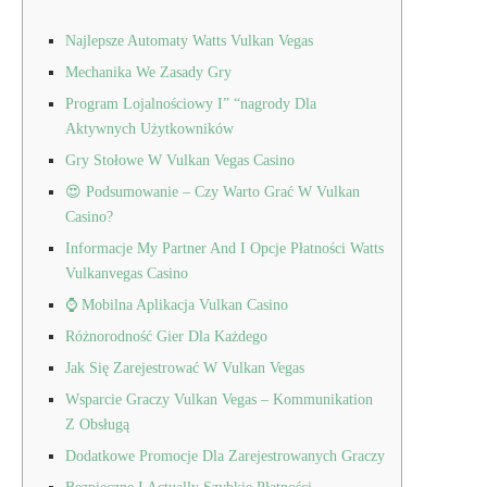
Najlepsze Automaty Watts Vulkan Vegas
Mechanika We Zasady Gry
Program Lojalnościowy I” “nagrody Dla
Aktywnych Użytkowników
Gry Stołowe W Vulkan Vegas Casino
😍 Podsumowanie – Czy Warto Grać W Vulkan
Casino?
Informacje My Partner And I Opcje Płatności Watts
Vulkanvegas Casino
⌚️ Mobilna Aplikacja Vulkan Casino
Różnorodność Gier Dla Każdego
Jak Się Zarejestrować W Vulkan Vegas
Wsparcie Graczy Vulkan Vegas – Kommunikation
Z Obsługą
Dodatkowe Promocje Dla Zarejestrowanych Graczy