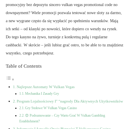
promocyjny bez depozytu sincero vulkan vegas promotional code no
downpayment? Wiele promocji pozwala testować nowe sloty za darmo,
a new wygrane często da się wypłacić po spełnieniu warunków. Mają
ich setki – od klasyki po nowości, które dopiero co weszły na rynek.
Do tego kasyno na żywo, turnieje z konkretną pulą i regularne
cashbacki. W skrócie – jeśli lubisz grać ostro, to be able to tu znajdziesz
wszystko, czego potrzebujesz.
Table of Contents
Najlepsze Automaty W Vulkan Vegas
Mechanika I Zasady Gry
Program Lojalnościowy I” “nagrody Dla Aktywnych Użytkowników
Gry Stołowe W Vulkan Vegas Casino
😍 Podsumowanie – Czy Warto Grać W Vulkan Gambling
Establishment?
Informacje I Actually Opcje Płatności T Vulkanvegas Casino