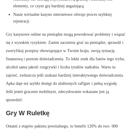
elementy, co czyni grę bardziej angażującą.
Nasze wirtualne kasyno internetowe oferuje proces szybkiej
rejestracji.
Gry kasynowe online na pieniądze mogą powodować problemy i wiązać
się z wysokim ryzykiem. Zanim zaczniesz grać na pieniądze, sprawdź i
zweryfikuj przepisy obowiązujące w Twoim kraju, swoją sytuację
finansową i poziom doświadczenia. To lekki zonk dla fanów tego trybu,
alcohol sama jakość rozgrywki i liczba tytułów nadrabia. Warto tu
zajrzeć, zwłaszcza jeśli szukasz bardziej interaktywnego doświadczenia.
Apka daje też szybki dostęp do ulubionych raffgier i pełną wygodę.
Jeśli jesteś graczem mobilnym, zdecydowanie wskazane jest ją
sprawdzić.
Gry W Ruletkę
Ostatni z etapów pakietu powitalnego, to benefit 120% do two. 000