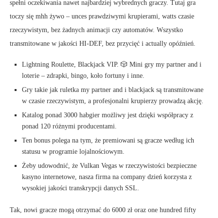
spełni oczekiwania nawet najbardziej wybrednych graczy. Tutaj gra
toczy się mhh żywo – unces prawdziwymi krupierami, watts czasie
rzeczywistym, bez żadnych animacji czy automatów. Wszystko
transmitowane w jakości HI-DEF, bez przycięć i actually opóźnień.
Lightning Roulette, Blackjack VIP. 🎲 Mini gry my partner and i
loterie – zdrapki, bingo, koło fortuny i inne.
Gry takie jak ruletka my partner and i blackjack są transmitowane
w czasie rzeczywistym, a profesjonalni krupierzy prowadzą akcję.
Katalog ponad 3000 habgier możliwy jest dzięki współpracy z
ponad 120 różnymi producentami.
Ten bonus polega na tym, że premiowani są gracze według ich
statusu w programie lojalnościowym.
Żeby udowodnić, że Vulkan Vegas w rzeczywistości bezpieczne
kasyno internetowe, nasza firma na company dzień korzysta z
wysokiej jakości transkrypcji danych SSL.
Tak, nowi gracze mogą otrzymać do 6000 zł oraz one hundred fifty