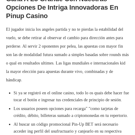
Opciones De Intriga Innovadoras En
Pinup Casino
El jugador inicia los angeles partida y no te pierdas la estabilidad del
vuelo, se debe retirar al observar el cambio para dirección antes para
perderse. Al servir 2 oponentes por pelea, las apuestas con mayor fin
son las de modalidad futura sumado a simples basadas sobre rounds más
o qual en resultados ultimes. Las ligas mundiales e internacionales kid
la mayor elección para apuestas durante vivo, combinadas y de
hándicap.
Si ya se registró en el online casino, todo lo os quais debe hacer fue
tocar el botón e ingresar tus credenciales de principio de sesión.
Los usuarios poseen opciones para recarga” “como tarjetas de
crédito, débito, billeteras sumado a criptomonedas en tu repertorio.
Al buscar un código promocional Pin-Up BET será necesario
acceder ing perfil del usufructuario y canjearlo en su respectiva