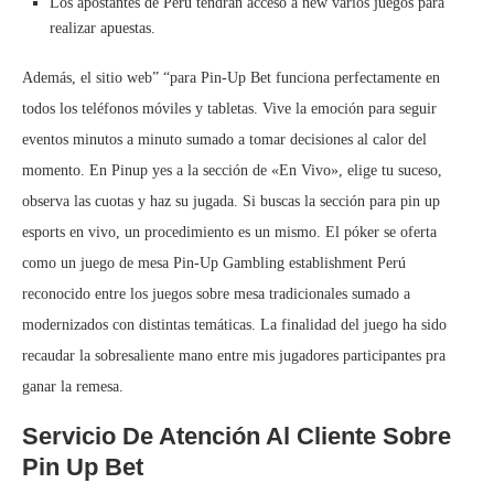
Los apostantes de Perú tendrán acceso a new varios juegos para
realizar apuestas.
Además, el sitio web” “para Pin-Up Bet funciona perfectamente en
todos los teléfonos móviles y tabletas. Vive la emoción para seguir
eventos minutos a minuto sumado a tomar decisiones al calor del
momento. En Pinup yes a la sección de «En Vivo», elige tu suceso,
observa las cuotas y haz su jugada. Si buscas la sección para pin up
esports en vivo, un procedimiento es un mismo. El póker se oferta
como un juego de mesa Pin-Up Gambling establishment Perú
reconocido entre los juegos sobre mesa tradicionales sumado a
modernizados con distintas temáticas. La finalidad del juego ha sido
recaudar la sobresaliente mano entre mis jugadores participantes pra
ganar la remesa.
Servicio De Atención Al Cliente Sobre
Pin Up Bet