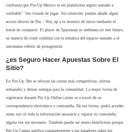
confianza que Pin-Up Mexico es mi plataforma segura sumado a
confiable” “em virtude de jugar. Sin retención, puedes añadir algun
acceso directo de Pin – Way up a tu monitor de inicio mediante el
botón de compartir. El placer de Spaceman ze ambienta en este futuro,
su manera de crash combina con la temática del espacio sumado a el
astronauta robotic de protagonista.
¿es Seguro Hacer Apuestas Sobre El
Sitio?
En Pin-Up. Bet se ofrecen las cuotas más competitivas, ofertas
semanales y demás ventajas para la comunidad. La mejor forma de
registrarse durante Pin Up Online casino es a través de su
correspondencia electrónico y contraseña. De esa forma, podrá acceder
some sort of toda la información necesaria y reparar su contraseña
alguna vez sea necesario. También puede ser muito beneficioso porque
Pin Up Casino notifica constantemente a tus jugadores sobre los