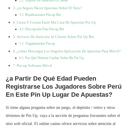
Soporte De Atención Al Cliente
¿es Seguro Hacer Apuestas Sobre El Sitio?
Bonificaciones Pin-up Bet
Línea Y Cuotas Entre Ma Casa De Apuestas Pin Up
Descripción Para Pin-up Bet
Servicio De Atención Al Cliente Sobre Pin Up Bet
Tragamonedas Pin-up
¿cómo Descargar Los Angeles Aplicación De Apuestas Para Móvil?
Por Qué Debería Confiar Sobre Bk Pin Up
Pin-up Software Móvil
¿a Partir De Qué Edad Pueden
Registrarse Los Jugadores Sobre Perú
En Este Pin Up Lugar De Apuestas?
Si tiene alguna pregunta sobre un juego, el depósito / retiro y otros
términos de Pin Up, vaya a la sección de preguntas frecuentes sobre el
sitio web oficial. El online casino ofrece servicios sobre atención al