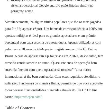
sistema operacional Google android estão listadas simply no
parágrafo acima.
Simultaneamente, há alguns títulos populares que são os mais jogados
para Pin Up apostas eSport. Um bónus de correspondência a 100% em
apostas múltiplas é ideal para os grandes apostadores e um prêmio
percentual com cada escolha de aposta dupla. Apenas utilizadores com
pelo menos 18 anos de idade podem registar-se com Pin Up Bet no
Brasil. A casa de apostas Pin Up foi criada em 2016 e, desde então, tem
crescido continuamente no ramo. Quase sete anos de operação bem
sucedida fizeram com que o operador se tornasse” “uma marca
internacional at the bem conhecida. Com esses requisitos atendidos, o
aplicativo funcionará de maneira fluida, permitindo que você aproveite
todas because funcionalidades oferecidas através do Pin Up On line
casino
https://imepen.com/
.
Table of Contents