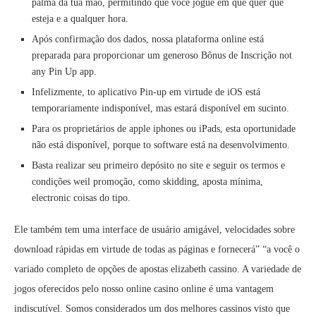
palma da tua mão, permitindo que você jogue em que quer que
esteja e a qualquer hora.
Após confirmação dos dados, nossa plataforma online está
preparada para proporcionar um generoso Bônus de Inscrição not
any Pin Up app.
Infelizmente, to aplicativo Pin-up em virtude de iOS está
temporariamente indisponível, mas estará disponível em sucinto.
Para os proprietários de apple iphones ou iPads, esta oportunidade
não está disponível, porque to software está na desenvolvimento.
Basta realizar seu primeiro depósito no site e seguir os termos e
condições weil promoção, como skidding, aposta mínima,
electronic coisas do tipo.
Ele também tem uma interface de usuário amigável, velocidades sobre
download rápidas em virtude de todas as páginas e fornecerá” “a você o
variado completo de opções de apostas elizabeth cassino. A variedade de
jogos oferecidos pelo nosso online casino online é uma vantagem
indiscutível. Somos considerados um dos melhores cassinos visto que