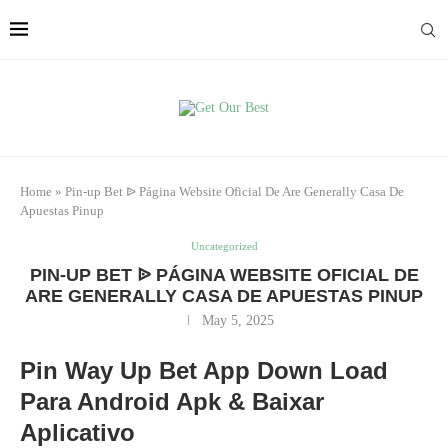
Home
»
Pin-up Bet ᐉ Página Website Oficial De Are Generally Casa De
Apuestas Pinup
Uncategorized
PIN-UP BET ᐉ PÁGINA WEBSITE OFICIAL DE
ARE GENERALLY CASA DE APUESTAS PINUP
May 5, 2025
Pin Way Up Bet App Down Load
Para Android Apk & Baixar
Aplicativo