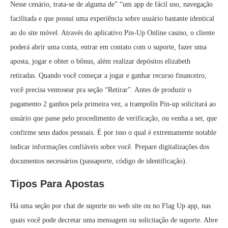
Nesse cenário, trata-se de alguma de” “um app de fácil uso, navegação
facilitada e que possui uma experiência sobre usuário bastante identical
ao do site móvel. Através do aplicativo Pin-Up Online casino, o cliente
poderá abrir uma conta, entrar em contato com o suporte, fazer uma
aposta, jogar e obter o bônus, além realizar depósitos elizabeth
retiradas. Quando você começar a jogar e ganhar recurso financeiro,
você precisa ventosear pra seção “Retirar”. Antes de produzir o
pagamento 2 ganhos pela primeira vez, a trampolín Pin-up solicitará ao
usuário que passe pelo procedimento de verificação, ou venha a ser, que
confirme seus dados pessoais. É por isso o qual é extremamente notable
indicar informações confiáveis ​​sobre você. Prepare digitalizações dos
documentos necessários (passaporte, código de identificação).
Tipos Para Apostas
Há uma seção por chat de suporte no web site ou no Flag Up app, nas
quais você pode decretar uma mensagem ou solicitação de suporte. Abre