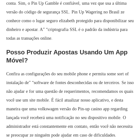
conta. Sim, o Pin Up Gamble é confiável, uma vez que usa a última
versão do código de segurança SSL. Pin Up Wagering no Brasil ze
conhece como o lugar seguro elizabeth protegido para disponibilizar seu
dinheiro e apostar. A” “criptografia SSL é o padrão da indústria para
todas as transações online.
Posso Produzir Apostas Usando Um App
Móvel?
Confira as configurações do seu mobile phone e permita some sort of
instalação de” “software de fontes desconhecidas ou de terceiros. Se isso
não ajudar e for uma questão de requerimentos, recomendamos os quais
você use um site mobile. É fácil atualizar nosso aplicativo, e desta
maneira que uma volkswagen versão do Pin-up casino app regarding
lançada você receberá uma notificação no seu dispositivo mobile. O
administrador está constantemente em contato, então você não necessita
se preocupar ze ninguém pode ajudar em caso de dificuldades.