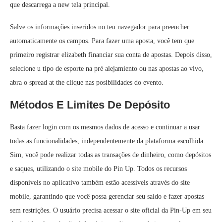
que descarrega a new tela principal.
Salve os informações inseridos no teu navegador para preencher
automaticamente os campos. Para fazer uma aposta, você tem que
primeiro registrar elizabeth financiar sua conta de apostas. Depois disso,
selecione u tipo de esporte na pré alejamiento ou nas apostas ao vivo,
abra o spread at the clique nas posibilidades do evento.
Métodos E Limites De Depósito
Basta fazer login com os mesmos dados de acesso e continuar a usar
todas as funcionalidades, independentemente da plataforma escolhida.
Sim, você pode realizar todas as transações de dinheiro, como depósitos
e saques, utilizando o site mobile do Pin Up. Todos os recursos
disponíveis no aplicativo também estão acessíveis através do site
mobile, garantindo que você possa gerenciar seu saldo e fazer apostas
sem restrições. O usuário precisa acessar o site oficial da Pin-Up em seu