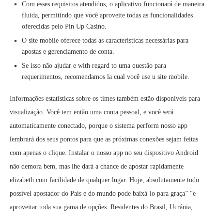
Com esses requisitos atendidos, o aplicativo funcionará de maneira
fluida, permitindo que você aproveite todas as funcionalidades
oferecidas pelo Pin Up Casino.
O site mobile oferece todas as características necessárias para
apostas e gerenciamento de conta.
Se isso não ajudar e with regard to uma questão para
requerimentos, recomendamos la cual você use u site mobile.
Informações estatísticas sobre os times também estão disponíveis para
visualização. Você tem então uma conta pessoal, e você será
automaticamente conectado, porque o sistema perform nosso app
lembrará dos seus pontos para que as próximas conexões sejam feitas
com apenas o clique. Instalar o nosso app no seu dispositivo Android
não demora bem, mas lhe dará a chance de apostar rapidamente
elizabeth com facilidade de qualquer lugar. Hoje, absolutamente todo
possível apostador do País e do mundo pode baixá-lo para graça” “e
aproveitar toda sua gama de opções. Residentes do Brasil, Ucrânia,