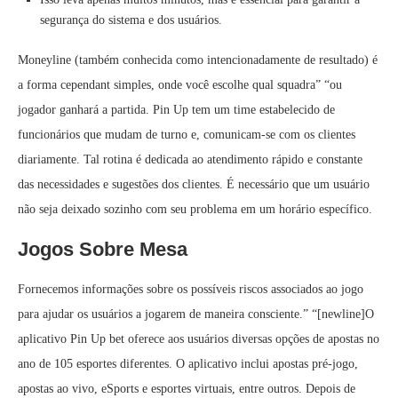
segurança do sistema e dos usuários.
Moneyline (também conhecida como intencionadamente de resultado) é
a forma cependant simples, onde você escolhe qual squadra” “ou
jogador ganhará a partida. Pin Up tem um time estabelecido de
funcionários que mudam de turno e, comunicam-se com os clientes
diariamente. Tal rotina é dedicada ao atendimento rápido e constante
das necessidades e sugestões dos clientes. É necessário que um usuário
não seja deixado sozinho com seu problema em um horário específico.
Jogos Sobre Mesa
Fornecemos informações sobre os possíveis riscos associados ao jogo
para ajudar os usuários a jogarem de maneira consciente.” “[newline]O
aplicativo Pin Up bet oferece aos usuários diversas opções de apostas no
ano de 105 esportes diferentes. O aplicativo inclui apostas pré-jogo,
apostas ao vivo, eSports e esportes virtuais, entre outros. Depois de