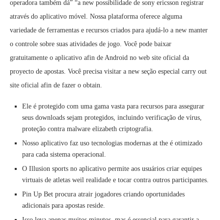
operadora também dá” “a new possibilidade de sony ericsson registrar
através do aplicativo móvel. Nossa plataforma oferece alguma
variedade de ferramentas e recursos criados para ajudá-lo a new manter
o controle sobre suas atividades de jogo. Você pode baixar
gratuitamente o aplicativo afin de Android no web site oficial da
proyecto de apostas. Você precisa visitar a new seção especial carry out
site oficial afin de fazer o obtain.
Ele é protegido com uma gama vasta para recursos para assegurar
seus downloads sejam protegidos, incluindo verificação de vírus,
proteção contra malware elizabeth criptografia.
Nosso aplicativo faz uso tecnologias modernas at the é otimizado
para cada sistema operacional.
O Illusion sports no aplicativo permite aos usuários criar equipes
virtuais de atletas weil realidade e tocar contra outros participantes.
Pin Up Bet procura atrair jogadores criando oportunidades
adicionais para apostas reside.
Isso leva apenas muitos minutos, mas é essencial para garantir a