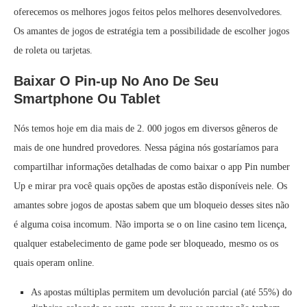
oferecemos os melhores jogos feitos pelos melhores desenvolvedores.
Os amantes de jogos de estratégia tem a possibilidade de escolher jogos
de roleta ou tarjetas.
Baixar O Pin-up No Ano De Seu
Smartphone Ou Tablet
Nós temos hoje em dia mais de 2. 000 jogos em diversos gêneros de
mais de one hundred provedores. Nessa página nós gostaríamos para
compartilhar informações detalhadas de como baixar o app Pin number
Up e mirar pra você quais opções de apostas estão disponíveis nele. Os
amantes sobre jogos de apostas sabem que um bloqueio desses sites não
é alguma coisa incomum. Não importa se o on line casino tem licença,
qualquer estabelecimento de game pode ser bloqueado, mesmo os os
quais operam online.
As apostas múltiplas permitem um devolución parcial (até 55%) do