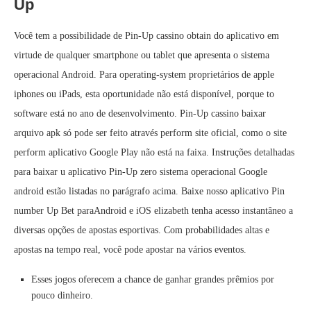
Up
Você tem a possibilidade de Pin-Up cassino obtain do aplicativo em
virtude de qualquer smartphone ou tablet que apresenta o sistema
operacional Android. Para operating-system proprietários de apple
iphones ou iPads, esta oportunidade não está disponível, porque to
software está no ano de desenvolvimento. Pin-Up cassino baixar
arquivo apk só pode ser feito através perform site oficial, como o site
perform aplicativo Google Play não está na faixa. Instruções detalhadas
para baixar u aplicativo Pin-Up zero sistema operacional Google
android estão listadas no parágrafo acima. Baixe nosso aplicativo Pin
number Up Bet paraAndroid e iOS elizabeth tenha acesso instantâneo a
diversas opções de apostas esportivas. Com probabilidades altas e
apostas na tempo real, você pode apostar na vários eventos.
Esses jogos oferecem a chance de ganhar grandes prêmios por
pouco dinheiro.