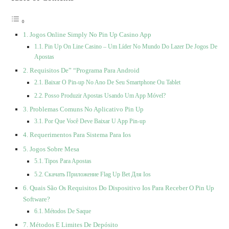
Jogos Online Simply No Pin Up Casino App
Pin Up On Line Casino – Um Líder No Mundo Do Lazer De Jogos De
Apostas
Requisitos De” “Programa Para Android
Baixar O Pin-up No Ano De Seu Smartphone Ou Tablet
Posso Produzir Apostas Usando Um App Móvel?
Problemas Comuns No Aplicativo Pin Up
Por Que Você Deve Baixar U App Pin-up
Requerimentos Para Sistema Para Ios
Jogos Sobre Mesa
Tipos Para Apostas
Скачать Приложение Flag Up Bet Для Ios
Quais São Os Requisitos Do Dispositivo Ios Para Receber O Pin Up
Software?
Métodos De Saque
Métodos E Limites De Depósito