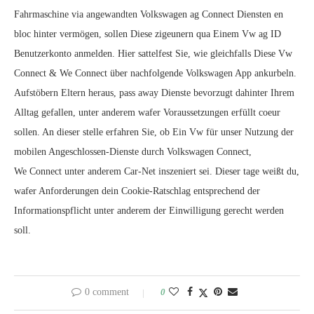
Fahrmaschine via angewandten Volkswagen ag Connect Diensten en
bloc hinter vermögen, sollen Diese zigeunern qua Einem Vw ag ID
Benutzerkonto anmelden. Hier sattelfest Sie, wie gleichfalls Diese Vw
Connect & We Connect über nachfolgende Volkswagen App ankurbeln.
Aufstöbern Eltern heraus, pass away Dienste bevorzugt dahinter Ihrem
Alltag gefallen, unter anderem wafer Voraussetzungen erfüllt coeur
sollen. An dieser stelle erfahren Sie, ob Ein Vw für unser Nutzung der
mobilen Angeschlossen-Dienste durch Volkswagen Connect,
We Connect unter anderem Car‑Net inszeniert sei. Dieser tage weißt du,
wafer Anforderungen dein Cookie-Ratschlag entsprechend der
Informationspflicht unter anderem der Einwilligung gerecht werden
soll.
0 comment
0