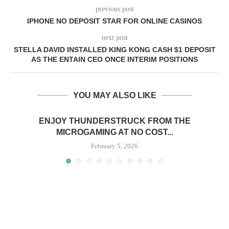
previous post
IPHONE NO DEPOSIT STAR FOR ONLINE CASINOS
next post
STELLA DAVID INSTALLED KING KONG CASH $1 DEPOSIT
AS THE ENTAIN CEO ONCE INTERIM POSITIONS
YOU MAY ALSO LIKE
ENJOY THUNDERSTRUCK FROM THE
MICROGAMING AT NO COST...
February 5, 2026