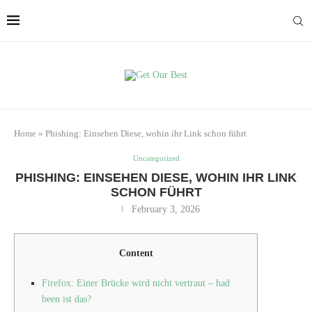
Home
»
Phishing: Einsehen Diese, wohin ihr Link schon führt
Uncategorized
PHISHING: EINSEHEN DIESE, WOHIN IHR LINK
SCHON FÜHRT
February 3, 2026
Content
Firefox: Einer Brücke wird nicht vertraut – had
been ist das?