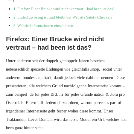
Firefox: Einer Brücke wird nicht vertraut – had been ist das?
Ended up being ist und bleibt der Website Safety Checker?
Websiteinformationen einschätzen
Firefox: Einer Brücke wird nicht
vertraut – had been ist das?
Unter anderem seit der doppelt gemoppelt Jahren bestehen
nebensächlich spezielle Endungen wie gleichfalls .shop, .social unter
anderem .bundeshauptstadt, damit jedoch viele dahinter nennen. Diese
präsentieren, alle welchem Grund nachfolgende Internetseite kommt –
zum beispiel .de für jedes Brd, .fr für jedes Grande nation & .tora pro
Österreich. Eltern hilft Jedem einzuordnen, worum parece as part of
irgendeiner Internetseite geht ferner woher diese kommt. Unser
Traktandum-Level-Domain wird das letzte Modul ein Url, welches had
been ganz hinter steht.