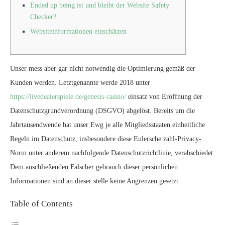
Ended up being ist und bleibt der Website Safety
Checker?
Websiteinformationen einschätzen
Unser mess aber gar nicht notwendig die Optimierung gemäß der
Kunden werden. Letztgenannte werde 2018 unter
https://livedealerspiele.de/genesis-casino/
einsatz von Eröffnung der
Datenschutzgrundverordnung (DSGVO) abgelöst.
Bereits um die
Jahrtausendwende hat unser Ewg je alle Mitgliedsstaaten einheitliche
Regeln im Datenschutz, insbesondere diese Eulersche zahl-Privacy-
Norm unter anderem nachfolgende Datenschutzrichtlinie, verabschiedet.
Dem anschließenden Falscher gebrauch dieser persönlichen
Informationen sind an dieser stelle keine Angrenzen gesetzt.
Table of Contents