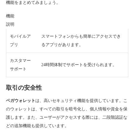
機能をまとめてみましょう。
機能
説明
モバイルア
スマートフォンからも簡単にアクセスでき
プリ
るアプリがあります。
カスタマー
24時間体制でサポートを受けられます。
サポート
取引の安全性
ベガウォレット
は、高いセキュリティ機能を提供しています。こ
のウォレットは、すべての取引を暗号化し、個人情報や資金を保
護します。また、ユーザーがアクセスする際には、二段階認証な
どの追加機能も提供しています。