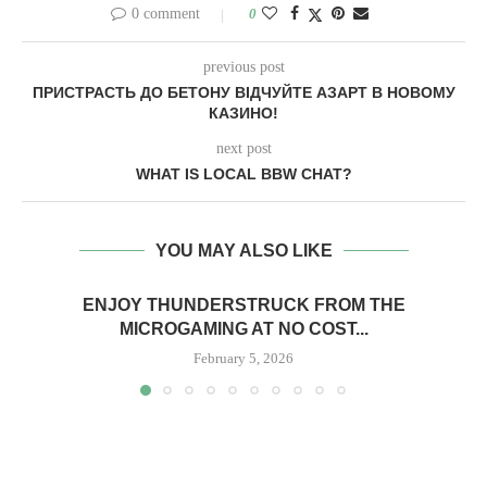
0 comment
0
previous post
ПРИСТРАСТЬ ДО БЕТОНУ ВІДЧУЙТЕ АЗАРТ В НОВОМУ
КАЗИНО!
next post
WHAT IS LOCAL BBW CHAT?
YOU MAY ALSO LIKE
ENJOY THUNDERSTRUCK FROM THE
MICROGAMING AT NO COST...
February 5, 2026