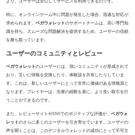
より、ユーザーは安心してサービスを利用できるのです。
特に、オンラインゲーム中に問題が発生した場合、迅速な対応が
求められます。
ベガウォレット
のサポートチームは、高い専門知
識を持ち、スムーズな問題解決を提供するため、ユーザーの信頼
を勝ち取っています。
ユーザーのコミュニティとレビュー
ベガウォレット
のユーザーには、強いコミュニティが形成されて
おり、互いに情報を交換したり、体験談を共有したりしていま
す。これは、新しいユーザーにとって非常に価値のある情報源と
なります。プレイヤーは、先輩の経験を基に、より良い取引を行
うことができるのです。
また、レビューサイトやSNSでのポジティブな評価が、
ベガウォ
レット
のさらに多くのユーザーを引き寄せています。ユーザーの
声を聞くことは、このデジタルウォレットの成功にとって不可欠