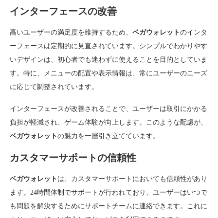
インターフェースの改善
高いユーザーの満足度を維持するため、
ベガウォレット
のインタ
ーフェースは定期的に見直されています。シンプルでわかりやす
いデザインは、初心者でも迷わずに使えることを目的としていま
す。特に、メニューの配置や表示情報は、常にユーザーのニーズ
に応じて調整されています。
インターフェースが改善されることで、ユーザーは取引にかかる
負担が軽減され、ゲーム体験が向上します。このような配慮が、
ベガウォレット
の魅力を一層引き立てています。
カスタマーサポートの信頼性
ベガウォレット
は、カスタマーサポートにおいても信頼性があり
ます。24時間体制でサポートが行われており、ユーザーはいつで
も問題を解決するためにサポートチームに連絡できます。これに