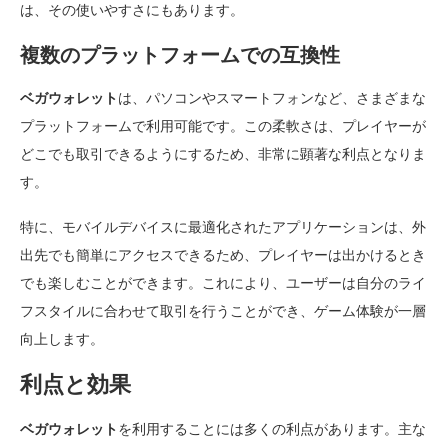
は、その使いやすさにもあります。
複数のプラットフォームでの互換性
ベガウォレット
は、パソコンやスマートフォンなど、さまざまな
プラットフォームで利用可能です。この柔軟さは、プレイヤーが
どこでも取引できるようにするため、非常に顕著な利点となりま
す。
特に、モバイルデバイスに最適化されたアプリケーションは、外
出先でも簡単にアクセスできるため、プレイヤーは出かけるとき
でも楽しむことができます。これにより、ユーザーは自分のライ
フスタイルに合わせて取引を行うことができ、ゲーム体験が一層
向上します。
利点と効果
ベガウォレット
を利用することには多くの利点があります。主な