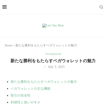
Home
»
新たな勝利をもたらすベガウォレットの魅力
Uncategorized
新たな勝利をもたらすベガウォレットの魅力
July 3, 2025
新たな勝利をもたらすベガウォレットの魅力
ベガウォレットの主な機能
取引の安全性
利便性と使いやすさ