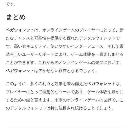
です。
まとめ
ベガウォレット
は、オンラインゲームのプレイヤーにとって、新
たなチャンスと可能性を提供する優れたデジタルウォレットで
す。高いセキュリティ、使いやすいインターフェース、そして素
晴らしいユーザーサポートにより、ゲーム体験を一層楽しませる
ことができます。これからのオンラインゲームの発展において、
ベガウォレット
は欠かせない存在となるでしょう。
このように、多くの利点と効果を兼ね備えた
ベガウォレット
は、
プレイヤーにとって理想的なツールであり、ゲーム体験を豊かに
するための鍵と言えます。未来のオンラインゲームの世界で、こ
のデジタルウォレットは特に注目され続けることでしょう。