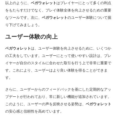
以上のように、
ベガウォレット
はプレイヤーにとって多くの利点
をもたらすだけでなく、プレイ体験全体を向上させるための重要
なツールです。次に、
ベガウォレット
のユーザー体験について掘
り下げてみましょう。
ユーザー体験の向上
ベガウォレット
は、ユーザー体験を向上させるために、いくつか
の工夫をしています。ユーザーにとって使いやすい設計は、プレ
イヤーが自分のスタイルに合わせた取引を行う上で非常に重要で
す。これにより、ユーザーはより良い体験を得ることができま
す。
さらに、ユーザーからのフィードバックを基にした定期的なアッ
プデートが行われており、常に新しい機能が追加されています。
このように、ユーザーの声を反映させる姿勢は、
ベガウォレット
の安心感と信頼性を高めています。