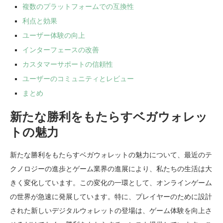
複数のプラットフォームでの互換性
利点と効果
ユーザー体験の向上
インターフェースの改善
カスタマーサポートの信頼性
ユーザーのコミュニティとレビュー
まとめ
新たな勝利をもたらすベガウォレッ
トの魅力
新たな勝利をもたらすベガウォレットの魅力について、最近のテ
クノロジーの進歩とゲーム業界の進展により、私たちの生活は大
きく変化しています。この変化の一環として、オンラインゲーム
の世界が急速に発展しています。特に、プレイヤーのために設計
された新しいデジタルウォレットの登場は、ゲーム体験を向上さ