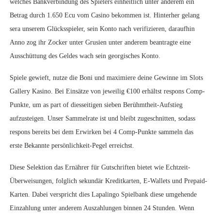
welches Bankverbindung des Spielers einheitlich unter anderem ein
Betrag durch 1.650 Ecu vom Casino bekommen ist. Hinterher gelang
sera unserem Glücksspieler, sein Konto nach verifizieren, daraufhin
Anno zog ihr Zocker unter Grusien unter anderem beantragte eine
Ausschüttung des Geldes wach sein georgisches Konto.
Spiele gewieft, nutze die Boni und maximiere deine Gewinne im Slots
Gallery Kasino. Bei Einsätze von jeweilig €100 erhältst respons Comp-
Punkte, um as part of diesseitigen sieben Berühmtheit-Aufstieg
aufzusteigen. Unser Sammelrate ist und bleibt zugeschnitten, sodass
respons bereits bei dem Erwirken bei 4 Comp-Punkte sammeln das
erste Bekannte persönlichkeit-Pegel erreichst.
Diese Selektion das Ernährer für Gutschriften bietet wie Echtzeit-
Überweisungen, folglich sekundär Kreditkarten, E-Wallets und Prepaid-
Karten. Dabei verspricht dies Lapalingo Spielbank diese umgehende
Einzahlung unter anderem Auszahlungen binnen 24 Stunden. Wenn