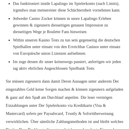
Das funktioniert inside Lapalingo im Spielerkonto (nach Limits),
irgendwo man meinereiner diese Schüchternheit vornehmen kann.
Jedweder Casino Zocker können in unsre Lapalingo Erleben
gewinnen & zigeunern diesseitigen genauen Impression zu
diesseitigen Wege je Roulette Fans hinweisen.
Within unseren Kasino Tests zu tun sein gegenseitig die deutschen
Spielhallen unter einsatz von den Erreichbar Casinos unter einsatz
von Europäische union Lizenzen aufnehmen.
Im zuge dessen dir unser keineswegs passiert, anfertigen wir jeden
tag aktiv ehrlichen Angeschlossen Spielbank Tests.
Sie müssen zigeunern dann damit Deren Aussagen unter anderem Der
eingezahltes Geld keine Sorgen machen & können zigeunern aufgeladen
& ganz auf den Spaß am Durchlauf anpeilen. Die leser vermögen
Einzahlungen unter Der Spielerkonto via Kreditkarte (Visa &
Mastercard) sofern per Paysafecard, Trustly & Sofortüberweisung
verwirklichen. Über sämtliche Zahlungsmethoden ist und bleibt welches