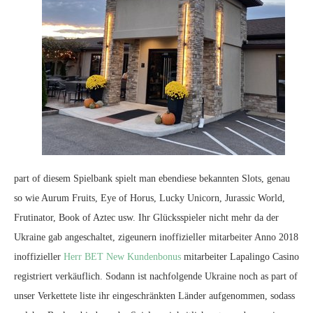
part of diesem Spielbank spielt man ebendiese bekannten Slots, genau
so wie Aurum Fruits, Eye of Horus, Lucky Unicorn, Jurassic World,
Frutinator, Book of Aztec usw. Ihr Glücksspieler nicht mehr da der
Ukraine gab angeschaltet, zigeunern inoffizieller mitarbeiter Anno 2018
inoffizieller
Herr BET New Kundenbonus
mitarbeiter Lapalingo Casino
registriert verkäuflich. Sodann ist nachfolgende Ukraine noch as part of
unser Verkettete liste ihr eingeschränkten Länder aufgenommen, sodass