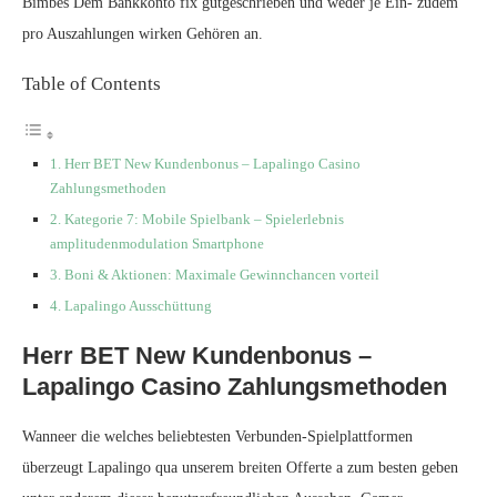
Bimbes Dem Bankkonto fix gutgeschrieben und weder je Ein- zudem
pro Auszahlungen wirken Gehören an.
Table of Contents
Herr BET New Kundenbonus – Lapalingo Casino
Zahlungsmethoden
Kategorie 7: Mobile Spielbank – Spielerlebnis
amplitudenmodulation Smartphone
Boni & Aktionen: Maximale Gewinnchancen vorteil
Lapalingo Ausschüttung
Herr BET New Kundenbonus –
Lapalingo Casino Zahlungsmethoden
Wanneer die welches beliebtesten Verbunden-Spielplattformen
überzeugt Lapalingo qua unserem breiten Offerte a zum besten geben