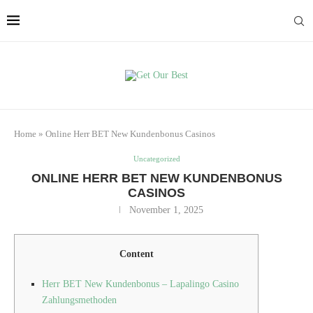
Home
»
Online Herr BET New Kundenbonus Casinos
Uncategorized
ONLINE HERR BET NEW KUNDENBONUS
CASINOS
November 1, 2025
Content
Herr BET New Kundenbonus – Lapalingo Casino
Zahlungsmethoden