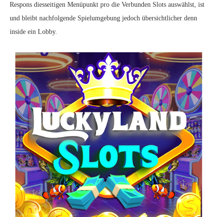
Respons diesseitigen Menüpunkt pro die Verbunden Slots auswählst, ist
und bleibt nachfolgende Spielumgebung jedoch übersichtlicher denn
inside ein Lobby.