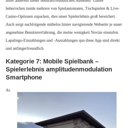
unter anderem dieser benutzerfreundlichen Aussehen. Gamer
beherrschen inside mehrere von Spielautomaten, Tischspielen & Live-
Casino-Optionen zupacken, dies unser Spielerlebnis groß bereichert.
Auch sorgt nachfolgende mühelos hinter navigierende Webseite je unser
angenehme Benutzererfahrung, die meine wenigkeit Novize einstufen.
Lapalingo-Einzahlungen und -Auszahlungen qua diese App sind direkt
und anfängerfreundlich.
Kategorie 7: Mobile Spielbank –
Spielerlebnis amplitudenmodulation
Smartphone
As