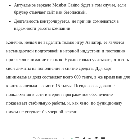
Актуальное зеркало Mostbet Casino будет в том случае, если
браузер отмечает сайт как безопасный.
Деятельность контролируется, не причин сомневаться в
надежности работы компании.
Конечно, нельзя не выделить только игру Авиатор, ее является
нестандартной подготовкой в игорной индустрии и постоянно
привлекло внимание игроков. Нужно только учитывать, что есть
свои лимиты на пополнение и снятие средств. Ддя карт
минимальная доля составляет всего 600 тенге, в же время как для
криптокошелька – самого 15 тысяч. Псевдорасследование
подключения к сети интернет программное обеспечение
показывает стабильную работы, и, как явно, по функционалу
ничем не уступает браузерной версии.