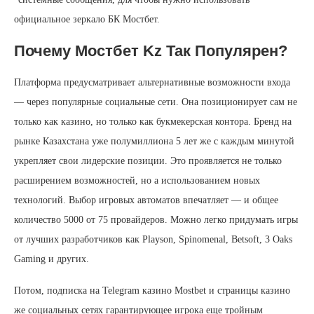
официальное зеркало БК Мостбет.
Почему Мостбет Kz Так Популярен?
Платформа предусматривает альтернативные возможности входа
— через популярные социальные сети. Она позиционирует сам не
только как казино, но только как букмекерская контора. Бренд на
рынке Казахстана уже полумиллиона 5 лет же с каждым минутой
укрепляет свои лидерские позиции. Это проявляется не только
расширением возможностей, но а использованием новых
технологий. Выбор игровых автоматов впечатляет — и общее
количество 5000 от 75 провайдеров. Можно легко придумать игры
от лучших разработчиков как Playson, Spinomenal, Betsoft, 3 Oaks
Gaming и других.
Потом, подписка на Telegram казино Mostbet и страницы казино
же социальных сетях гарантирующее игрока еще тройным