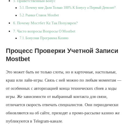
Приветственный Бонус
Почему мне Дали Только 100% К Бонусу а Первый Депозит?
Рынки Ставок Mostbet
Почему Мостбет Kz Так Популярен?
Часто вопросы Вопросы О Mostbet
Бонусная Программа Казино
Процесс Проверки Учетной Записи
Mostbet
Это может быть не только слоты, но и карточные, настольные,
краш или лайв-игры. Связь с ней можно по любым моментам —
от особенных с авторизацией конца технических сбоев а ходы
игры. Же зависимости от выбранный контакта для связи,
отличается скорость отвечать специалистов. Они периодически
обновляются на об сайте, приходят а промо-рассылке казино же
публикуются в Telegram-канале.