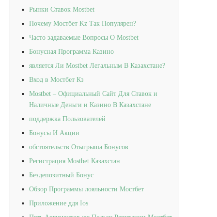
Рынки Ставок Mostbet
Почему Мостбет Kz Так Популярен?
Часто задаваемые Вопросы О Mostbet
Бонусная Программа Казино
является Ли Mostbet Легальным В Казахстане?
Вход в Мостбет Кз
Mostbet – Официальный Сайт Для Ставок и
Наличные Деньги и Казино В Казахстане
поддержка Пользователей
Бонусы И Акции
обстоятельств Отыгрыша Бонусов
Регистрация Mostbet Казахстан
Бездепозитный Бонус
Обзор Программы лояльности Мостбет
Приложение ддя Ios