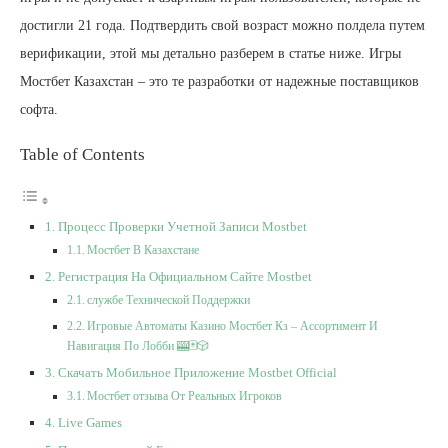
достигли 21 года. Подтвердить свой возраст можно полдела путем
верификации, этой мы детально разберем в статье ниже. Игры
Мостбет Казахстан – это те разработки от надежные поставщиков
софта.
Table of Contents
Процесс Проверки Учетной Записи Mostbet
Мостбет В Казахстане
Регистрация На Официальном Сайте Mostbet
службе Технической Поддержки
Игровые Автоматы Казино Мостбет Кз – Ассортимент И
Навигация По Лобби 🎰🃏🎲
Скачать Мобильное Приложение Mostbet Official
Мостбет отзыва От Реальных Игроков
Live Games