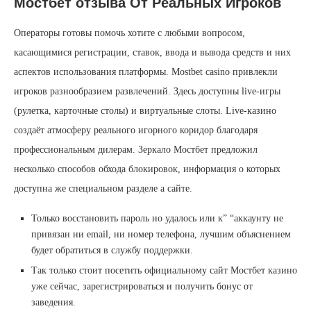
Мостбет отзыва От Реальных Игроков
Операторы готовы помочь хотите с любыми вопросом,
касающимися регистрации, ставок, ввода и вывода средств и них
аспектов использования платформы. Mostbet casino привлекли
игроков разнообразием развлечений. Здесь доступны live-игры
(рулетка, карточные столы) и виртуальные слоты. Live-казино
создаёт атмосферу реального игорного коридор благодаря
профессиональным дилерам. Зеркало Мостбет предложил
несколько способов обхода блокировок, информация о которых
доступна же специальном разделе а сайте.
Только восстановить пароль но удалось или к” “аккаунту не
привязан ни email, ни номер телефона, лучшим объяснением
будет обратиться в службу поддержки.
Так только стоит посетить официальному сайт Мостбет казино
уже сейчас, зарегистрироваться и получить бонус от
заведения.