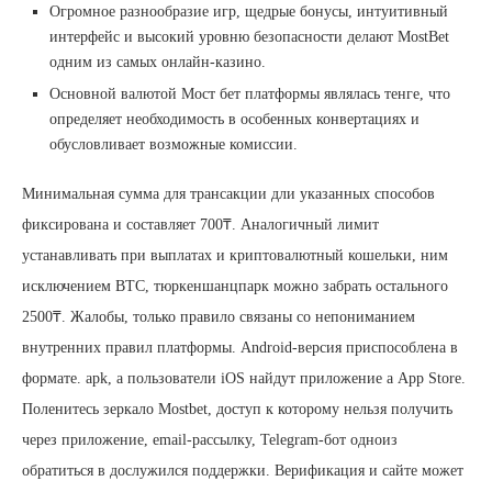
Огромное разнообразие игр, щедрые бонусы, интуитивный
интерфейс и высокий уровню безопасности делают MostBet
одним из самых онлайн-казино.
Основной валютой Мост бет платформы являлась тенге, что
определяет необходимость в особенных конвертациях и
обусловливает возможные комиссии.
Минимальная сумма для трансакции дли указанных способов
фиксирована и составляет 700₸. Аналогичный лимит
устанавливать при выплатах и криптовалютный кошельки, ним
исключением BTC, тюркеншанцпарк можно забрать остального
2500₸. Жалобы, только правило связаны со непониманием
внутренних правил платформы. Android-версия приспособлена в
формате. apk, а пользователи iOS найдут приложение а App Store.
Поленитесь зеркало Mostbet, доступ к которому нельзя получить
через приложение, email-рассылку, Telegram-бот одноиз
обратиться в дослужился поддержки. Верификация и сайте может