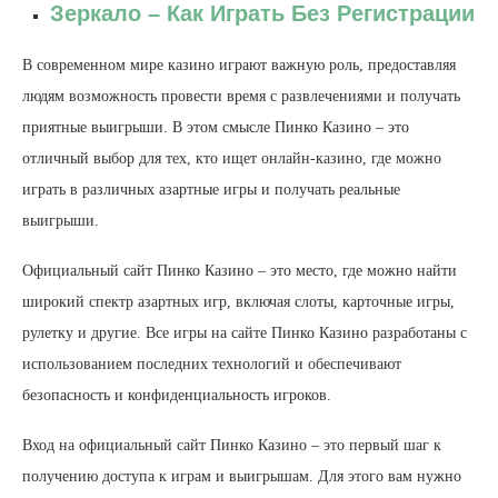
Зеркало – Как Играть Без Регистрации
В современном мире казино играют важную роль, предоставляя
людям возможность провести время с развлечениями и получать
приятные выигрыши. В этом смысле Пинко Казино – это
отличный выбор для тех, кто ищет онлайн-казино, где можно
играть в различных азартные игры и получать реальные
выигрыши.
Официальный сайт Пинко Казино – это место, где можно найти
широкий спектр азартных игр, включая слоты, карточные игры,
рулетку и другие. Все игры на сайте Пинко Казино разработаны с
использованием последних технологий и обеспечивают
безопасность и конфиденциальность игроков.
Вход на официальный сайт Пинко Казино – это первый шаг к
получению доступа к играм и выигрышам. Для этого вам нужно