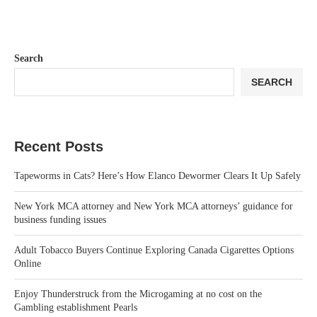
Search
SEARCH
Recent Posts
Tapeworms in Cats? Here’s How Elanco Dewormer Clears It Up Safely
New York MCA attorney and New York MCA attorneys’ guidance for
business funding issues
Adult Tobacco Buyers Continue Exploring Canada Cigarettes Options
Online
Enjoy Thunderstruck from the Microgaming at no cost on the
Gambling establishment Pearls