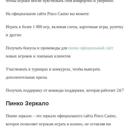
чтобы игроки могли чувствовать себя комфортно и уверенно.
На официальном сайте Pinco Casino вы можете:
Играть в более 1 000 игр, включая слоты, карточные игры, рулетку
и другие
Получать бонусы и промокоды для
пинко официальный сайт
новых игроков и лояльных клиентов
Участвовать в турнирах и конкурсах, чтобы выиграть
дополнительные призы
Получать поддержку от команды поддержки, которая работает 24/7
Пинко Зеркало
Пинко зеркало – это зеркало официального сайта Pinco Casino,
которое позволяет игрокам играть в казино, не оставляя им