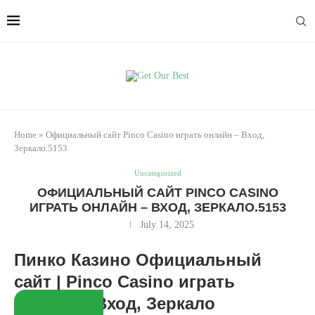
Home
»
Официальный сайт Pinco Casino играть онлайн – Вход,
Зеркало.5153
Uncategorized
ОФИЦИАЛЬНЫЙ САЙТ PINCO CASINO
ИГРАТЬ ОНЛАЙН – ВХОД, ЗЕРКАЛО.5153
July 14, 2025
Пинко Казино Официальный
сайт | Pinco Casino играть
онлайн – Вход, Зеркало