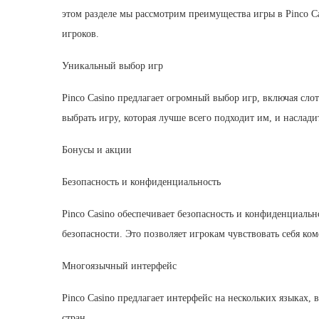
этом разделе мы рассмотрим преимущества игры в Pinco C
игроков.
Уникальный выбор игр
Pinco Casino предлагает огромный выбор игр, включая слот
выбрать игру, которая лучше всего подходит им, и наслади
Бонусы и акции
Безопасность и конфиденциальность
Pinco Casino обеспечивает безопасность и конфиденциальн
безопасности. Это позволяет игрокам чувствовать себя ком
Многоязычный интерфейс
Pinco Casino предлагает интерфейс на нескольких языках, 
стран.