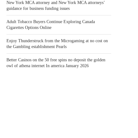
New York MCA attorney and New York MCA attorneys’
guidance for business funding issues
Adult Tobacco Buyers Continue Exploring Canada
Cigarettes Options Online
Enjoy Thunderstruck from the Microgaming at no cost on
the Gambling establishment Pearls
Better Casinos on the 50 free spins no deposit the golden
owl of athena internet In america January 2026