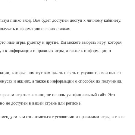
льзуя пинко вход. Вам будет доступен доступ к личному кабинету,
получать информацию о своих ставках.
рточные игры, рулетку и другие. Вы можете выбрать игру, которая
ступ к информации о правилах игры, а также к информации о
акции, которые помогут вам начать играть и улучшить свои шансы
онусах и акциях, а также к информации о способах их получения.
 игрокам играть в казино, не используя официальный сайт. Это
но не доступен в вашей стране или регионе.
комендуем вам ознакомиться с условиями и правилами игры, а также