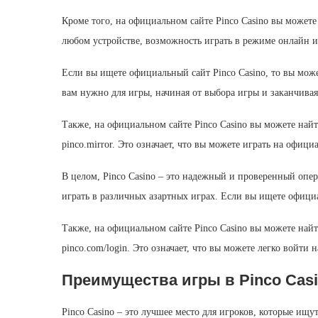
Кроме того, на официальном сайте Pinco Casino вы может
любом устройстве, возможность играть в режиме онлайн и
Если вы ищете официальный сайт Pinco Casino, то вы може
вам нужно для игры, начиная от выбора игры и заканчива
Также, на официальном сайте Pinco Casino вы можете найт
pinco.mirror. Это означает, что вы можете играть на офици
В целом, Pinco Casino – это надежный и проверенный опер
играть в различных азартных играх. Если вы ищете официа
Также, на официальном сайте Pinco Casino вы можете на
pinco.com/login. Это означает, что вы можете легко войти 
Преимущества игры в Pinco Cas
Pinco Casino – это лучшее место для игроков, которые ищ