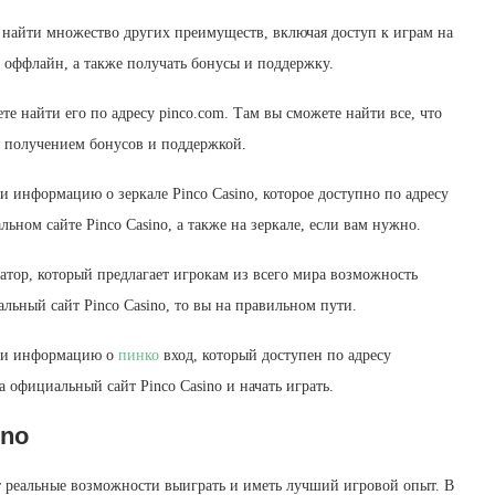
е найти множество других преимуществ, включая доступ к играм на
 оффлайн, а также получать бонусы и поддержку.
те найти его по адресу pinco.com. Там вы сможете найти все, что
я получением бонусов и поддержкой.
и информацию о зеркале Pinco Casino, которое доступно по адресу
альном сайте Pinco Casino, а также на зеркале, если вам нужно.
атор, который предлагает игрокам из всего мира возможность
льный сайт Pinco Casino, то вы на правильном пути.
йти информацию о
пинко
вход, который доступен по адресу
на официальный сайт Pinco Casino и начать играть.
ino
ут реальные возможности выиграть и иметь лучший игровой опыт. В