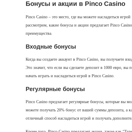
Бонусы и акции в Pinco Casino
Pinco Casino – это место, где вы можете насладиться игро
рассмотрим, какие бонусы и акции предлагает Pinco Casin
преимущества.
Входные бонусы
Когда вы создаете аккаунт в Pinco Casino, вы получаете вх
Это значит, что если вы сделаете депозит в 1000 евро, вы
начать играть и насладиться игрой в Pinco Casino.
Регулярные бонусы
Pinco Casino предлагает регулярные бонусы, которые вы м
можете получать 20% бонус от вашей суммы депозита, а 
отличный способ насладиться игрой и получать дополнит
Кроме того, Pinco Casino предлагает акции, такие как “Ту