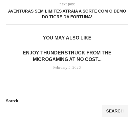
next post
AVENTURAS SEM LIMITES ATRAIA A SORTE COM O DEMO
DO TIGRE DA FORTUNA!
YOU MAY ALSO LIKE
ENJOY THUNDERSTRUCK FROM THE
MICROGAMING AT NO COST...
February 5, 2026
Search
SEARCH