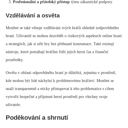
Profesionální a přátelský přístup
týmu zákaznické podpory.
Vzdělávání a osvěta
Mostbet se také věnuje vzdělávání svých hráčů ohledně zodpovědného
hraní. Uživatelé se mohou dozvědět o risikových aspektech online hraní
a strategiích, jak si užít hry bez přehnané konzumace. Také existují
nástroje, které pomáhají hráčům řídit jejich herní čas a finanční
prostředky.
Osvěta v oblasti odpovědného hraní je důležitá, zejména v prostředí,
kde mohou být lidé náchylní k problémovému hráčství. Mostbet se
snaží transparentně a eticky přistupovat k této problematice s cílem
vytvořit bezpečné a příjemné herní prostředí pro všechny svoje
uživatele.
Poděkování a shrnutí