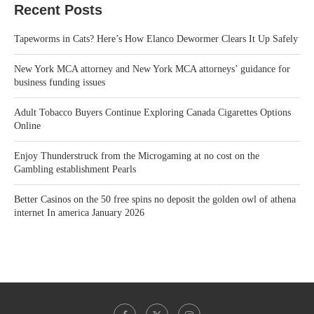
Recent Posts
Tapeworms in Cats? Here’s How Elanco Dewormer Clears It Up Safely
New York MCA attorney and New York MCA attorneys’ guidance for
business funding issues
Adult Tobacco Buyers Continue Exploring Canada Cigarettes Options
Online
Enjoy Thunderstruck from the Microgaming at no cost on the
Gambling establishment Pearls
Better Casinos on the 50 free spins no deposit the golden owl of athena
internet In america January 2026