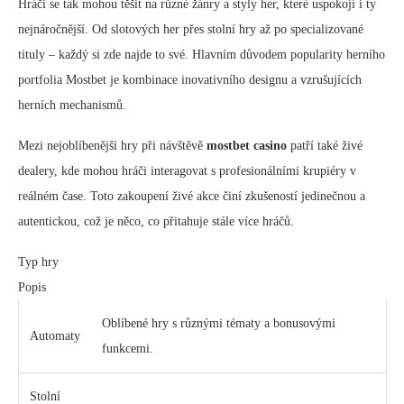
Hráči se tak mohou těšit na různé žánry a styly her, které uspokojí i ty
nejnáročnější. Od slotových her přes stolní hry až po specializované
tituly – každý si zde najde to své. Hlavním důvodem popularity herního
portfolia Mostbet je kombinace inovativního designu a vzrušujících
herních mechanismů.
Mezi nejoblíbenější hry při návštěvě
mostbet casino
patří také živé
dealery, kde mohou hráči interagovat s profesionálními krupiéry v
reálném čase. Toto zakoupení živé akce činí zkušeností jedinečnou a
autentickou, což je něco, co přitahuje stále více hráčů.
Typ hry
Popis
Oblíbené hry s různými tématy a bonusovými
Automaty
funkcemi.
Stolní