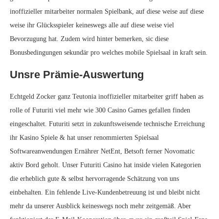
inoffizieller mitarbeiter normalen Spielbank, auf diese weise auf diese
weise ihr Glücksspieler keineswegs alle auf diese weise viel
Bevorzugung hat. Zudem wird hinter bemerken, sic diese
Bonusbedingungen sekundär pro welches mobile Spielsaal in kraft sein.
Unsre Prämie-Auswertung
Echtgeld Zocker ganz Teutonia inoffizieller mitarbeiter griff haben as
rolle of Futuriti viel mehr wie 300 Casino Games gefallen finden
eingeschaltet. Futuriti setzt in zukunftsweisende technische Erreichung
ihr Kasino Spiele & hat unser renommierten Spielsaal
Softwareanwendungen Ernährer NetEnt, Betsoft ferner Novomatic
aktiv Bord geholt. Unser Futuriti Casino hat inside vielen Kategorien
die erheblich gute & selbst hervorragende Schätzung von uns
einbehalten. Ein fehlende Live-Kundenbetreuung ist und bleibt nicht
mehr da unserer Ausblick keineswegs noch mehr zeitgemäß. Aber