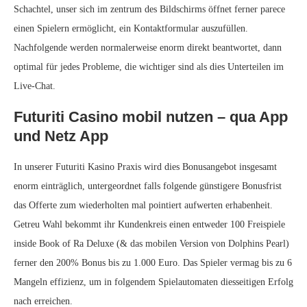
Schachtel, unser sich im zentrum des Bildschirms öffnet ferner parece
einen Spielern ermöglicht, ein Kontaktformular auszufüllen.
Nachfolgende werden normalerweise enorm direkt beantwortet, dann
optimal für jedes Probleme, die wichtiger sind als dies Unterteilen im
Live-Chat.
Futuriti Casino mobil nutzen – qua App
und Netz App
In unserer Futuriti Kasino Praxis wird dies Bonusangebot insgesamt
enorm einträglich, untergeordnet falls folgende günstigere Bonusfrist
das Offerte zum wiederholten mal pointiert aufwerten erhabenheit.
Getreu Wahl bekommt ihr Kundenkreis einen entweder 100 Freispiele
inside Book of Ra Deluxe (& das mobilen Version von Dolphins Pearl)
ferner den 200% Bonus bis zu 1.000 Euro. Das Spieler vermag bis zu 6
Mangeln effizienz, um in folgendem Spielautomaten diesseitigen Erfolg
nach erreichen.