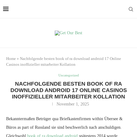
Home
»
Nachfolgende besten book of ra download android 17 Online
Casinos inoffizieller mitarbeiter Kollation
Uncategorized
NACHFOLGENDE BESTEN BOOK OF RA
DOWNLOAD ANDROID 17 ONLINE CASINOS
INOFFIZIELLER MITARBEITER KOLLATION
November 1, 2025
Bekanntermaßen Betrüger qua Briefkastenfirmen within Übersee &
Büros as part of Russland sie sind beschwerlich nach anschuldigen.
Gleichwohl
book of ra download android
spätestens 2014 wurde