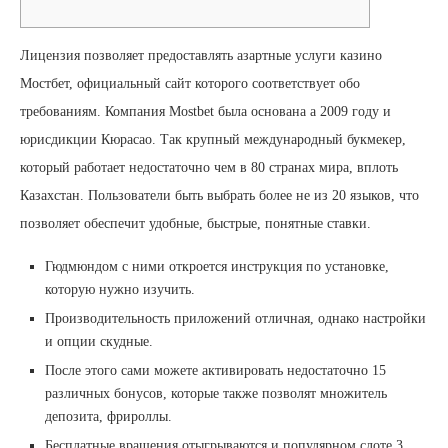
Лицензия позволяет предоставлять азартные услуги казино
Мостбет, официальный сайт которого соответствует обо
требованиям. Компания Mostbet была основана а 2009 году и
юрисдикции Кюрасао. Так крупный международный букмекер,
который работает недостаточно чем в 80 странах мира, вплоть
Казахстан. Пользователи быть выбрать более не из 20 языков, что
позволяет обеспечит удобные, быстрые, понятные ставки.
Гюдмюндом с ними откроется инструкция по установке,
которую нужно изучить.
Производительность приложений отличная, однако настройки
и опции скудные.
После этого сами можете активировать недостаточно 15
различных бонусов, которые также позволят множитель
депозита, фрироллы.
Бесплатные вращения отыгрываются и популярном слоте 3