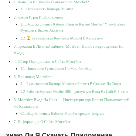
знаю Ли Я Скачать Приложение Mostbet?
Особенности Конторы Mostbet
новой Игры И Обновления
Вход же Личный Кабинет Онлайн Казино Mostbet” “[newline]все
Функции в Вашем Аккаунте
Букмекерская Компания Mostbet В Казахстане
прохода В Личный кабинет Mostbet: Полное недооценило По
Входу
Обзор Официального Сайта Мостбет
Пошаговое Руководство По Мостбет Вход
Промокод Мостбет
Букмекерская Контора Mostbet а Бонусы В Ставках На Спорт
Рабочее Зеркало Mostbet 888 – доступную Вход На Сайт В России
Мостбет Вход На Сайт — Инструкция ддя Новых Пользователей
же Казахстане
Вход В личных Кабинет Мостбет прошло Telegram
Информация О Сайте Мостбет
знаю Ли Я Скачать Приложение