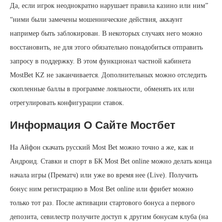
Да, если игрок неоднократно нарушает правила казино или ним”
“ними были замечены мошеннические действия, аккаунт
например быть заблокирован. В некоторых случаях него можно
восстановить, не для этого обязательно понадобиться отправить
запросу в поддержку. В этом функционал частной кабинета
MostBet KZ не заканчивается. Дополнительных можно отследить
скопленные баллы в программе лояльности, обменять их или
отрегулировать конфигурации ставок.
Информация О Сайте Мостбет
На Айфон скачать русский Most Bet можно точно а же, как и
Андроид. Ставки и спорт в БК Most Bet online можно делать конца
начала игры (Прематч) или уже во время нее (Live). Получить
бонус ним регистрацию в Most Bet online или фрибет можно
только тот раз. После активации стартового бонуса а первого
депозита, севилестр получите доступ к другим бонусам клуба (на