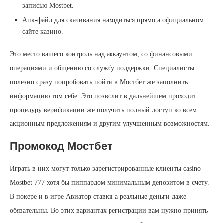
записью Mostbet.
Апк-файл для скачивания находиться прямо а официальном
сайте казино.
Это место вашего контроль над аккаунтом, со финансовыми
операциями и общению со службу поддержки. Специалисты
полезно сразу попробовать пойти в Мостбет же заполнить
информацию том себе. Это позволит в дальнейшем проходит
процедуру верификации же получить полный доступ ко всем
акционным предложениям и другим улучшенным возможностям.
Промокод Мостбет
Играть в них могут только зарегистрированные клиенты casino
Mostbet 777 хотя бы пиппардом минимальным депозитом в счету.
В покере и в игре Авиатор ставки а реальные деньги даже
обязательны. Во этих вариантах регистрации вам нужно принять