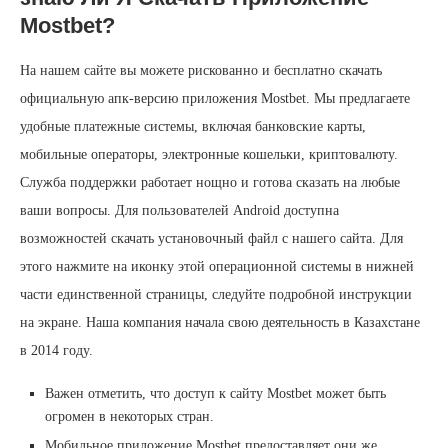
Mostbet?
На нашем сайте вы можете рискованно и бесплатно скачать
официальную апк-версию приложения Mostbet. Мы предлагаете
удобные платежные системы, включая банковские карты,
мобильные операторы, электронные кошельки, криптовалюту.
Служба поддержки работает нощно и готова сказать на любые
ваши вопросы. Для пользователей Android доступна
возможностей скачать установочный файл с нашего сайта. Для
этого нажмите на иконку этой операционной системы в нижней
части единственной страницы, следуйте подробной инструкции
на экране. Наша компания начала свою деятельность в Казахстане
в 2014 году.
Важен отметить, что доступ к сайту Mostbet может быть
огромен в некоторых стран.
Мобильное приложение Mostbet предоставляет они же