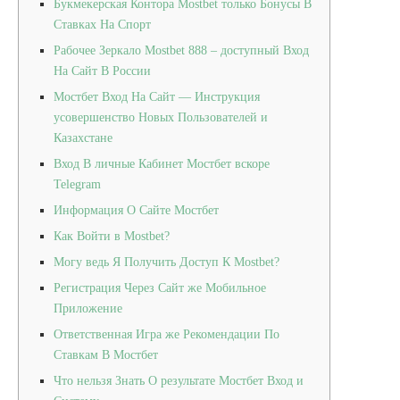
Букмекерская Контора Mostbet только Бонусы В
Ставках На Спорт
Рабочее Зеркало Mostbet 888 – доступный Вход
На Сайт В России
Мостбет Вход На Сайт — Инструкция
усовершенство Новых Пользователей и
Казахстане
Вход В личные Кабинет Мостбет вскоре
Telegram
Информация О Сайте Мостбет
Как Войти в Mostbet?
Могу ведь Я Получить Доступ К Mostbet?
Регистрация Через Сайт же Мобильное
Приложение
Ответственная Игра же Рекомендации По
Ставкам В Мостбет
Что нельзя Знать О результате Мостбет Вход и