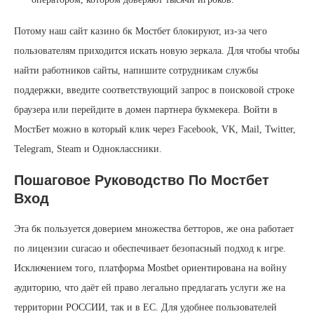
Потому наш сайт казино бк Мостбет блокируют, из-за чего
пользователям приходится искать новую зеркала. Для чтобы чтобы
найти работников сайты, напишите сотрудникам службы
поддержки, введите соответствующий запрос в поисковой строке
браузера или перейдите в домен партнера букмекера. Войти в
МостБет можно в который клик через Facebook, VK, Mail, Twitter,
Telegram, Steam и Одноклассники.
Пошаговое Руководство По Мостбет
Вход
Эта бк пользуется доверием множества бетторов, же она работает
по лицензии curacao и обеспечивает безопасный подход к игре.
Исключением того, платформа Mostbet ориентирована на войну
аудиторию, что даёт ей право легально предлагать услуги же на
территории РОССИИ, так и в ЕС. Для удобнее пользователей