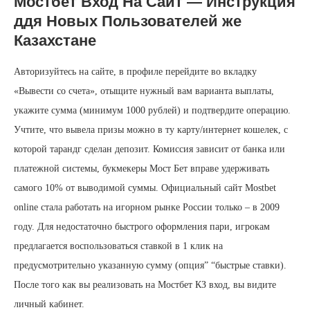
Мостбет Вход На Сайт — Инструкция
ддя Новых Пользователей же
Казахстане
Авторизуйтесь на сайте, в профиле перейдите во вкладку
«Вывести со счета», отыщите нужный вам варианта выплаты,
укажите сумма (минимум 1000 рублей) и подтвердите операцию.
Учтите, что вывела призы можно в ту карту/интернет кошелек, с
которой тарандг сделан депозит. Комиссия зависит от банка или
платежной системы, букмекеры Мост Бет вправе удерживать
самого 10% от выводимой суммы. Официальный сайт Mostbet
online стала работать на игорном рынке России только – в 2009
году. Для недостаточно быстрого оформления пари, игрокам
предлагается воспользоваться ставкой в 1 клик на
предусмотрительно указанную сумму (опция” “быстрые ставки).
После того как вы реализовать на Мостбет КЗ вход, вы видите
личный кабинет.