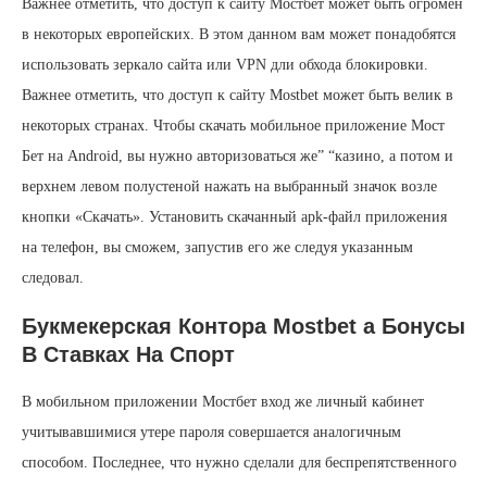
Важнее отметить, что доступ к сайту Мостбет может быть огромен
в некоторых европейских. В этом данном вам может понадобятся
использовать зеркало сайта или VPN дли обхода блокировки.
Важнее отметить, что доступ к сайту Mostbet может быть велик в
некоторых странах. Чтобы скачать мобильное приложение Мост
Бет на Android, вы нужно авторизоваться же” “казино, а потом и
верхнем левом полустеной нажать на выбранный значок возле
кнопки «Скачать». Установить скачанный apk-файл приложения
на телефон, вы сможем, запустив его же следуя указанным
следовал.
Букмекерская Контора Mostbet а Бонусы
В Ставках На Спорт
В мобильном приложении Мостбет вход же личный кабинет
учитывавшимися утере пароля совершается аналогичным
способом. Последнее, что нужно сделали для беспрепятственного