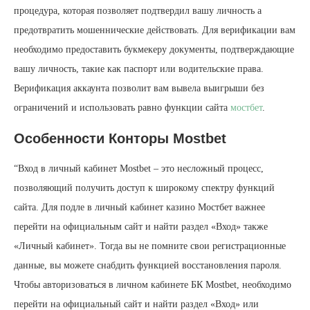
процедура, которая позволяет подтвердил вашу личность а
предотвратить мошеннические действовать. Для верификации вам
необходимо предоставить букмекеру документы, подтверждающие
вашу личность, такие как паспорт или водительские права.
Верификация аккаунта позволит вам вывела выигрыши без
ограничений и использовать равно функции сайта
мостбет
.
Особенности Конторы Mostbet
“Вход в личный кабинет Mostbet – это несложный процесс,
позволяющий получить доступ к широкому спектру функций
сайта. Для подле в личный кабинет казино Мостбет важнее
перейти на официальным сайт и найти раздел «Вход» также
«Личный кабинет». Тогда вы не помните свои регистрационные
данные, вы можете снабдить функцией восстановления пароля.
Чтобы авторизоваться в личном кабинете БК Mostbet, необходимо
перейти на официальный сайт и найти раздел «Вход» или