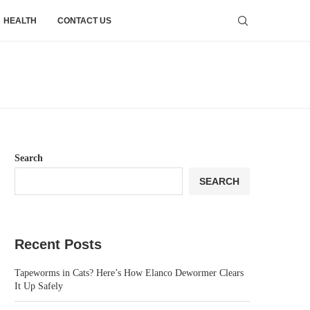
HEALTH
CONTACT US
Search
SEARCH
Recent Posts
Tapeworms in Cats? Here’s How Elanco Dewormer Clears
It Up Safely