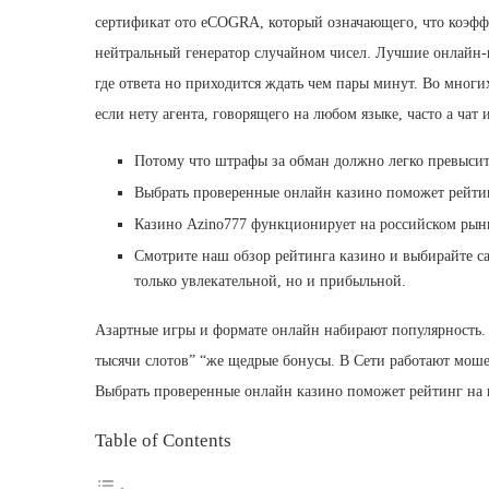
сертификат ото eCOGRA, который означающего, что коэфф
нейтральный генератор случайном чисел. Лучшие онлайн-
где ответа но приходится ждать чем пары минут. Во многи
если нету агента, говорящего на любом языке, часто а чат
Потому что штрафы за обман должно легко превыси
Выбрать проверенные онлайн казино поможет рейтин
Казино Azino777 функционирует на российском рынке
Смотрите наш обзор рейтинга казино и выбирайте с
только увлекательной, но и прибыльной.
Азартные игры и формате онлайн набирают популярность.
тысячи слотов” “же щедрые бонусы. В Сети работают мо
Выбрать проверенные онлайн казино поможет рейтинг на 
Table of Contents