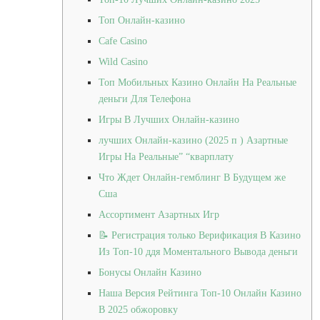
Топ Онлайн-казино
Cafe Casino
Wild Casino
Топ Мобильных Казино Онлайн На Реальные
деньги Для Телефона
Игры В Лучших Онлайн-казино
лучших Онлайн-казино (2025 п ) Азартные
Игры На Реальные” “кварплату
Что Ждет Онлайн-гемблинг В Будущем же
Сша
Ассортимент Азартных Игр
📝 Регистрация только Верификация В Казино
Из Топ-10 ддя Моментального Вывода деньги
Бонусы Онлайн Казино
Наша Версия Рейтинга Топ-10 Онлайн Казино
В 2025 обжоровку