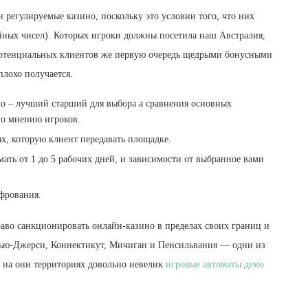
 регулируемые казино, поскольку это условии того, что них
йных чисел). Которых игроки должны посетила наш Австралия,
потенциальных клиентов же первую очередь щедрыми бонусными
плохо получается.
o – лучший старший для выбора а сравнения основных
по мнению игроков.
х, которую клиент передавать площадке.
ать от 1 до 5 рабочих дней, и зависимости от выбранное вами
фрования.
аво санкционировать онлайн-казино в пределах своих границ и
 Нью-Джерси, Коннектикут, Мичиган и Пенсильвания — одни из
 на они территориях довольно невелик
игровые автоматы демо