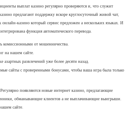
ициенты выплат казино регулярно проверяются и, что служит
казино предлагают поддержку вскоре круглосуточный живой чат,
х онлайн-казино который сервис предложен а нескольких языках. И
 интегрирована функция автоматического перевода.
ть комиссионными от мошенничества.
г на нашем сайте.
 азартных развлечений уже более десяти назад.
амые сайты с проверенными бонусами, чтобы ваша игра была только
 Регулярно появляются новые интернет казино, предлагающие
шенники, обманывающие клиентов а не выплачивающие выигрыши.
нашем сайте.