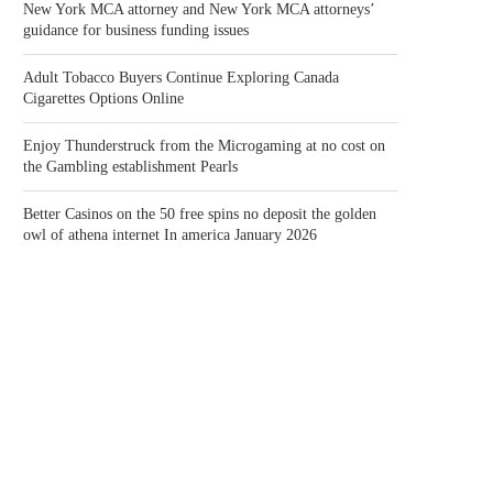
New York MCA attorney and New York MCA attorneys’
guidance for business funding issues
Adult Tobacco Buyers Continue Exploring Canada
Cigarettes Options Online
Enjoy Thunderstruck from the Microgaming at no cost on
the Gambling establishment Pearls
Better Casinos on the 50 free spins no deposit the golden
owl of athena internet In america January 2026