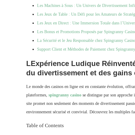
Les Machines à Sous : Un Univers de Divertissement Infi
Les Jeux de Table : Un Défi pour les Amateurs de Stratég
Les Jeux en Direct : Une Immersion Totale dans l’Univer
Les Bonus et Promotions Proposés par Spingranny Casin
La Sécurité et le Jeu Responsable chez Spingranny Casin
Support Client et Méthodes de Paiement chez Spingrann
LExpérience Ludique Réinventée
du divertissement et des gains 
Le monde des casinos en ligne est en constante évolution, offra
plateformes,
spingranny casino
se distingue par son approche 
site promet non seulement des moments de divertissement passio
environnement sécurisé et convivial. Découvrez les multiples fac
Table of Contents