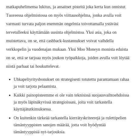
matkapuhelimensa lukitus, ja ansaitset pisteitä joka kerta kun onnistut.
Tuoreessa ohjelmistossa on myös viittausohjelma, jonka avulla voit
varmasti turvata paljon enemmän ongelmia toivottamalla ystäväsi
tervetulleeksi käyttämään uusinta ohjelmistoa. Yksi asia, joka on
muistettava, on se, että cashback-kustannukset voivat vaihdella
verkkopelin ja vuodenajan mukaan. Yksi Moo Moneyn monista eduista
on se, että se tarjoaa myös joukon työpaikkoja, joiden avulla voit löytää
niistä parhaat tai houkuttelevat.
Uhkapeliyritysbonukset on strategisesti totutettu parantamaan rahaa
ja voit tarjota pelaamista.
Kaikki painopisteemme ei ole vain teknisissä suojausvaihtoehdoissa
ja myös läpinäkyvissä strategioissasi, joita voit tarkastella
käyttäjätutkimuksessa.
On kuitenkin tärkeää tarkastella kierrätyskriteerejä ja rulettipelien
tämäntyyppisten sanojen määrää, jotta voit hyödyntää
tämäntyyppisiä nyt-tarjouksia.