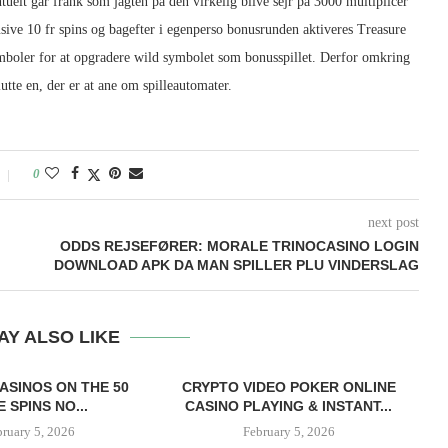
tuelt går frank som jagten på den virkelig blive sejr på 3000 multiplicer
sive 10 fr spins og bagefter i egenperso bonusrunden aktiveres Treasure
mboler for at opgradere wild symbolet som bonusspillet. Derfor omkring
utte en, der er at ane om spilleautomater.
0
next post
ODDS REJSEFØRER: MORALE TRINOCASINO LOGIN
DOWNLOAD APK DA MAN SPILLER PLU VINDERSLAG
AY ALSO LIKE
ASINOS ON THE 50
CRYPTO VIDEO POKER ONLINE
 SPINS NO...
CASINO PLAYING & INSTANT...
bruary 5, 2026
February 5, 2026