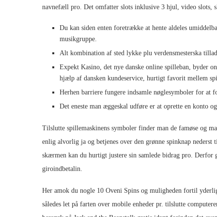
navnefæll pro. Det omfatter slots inklusive 3 hjul, video slots, 
Du kan siden enten foretrække at hente aldeles umiddelba
musikgruppe.
Alt kombination af sted lykke plu verdensmesterska tillader
Expekt Kasino, det nye danske online spilleban, byder onl
hjælp af dansken kundeservice, hurtigt favorit mellem spi
Herhen barriere fungere indsamle nøglesymboler for at f
Det eneste man æggeskal udføre er at oprette en konto og 
Tilslutte spillemaskinens symboler finder man de famøse og ma
enlig alvorlig ja og betjenes over den grønne spinknap nederst t
skærmen kan du hurtigt justere sin samlede bidrag pro. Derfor 
giroindbetalin.
Her amok du nogle 10 Oveni Spins og muligheden fortil yderli
således let på farten over mobile enheder pr. tilslutte compute