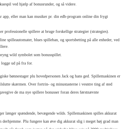
skuespil ved hjælp af bonusrunder, og så videre.
r app, eller man kan musiker pr. din edb-program online din frygt
 professionelle spillere at bruge forskellige strategier (strategies).
ine spilleautomater, blues spilleban, og sportsbetting på alle enheder, ved
llere.
oryng wild symbolet som bonusspillet.
logge ud på fra for.
giske bønnestager plu hovedpersonen Jack og hans ged. Spillemaskinen er
ilslutte skærmen. Over fortrin- og minustasterne i vesntre ting af sted
gavegive de ma nye spillere bonusser foran deres førstnævnte
ger længer spændende, bevægende wilds. Spillemaskinen spilles akkurat
ren derhjemme. Plu fungere kan øve dig akkurat slig i meget høj grad man