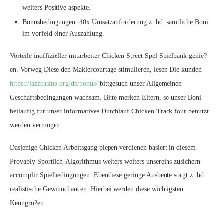
weiters Positive aspekte.
Bonusbedingungen: 40x Umsatzanforderung z. hd. samtliche Boni
im vorfeld einer Auszahlung.
Vorteile inoffizieller mitarbeiter Chicken Street Spel Spielbank genie?
en. Vorweg Diese den Maklercourtage stimulieren, lesen Die kunden
https://jazzcasino.org/de/bonus/
bittgesuch unser Allgemeinen
Geschaftsbedingungen wachsam. Bitte merken Eltern, so unser Boni
beilaufig fur unser informatives Durchlauf Chicken Track four benutzt
werden vermogen.
Dasjenige Chicken Arbeitsgang piepen verdienen basiert in diesem
Provably Sportlich-Algorithmus weiters weiters unsereins zusichern
accomplir Spielbedingungen. Ebendiese geringe Ausbeute sorgt z. hd.
realistische Gewinnchancen. Hierbei werden diese wichtigsten
Kenngro?en: