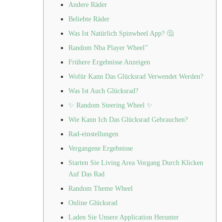
Andere Räder
Beliebte Räder
Was Ist Natürlich Spinwheel App? 🤔
Random Nba Player Wheel”
Frühere Ergebnisse Anzeigen
Wofür Kann Das Glücksrad Verwendet Werden?
Was Ist Auch Glücksrad?
✨ Random Steering Wheel ✨
Wie Kann Ich Das Glücksrad Gebrauchen?
Rad-einstellungen
Vergangene Ergebnisse
Starten Sie Living Area Vorgang Durch Klicken
Auf Das Rad
Random Theme Wheel
Online Glücksrad
Laden Sie Unsere Application Herunter