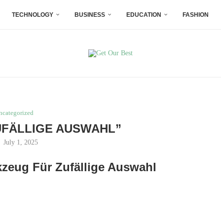
TECHNOLOGY
BUSINESS
EDUCATION
FASHION
ncategorized
FÄLLIGE AUSWAHL”
July 1, 2025
zeug Für Zufällige Auswahl