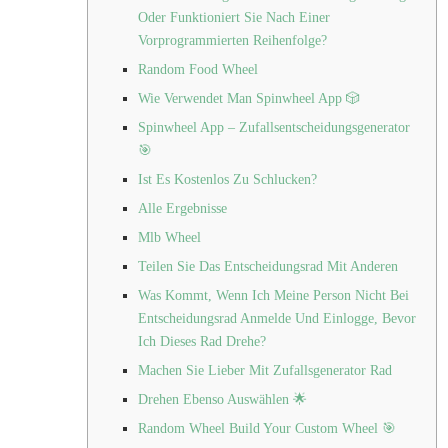
Oder Funktioniert Sie Nach Einer
Vorprogrammierten Reihenfolge?
Random Food Wheel
Wie Verwendet Man Spinwheel App 🎲
Spinwheel App – Zufallsentscheidungsgenerator
🎯
Ist Es Kostenlos Zu Schlucken?
Alle Ergebnisse
Mlb Wheel
Teilen Sie Das Entscheidungsrad Mit Anderen
Was Kommt, Wenn Ich Meine Person Nicht Bei
Entscheidungsrad Anmelde Und Einlogge, Bevor
Ich Dieses Rad Drehe?
Machen Sie Lieber Mit Zufallsgenerator Rad
Drehen Ebenso Auswählen 🌟
Random Wheel Build Your Custom Wheel 🎯