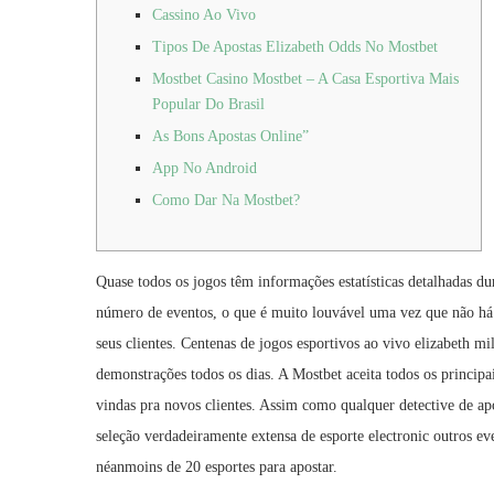
Cassino Ao Vivo
Tipos De Apostas Elizabeth Odds No Mostbet
Mostbet Casino Mostbet – A Casa Esportiva Mais
Popular Do Brasil
As Bons Apostas Online”
App No Android
Como Dar Na Mostbet?
Quase todos os jogos têm informações estatísticas detalhadas du
número de eventos, o que é muito louvável uma vez que não há 
seus clientes. Centenas de jogos esportivos ao vivo elizabeth mil
demonstrações todos os dias. A Mostbet aceita todos os princip
vindas pra novos clientes. Assim como qualquer detective de 
seleção verdadeiramente extensa de esporte electronic outros ev
néanmoins de 20 esportes para apostar.