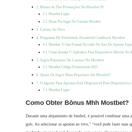
Bónus At The Promoções Na Mostbet Pt
Mostbet Login:
Dicas Pra Jogar No Cassino Mostbet
Casino Ao Vivo
Programa De Fidelidade Elizabeth Cashback Mostbet
Mostbet: O Site Formal Da Líder No Ano De Apostas Espo
Como Instalar U Aplicativo Para Dispositivos Móveis No 
Jogos Populares De Cassino No Mostbet
Mostbet Código Promocional 2025
Quais Os Jogos Mais Populares Do Mostbet?
O Agente Para Apostas Está Disponível Para Dispositivos
Mostbet Login
Como Obter Bônus Mhh Mostbet?
Durante uma alejamiento de futebol, é possível combinar uma a
gols. Ao selecionar as apostas ao vivo,” “você pode fazer suas