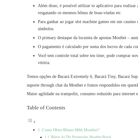
Além disso, é possível utilizar to aplicativo para realizar
resgatando os mesmos bônus de boas-vindas etc.
Para ganhar ao jogar slot machine games em um cassino o
símbolos.
O primary destaque da locuinta de apostas Mostbet – assi
O pagamento é calculado por soma dos lucros de cada co
Você tem controle total sobre teu time, pode comprar nov
vitória.
Temos opções de Bacará Extremely 6, Bacará Tiny, Bacará Su
suporte through chat da Mostbet e fomos respondidos em quest
Maior agilidade na trampolín, consumo reduzido para internet 
Table of Contents
Como Obter Bônus Mhh Mostbet?
Bônus At The Promoções Mostbet Brasil