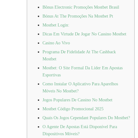
Bônus Electronic Promoções Mostbet Brasil
Bónus At The Promoções Na Mostbet Pt
Mostbet Login:
Dicas Em Virtude De Jogar No Cassino Mostbet
Casino Ao Vivo
Programa De Fidelidade At The Cashback
Mostbet
Mostbet: O Site Formal Da Líder Em Apostas
Esportivas
Como Instalar O Aplicativo Para Aparelhos
Móveis No Mostbet?
Jogos Populares De Cassino No Mostbet
Mostbet Código Promocional 2025
Quais Os Jogos Cependant Populares Do Mostbet?
O Agente De Apostas Está Disponível Para
Dispositivos Móveis?