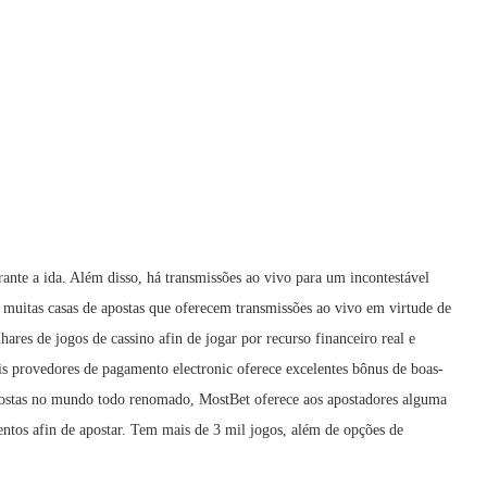
rante a ida. Além disso, há transmissões ao vivo para um incontestável
muitas casas de apostas que oferecem transmissões ao vivo em virtude de
hares de jogos de cassino afin de jogar por recurso financeiro real e
ais provedores de pagamento electronic oferece excelentes bônus de boas-
apostas no mundo todo renomado, MostBet oferece aos apostadores alguma
entos afin de apostar. Tem mais de 3 mil jogos, além de opções de