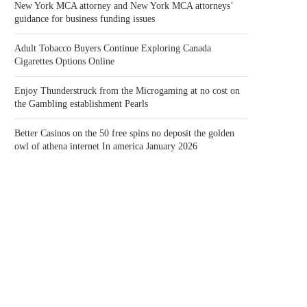
New York MCA attorney and New York MCA attorneys’
guidance for business funding issues
Adult Tobacco Buyers Continue Exploring Canada
Cigarettes Options Online
Enjoy Thunderstruck from the Microgaming at no cost on
the Gambling establishment Pearls
Better Casinos on the 50 free spins no deposit the golden
owl of athena internet In america January 2026