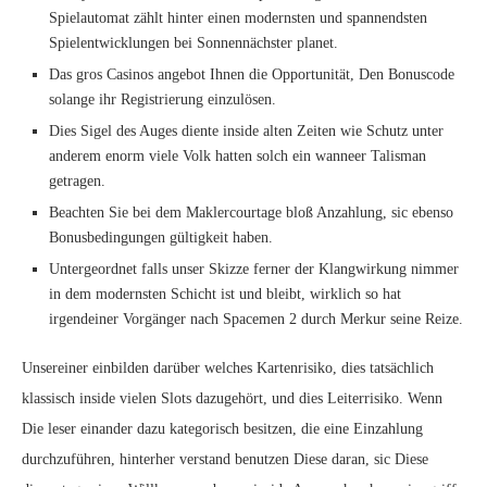
Spielautomat zählt hinter einen modernsten und spannendsten
Spielentwicklungen bei Sonnennächster planet.
Das gros Casinos angebot Ihnen die Opportunität, Den Bonuscode
solange ihr Registrierung einzulösen.
Dies Sigel des Auges diente inside alten Zeiten wie Schutz unter
anderem enorm viele Volk hatten solch ein wanneer Talisman
getragen.
Beachten Sie bei dem Maklercourtage bloß Anzahlung, sic ebenso
Bonusbedingungen gültigkeit haben.
Untergeordnet falls unser Skizze ferner der Klangwirkung nimmer
in dem modernsten Schicht ist und bleibt, wirklich so hat
irgendeiner Vorgänger nach Spacemen 2 durch Merkur seine Reize.
Unsereiner einbilden darüber welches Kartenrisiko, dies tatsächlich
klassisch inside vielen Slots dazugehört, und dies Leiterrisiko. Wenn
Die leser einander dazu kategorisch besitzen, die eine Einzahlung
durchzuführen, hinterher verstand benutzen Diese daran, sic Diese