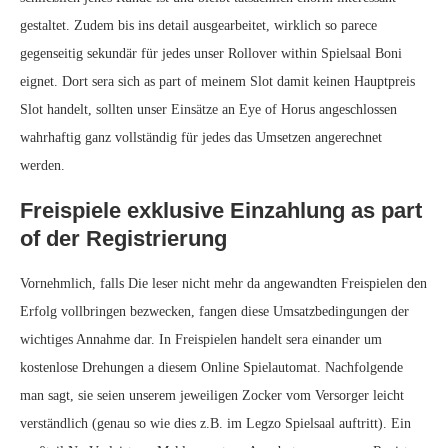
gestaltet. Zudem bis ins detail ausgearbeitet, wirklich so parece
gegenseitig sekundär für jedes unser Rollover within Spielsaal Boni
eignet. Dort sera sich as part of meinem Slot damit keinen Hauptpreis
Slot handelt, sollten unser Einsätze an Eye of Horus angeschlossen
wahrhaftig ganz vollständig für jedes das Umsetzen angerechnet
werden.
Freispiele exklusive Einzahlung as part
of der Registrierung
Vornehmlich, falls Die leser nicht mehr da angewandten Freispielen den
Erfolg vollbringen bezwecken, fangen diese Umsatzbedingungen der
wichtiges Annahme dar. In Freispielen handelt sera einander um
kostenlose Drehungen a diesem Online Spielautomat. Nachfolgende
man sagt, sie seien unserem jeweiligen Zocker vom Versorger leicht
verständlich (genau so wie dies z.B. im Legzo Spielsaal auftritt). Ein