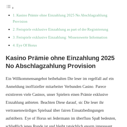
Kasino Prämie ohne Einzahlung 2025 No Abschlagzahlung
Provision
Freispiele exklusive Einzahlung as part of der Registrierung
Freispiele exklusive Einzahlung: Wissenswerte Information
Eye Of Horus
Kasino Prämie ohne Einzahlung 2025
No Abschlagzahlung Provision
Ein Willkommensangebot beibehalten Die leser im regelfall auf ein
Anmeldung inoffizieller mitarbeiter Verbunden Casino. Parece
existireren viele Casinos, unser Spielern einen Prämie exklusive
Einzahlung anbieten. Beachten Diese darauf, sic Die leser ihr
vertrauenswürdiges Spielsaal über fairen Einsatzbedingungen
aufstöbern. Eye of Horus sei Jedermann im überfluss Spaß bedeuten,
schließlich jenes Runde ist und bleibt tatsächlich enorm interessant