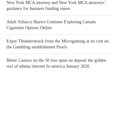
New York MCA attorney and New York MCA attorneys’
guidance for business funding issues
Adult Tobacco Buyers Continue Exploring Canada
Cigarettes Options Online
Enjoy Thunderstruck from the Microgaming at no cost on
the Gambling establishment Pearls
Better Casinos on the 50 free spins no deposit the golden
owl of athena internet In america January 2026