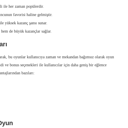
i ile her zaman popülerdir.
ncunun favorisi haline gelmiştir.
 ile yüksek kazanç şansı sunar.
e hem de büyük kazançlar sağlar.
arı
olarak, bu oyunlar kullanıcıya zaman ve mekandan bağımsız olarak oyun
i ve bonus seçenekleri ile kullanıcılar için daha geniş bir eğlence
ntajlarından bazıları:
 Oyun