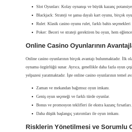
Slot Oyunları: Kolay oynanışı ve büyük kazanç potansiyel
Blackjack: Strateji ve şansa dayalı kart oyunu, birçok oyu
Rulet: Klasik casino oyunu rulet, farklı bahis seçenekleri
Poker: Beceri ve strateji gerektiren bu oyun, hem eğlenc
Online Casino Oyunlarının Avantajl
Online casino oyunlarının birçok avantajı bulunmaktadır. İlk 
oynama özgürlüğü sunar. Ayrıca, genellikle daha fazla oyun çeşid
yelpazesi yaratmaktadır. İşte online casino oyunlarının temel ava
Zaman ve mekandan bağımsız oyun imkanı.
Geniş oyun seçeneği ve farklı türde oyunlar.
Bonus ve promosyon teklifleri ile ekstra kazanç fırsatları.
Daha düşük başlangıç yatırımları ile oyun imkanı.
Risklerin Yönetilmesi ve Sorumlu