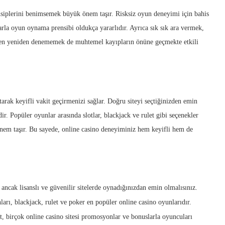
nsiplerini benimsemek büyük önem taşır. Risksiz oyun deneyimi için bahis
arla oyun oynama prensibi oldukça yararlıdır. Ayrıca sık sık ara vermek,
emen yeniden denememek de muhtemel kayıpların önüne geçmekte etkili
arak keyifli vakit geçirmenizi sağlar. Doğru siteyi seçtiğinizden emin
r. Popüler oyunlar arasında slotlar, blackjack ve rulet gibi seçenekler
önem taşır. Bu sayede, online casino deneyiminiz hem keyifli hem de
ancak lisanslı ve güvenilir sitelerde oynadığınızdan emin olmalısınız.
arı, blackjack, rulet ve poker en popüler online casino oyunlarıdır.
, birçok online casino sitesi promosyonlar ve bonuslarla oyuncuları