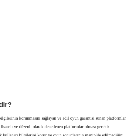
dir?
bilgilerinin korunmasını sağlayan ve adil oyun garantisi sunan platformlar
 lisanslı ve düzenli olarak denetlenen platformlar olması gerekir.
rak kullanıcı bilgilerini korur ve oyun sonuçlarının manipüle edilmediğini