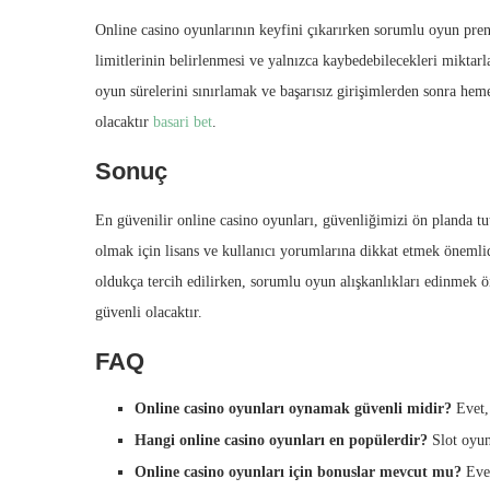
Online casino oyunlarının keyfini çıkarırken sorumlu oyun pre
limitlerinin belirlenmesi ve yalnızca kaybedebilecekleri miktarl
oyun sürelerini sınırlamak ve başarısız girişimlerden sonra h
olacaktır
basari bet
.
Sonuç
En güvenilir online casino oyunları, güvenliğimizi ön planda tut
olmak için lisans ve kullanıcı yorumlarına dikkat etmek önemlidi
oldukça tercih edilirken, sorumlu oyun alışkanlıkları edinmek 
güvenli olacaktır.
FAQ
Online casino oyunları oynamak güvenli midir?
Evet, 
Hangi online casino oyunları en popülerdir?
Slot oyunl
Online casino oyunları için bonuslar mevcut mu?
Evet