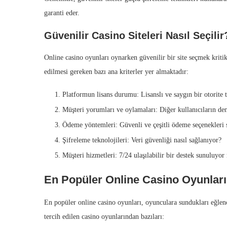
garanti eder.
Güvenilir Casino Siteleri Nasıl Seçilir
Online casino oyunları oynarken güvenilir bir site seçmek kritik
edilmesi gereken bazı ana kriterler yer almaktadır:
Platformun lisans durumu: Lisanslı ve saygın bir otorite
Müşteri yorumları ve oylamaları: Diğer kullanıcıların den
Ödeme yöntemleri: Güvenli ve çeşitli ödeme seçenekleri
Şifreleme teknolojileri: Veri güvenliği nasıl sağlanıyor?
Müşteri hizmetleri: 7/24 ulaşılabilir bir destek sunuluyo
En Popüler Online Casino Oyunları
En popüler online casino oyunları, oyunculara sundukları eğlence,
tercih edilen casino oyunlarından bazıları: