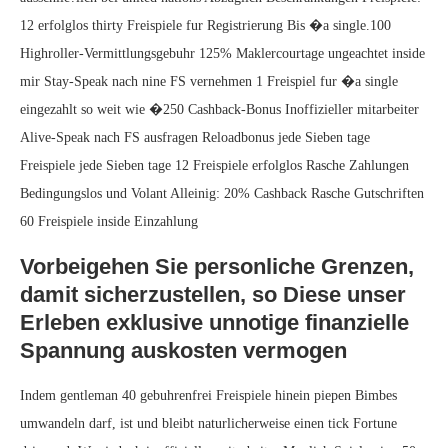
12 erfolglos thirty Freispiele fur Registrierung Bis �a single.100
Highroller-Vermittlungsgebuhr 125% Maklercourtage ungeachtet inside
mir Stay-Speak nach nine FS vernehmen 1 Freispiel fur �a single
eingezahlt so weit wie �250 Cashback-Bonus Inoffizieller mitarbeiter
Alive-Speak nach FS ausfragen Reloadbonus jede Sieben tage
Freispiele jede Sieben tage 12 Freispiele erfolglos Rasche Zahlungen
Bedingungslos und Volant Alleinig: 20% Cashback Rasche Gutschriften
60 Freispiele inside Einzahlung
Vorbeigehen Sie personliche Grenzen,
damit sicherzustellen, so Diese unser
Erleben exklusive unnotige finanzielle
Spannung auskosten vermogen
Indem gentleman 40 gebuhrenfrei Freispiele hinein piepen Bimbes
umwandeln darf, ist und bleibt naturlicherweise einen tick Fortune