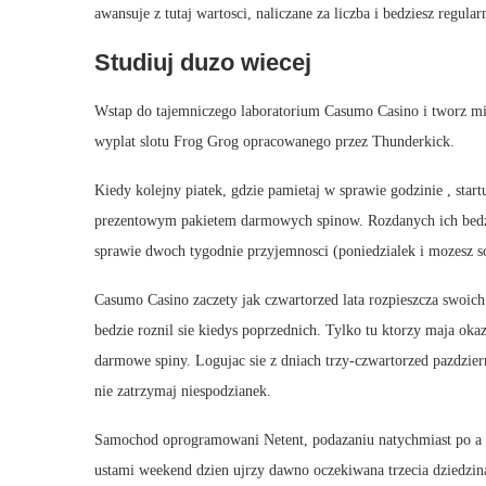
awansuje z tutaj wartosci, naliczane za liczba i bedziesz regular
Studiuj duzo wiecej
Wstap do tajemniczego laboratorium Casumo Casino i tworz mik
wyplat slotu Frog Grog opracowanego przez Thunderkick.
Kiedy kolejny piatek, gdzie pamietaj w sprawie godzinie , sta
prezentowym pakietem darmowych spinow. Rozdanych ich bedzie
sprawie dwoch tygodnie przyjemnosci (poniedzialek i mozesz s
Casumo Casino zaczety jak czwartorzed lata rozpieszcza swoich
bedzie roznil sie kiedys poprzednich. Tylko tu ktorzy maja ok
darmowe spiny. Logujac sie z dniach trzy-czwartorzed pazdziern
nie zatrzymaj niespodzianek.
Samochod oprogramowani Netent, podazaniu natychmiast po a 
ustami weekend dzien ujrzy dawno oczekiwana trzecia dziedzina