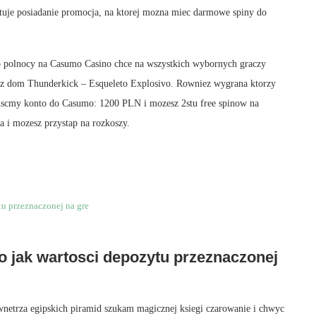
uje posiadanie promocja, na ktorej mozna miec darmowe spiny do
 do polnocy na Casumo Casino chce na wszystkich wybornych graczy
a z dom Thunderkick – Esqueleto Explosivo. Rowniez wygrana ktorzy
uscmy konto do Casumo: 1200 PLN i mozesz 2stu free spinow na
a i mozesz przystap na rozkoszy.
tu przeznaczonej na gre
lo jak wartosci depozytu przeznaczonej
netrza egipskich piramid szukam magicznej ksiegi czarowanie i chwyc