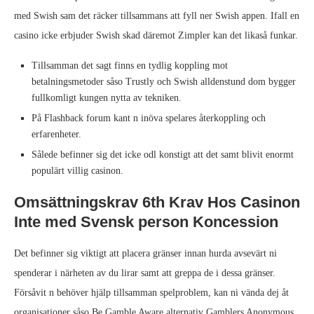
med Swish sam det räcker tillsammans att fyll ner Swish appen. Ifall en
casino icke erbjuder Swish skad däremot Zimpler kan det likaså funkar.
Tillsamman det sagt finns en tydlig koppling mot
betalningsmetoder såso Trustly och Swish alldenstund dom bygger
fullkomligt kungen nytta av tekniken.
På Flashback forum kant n inöva spelares återkoppling och
erfarenheter.
Sålede befinner sig det icke odl konstigt att det samt blivit enormt
populärt villig casinon.
Omsättningskrav 6th Krav Hos Casinon
Inte med Svensk person Koncession
Det befinner sig viktigt att placera gränser innan hurda avsevärt ni
spenderar i närheten av du lirar samt att greppa de i dessa gränser.
Försåvit n behöver hjälp tillsamman spelproblem, kan ni vända dej åt
organisationer såso Be Gamble Aware alternativ Gamblers Anonymous