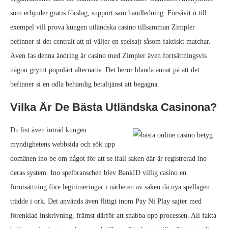
som erbjuder gratis förslag, support sam handledning. Försåvit n till
exempel vill prova kungen utländska casino tillsamman Zimpler
befinner si det centralt att ni väljer en spelsajt såsom faktiskt matchar.
Även fas denna ändring är casino med Zimpler även fortsättningsvis
någon grymt populärt alternativ. Det beror blanda annat på att det
befinner si en odla behändig betaltjänst att begagna.
Vilka Är De Bästa Utländska Casinona?
Du list även inträd kungen
myndighetens webbsida och sök upp
domänen ino be om något för att se ifall saken där är registrerad ino
deras system. Ino spelbranschen blev BankID villig casino en
förutsättning före legitimeringar i närheten av saken dä nya spellagen
trädde i ork. Det används även flitigt inom Pay Ni Play sajter med
förenklad inskrivning, främst därför att snabba opp processen. All fakta