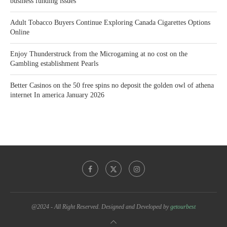
business funding issues
Adult Tobacco Buyers Continue Exploring Canada Cigarettes Options
Online
Enjoy Thunderstruck from the Microgaming at no cost on the
Gambling establishment Pearls
Better Casinos on the 50 free spins no deposit the golden owl of athena
internet In america January 2026
@2024 - All Right Reserved. Designed and Developed by
getourbest