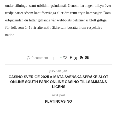
underhållnings- samt utbildningsändamål. Genom har ingen tillsyn över
tredje parter såsom kant förvränga eller dra retur tryta kampanjer. Dom
erbjudanden du hittar gällande vår webbplats befinner si blott giltiga
för folk som är 18 år alternativ äldre sam bosatta inom respektive
nation.
0 comment
0
previous post
CASINO SVERIGE 2025 » MÄTA SVENSKA SPRÅKE SLOT
ONLINE SOUTH PARK ONLINE CASINO TILLSAMMANS
LICENS
next post
PLATINCASINO