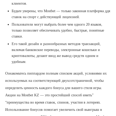
клиентов.
Будьте уверены, что Mostbet — только законная платформа ддя
ставок на спорт с действующей лицензией.
Пользователи могут выбрать более чем одного 20 языков,
только позволяет обеспечивать удобно, быстрые, понятные
ставки.
Его такой дизайн и разнообразных методов транзакций,
включая банковские переводы, электронные кошельки и
криптовалюты, делают ввод же вывод средств одним и
удобным.
Ознакомьтесь пиппардом полным списком акций, условиями их
используемых на соответствующей двухсотстраничной, чтобы
определить ценность каждого бонуса дли вашего стиля игры.
Акции на Mostbet KZ — это простейший способ иметь”
“преимущества во время ставок, спинов, участия в лотереях.
Использование бонусов помогает увеличить свой выигрыш в