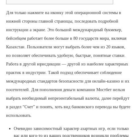
Для только нажмите на иконку этой операционной системы в
нижней стороны главной страницы, последовать подробной
инструкции а экране. Это большой международный букмекер,
бейсибцем работает более больше в 80 государств мира, включая
Казахстан. Пользователи могут выбрать более чем из 20 языков,
но позволяет обеспечивать удобную, быстрые, понятные ставки.
Работа в другой юрисдикции — другой из наиболее характерных
практик в индустрии. Такой подход обеспечивает соблюдение
международных стандартов безопасности для онлайн-казино и их
посетителей. Для пополнения деньги компании Мостбет нельзя
выбрать необходимый непрезентабельный валюты, далее перейдут
в раздел “Счет” и понять, хоть вид банковского перевода вы будете
использовать.
Очевидно зависимостный характер азартных игр, если только
вас или кого-то из ваших родственников возникли проблемы