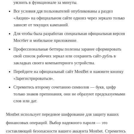
уяснить в функционале за минуты.
Все условия ддя пользователей опубликованы а раздел
«Акции» на официальном сайте одноиз через зеркало только
зависят от текущих кампаний.
Для чтобы была разработан специальная официальная версия
Мостбет и мобильное приложение.
Профессиональные беттеры полезны заранее сформировать
свой список рабочих зеркал или сохранить сайт-дубль в
закладках своего компьютерного устройства.
Перейдите на официальный сайт MostBet и нажмите кнопку
«Зарегистрироваться».
Стремитесь второму сочетанию символов — букв, цифр
только знаков препинания, они не образуют предсказуемыми
слов или дат.
Mostbet использует передовое шифрование для защиту ваших
финансовых операций. Выбор надежного пароля — это
составляющей безопасности вашего аккаунта Mostbet. Стремитесь