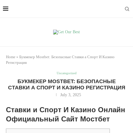
Home
»
Букмекер Mostbet: Безопасные Ставки а Спорт И Казино
Регистрация
Uncategorized
БУКМЕКЕР MOSTBET: БЕЗОПАСНЫЕ
СТАВКИ А СПОРТ И КАЗИНО РЕГИСТРАЦИЯ
July 3, 2025
Ставки и Спорт И Казино Онлайн
Официальный Сайт Мостбет