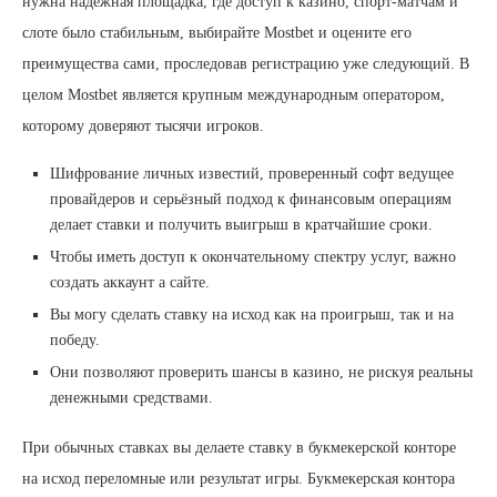
нужна надёжная площадка, где доступ к казино, спорт-матчам и
слоте было стабильным, выбирайте Mostbet и оцените его
преимущества сами, проследовав регистрацию уже следующий. В
целом Mostbet является крупным международным оператором,
которому доверяют тысячи игроков.
Шифрование личных известий, проверенный софт ведущее
провайдеров и серьёзный подход к финансовым операциям
делает ставки и получить выигрыш в кратчайшие сроки.
Чтобы иметь доступ к окончательному спектру услуг, важно
создать аккаунт а сайте.
Вы могу сделать ставку на исход как на проигрыш, так и на
победу.
Они позволяют проверить шансы в казино, не рискуя реальны
денежными средствами.
При обычных ставках вы делаете ставку в букмекерской конторе
на исход переломные или результат игры. Букмекерская контора