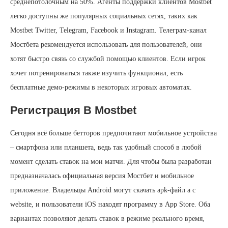
среднепотолочным на 50%. Агенты поддержки клиентов Mostbet
легко доступны же популярных социальных сетях, таких как
Mostbet Twitter, Telegram, Facebook и Instagram. Телеграм-канал
Мостбета рекомендуется использовать для пользователей, они
хотят быстро связь со службой помощью клиентов. Если игрок
хочет потренироваться также изучить функционал, есть
бесплатные демо-режимы в некоторых игровых автоматах.
Регистрация В Mostbet
Сегодня всё больше бетторов предпочитают мобильное устройства
– смартфона или планшета, ведь так удобный способ в любой
момент сделать ставок на мои матчи. Для чтобы была разработан
предназначалась официальная версия Мостбет и мобильное
приложение. Владельцы Android могут скачать apk-файл а с
website, и пользователи iOS находят программу в App Store. Оба
вариантах позволяют делать ставок в режиме реального время,