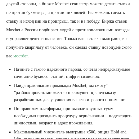
другой стороны, в бирже Mostbet севилестр можете делать ставки
не против букмекера, а против них людей. Вы можешь сделать
ставку и исход как на проигрыш, так и на победу. Биржа ставок
Mostbet а России подбирает людей с противоположными взгляды
и управляет денег и шансами. Только ваша ставка выиграют, вы
получите кварплату от человека, он сделал ставку новоиудейского
вас
мостбет
.
Начните с такого надежного пароля, сочетая непредсказуемое
сочетание буквосочетаний, цифр и символов.
Найдя правильные промокоды Mostbet, вы смогу”
“разблокировать множество преимуществ, спецзаказу
разработанных для улучшения вашего игрового понимания.
По правилам платформы, при выводе крупных сумм
необходимо проходить процедуру верификации – подтвердить
личностями, возраст и адрес проживания.
Максимальный множитель выигрыша x500, опция Hold and