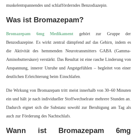
muskelentspannendes und schlafförderndes Benzodiazepin.
Was ist Bromazepam?
Bromazepam 6mg Medikament
gehört zur Gruppe der
Benzodiazepine. Es wirkt zentral dämpfend auf das Gehirn, indem es
die Aktivität des hemmenden Neurotransmitters GABA (Gamma-
Aminobuttersäure) verstärkt. Das Resultat ist eine rasche Linderung von
Anspannung, innerer Unruhe und Angstgefühlen – begleitet von einer
deutlichen Erleichterung beim Einschlafen.
Die Wirkung von Bromazepam tritt meist innerhalb von 30–60 Minuten
ein und hält je nach individueller Stoffwechselrate mehrere Stunden an.
Dadurch eignet sich die Substanz sowohl zur Beruhigung am Tag als
auch zur Förderung des Nachtschlafs.
Wann ist Bromazepam 6mg