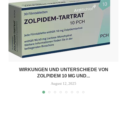
WIRKUNGEN UND UNTERSCHIEDE VON
ZOLPIDEM 10 MG UND...
August 12, 2025