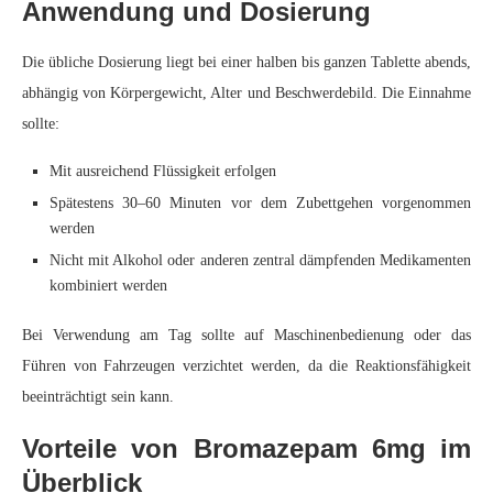
Anwendung und Dosierung
Die übliche Dosierung liegt bei einer halben bis ganzen Tablette abends,
abhängig von Körpergewicht, Alter und Beschwerdebild. Die Einnahme
sollte:
Mit ausreichend Flüssigkeit erfolgen
Spätestens 30–60 Minuten vor dem Zubettgehen vorgenommen
werden
Nicht mit Alkohol oder anderen zentral dämpfenden Medikamenten
kombiniert werden
Bei Verwendung am Tag sollte auf Maschinenbedienung oder das
Führen von Fahrzeugen verzichtet werden, da die Reaktionsfähigkeit
beeinträchtigt sein kann.
Vorteile von Bromazepam 6mg im
Überblick