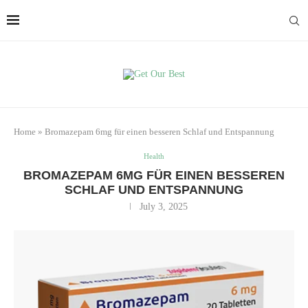
Home
»
Bromazepam 6mg für einen besseren Schlaf und Entspannung
Health
BROMAZEPAM 6MG FÜR EINEN BESSEREN
SCHLAF UND ENTSPANNUNG
July 3, 2025