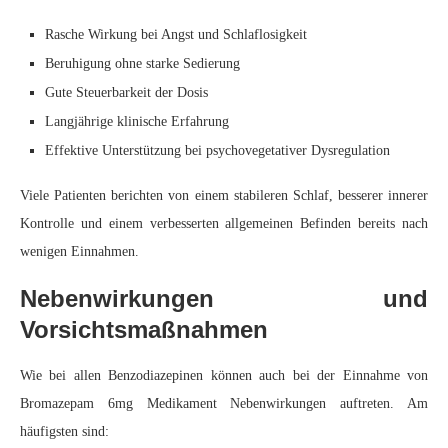
Rasche Wirkung bei Angst und Schlaflosigkeit
Beruhigung ohne starke Sedierung
Gute Steuerbarkeit der Dosis
Langjährige klinische Erfahrung
Effektive Unterstützung bei psychovegetativer Dysregulation
Viele Patienten berichten von einem stabileren Schlaf, besserer innerer
Kontrolle und einem verbesserten allgemeinen Befinden bereits nach
wenigen Einnahmen.
Nebenwirkungen und
Vorsichtsmaßnahmen
Wie bei allen Benzodiazepinen können auch bei der Einnahme von
Bromazepam 6mg Medikament Nebenwirkungen auftreten. Am
häufigsten sind: