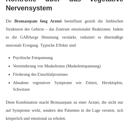
Nervensystem
Die
Bromazepam 6mg Arznei
beeinflusst gezielt die limbischen
Strukturen des Gehirns – das Zentrum emotionaler Reaktionen. Indem
es die GABAerge Hemmung verstärkt, reduziert es übermäßige
neuronale Erregung. Typische Effekte sind:
Psychische Entspannung
Verminderung von Muskeltonus (Muskelentspannung)
Förderung des Einschlafprozesses
Abnahme vegetativer Symptome wie Zittern, Herzklopfen,
Schwitzen
Diese Kombination macht Bromazepam zu einer Arznei, die nicht nur
auf Symptome wirkt, sondern den Patienten in die Lage versetzt, sich
körperlich und emotional zu erholen.