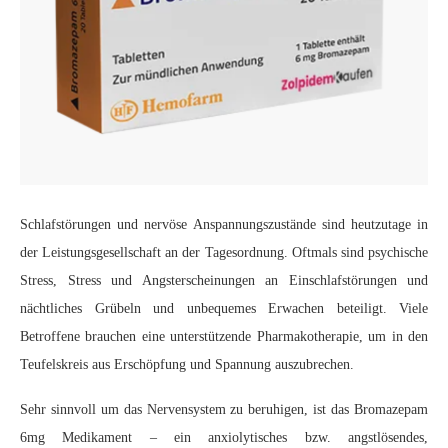
Schlafstörungen und nervöse Anspannungszustände sind heutzutage in
der Leistungsgesellschaft an der Tagesordnung. Oftmals sind psychische
Stress, Stress und Angsterscheinungen an Einschlafstörungen und
nächtliches Grübeln und unbequemes Erwachen beteiligt. Viele
Betroffene brauchen eine unterstützende Pharmakotherapie, um in den
Teufelskreis aus Erschöpfung und Spannung auszubrechen.
Sehr sinnvoll um das Nervensystem zu beruhigen, ist das Bromazepam
6mg Medikament – ein anxiolytisches bzw. angstlösendes,