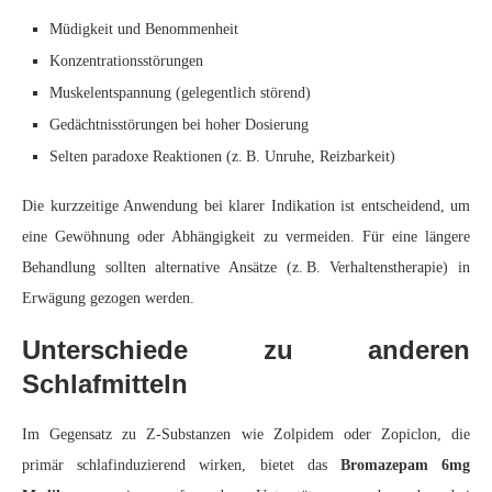
Müdigkeit und Benommenheit
Konzentrationsstörungen
Muskelentspannung (gelegentlich störend)
Gedächtnisstörungen bei hoher Dosierung
Selten paradoxe Reaktionen (z. B. Unruhe, Reizbarkeit)
Die kurzzeitige Anwendung bei klarer Indikation ist entscheidend, um
eine Gewöhnung oder Abhängigkeit zu vermeiden. Für eine längere
Behandlung sollten alternative Ansätze (z. B. Verhaltenstherapie) in
Erwägung gezogen werden.
Unterschiede zu anderen
Schlafmitteln
Im Gegensatz zu Z-Substanzen wie Zolpidem oder Zopiclon, die
primär schlafinduzierend wirken, bietet das
Bromazepam 6mg