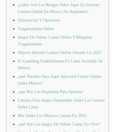
¿cuáles Son Los Riesgos Sobre Jugar En Internet
Casinos Online En México No Regulados?
Información Y Opiniones
Tragamonedas Online
Juegos De Online Casino Online Y Máquinas
Tragamonedas
Mejores Internet Casinos Online Durante Un 2025
El Gambling Establishment En Línea Accesible De
México
¿qué Necesito Para Jugar Approach Casino Online
Sobre México?
¿qué Boy Los Requisitos Para Apuesta?
Librería Para Juegos Disponibles Sobre Los Casinos
Sobre Línea
Más Sobre Los Mejores Casinos En 2025
¿qué Son Los Juegos De Online Casino En Vivo?