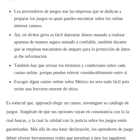
Los proveedores de juegos son las empresas que se dedican a
preparar los juegos os quais puedes encontrar sobre los online
internet casinos.
Así, en dichos giros es fácil depositar dinero sumado a realizar
apuestas de manera segura sumado a confiable, también durante
que se emplean mecanismo de amparo para la protección de datos
at the información.
También hay que revisar los términos y condiciones sobre cada
casino online, porque pueden relevar considerablemente entre sí.
Escoger algun casino online sobre México no sera nada fácil pois
existe una horrores enorme de sitios.
Es esencial que, approach elegir un casino, investigues su catálogo de
juegos. Asegúrate de que sus opciones vayan en consonancia con lo la
cual buscas, y la cual la calidad con la justicia sobre los juegos estén
garantizadas. Más allá de una basic declaración, los operadores de juego
deben ofrecer herramientas reales que permitan a new los jugadores