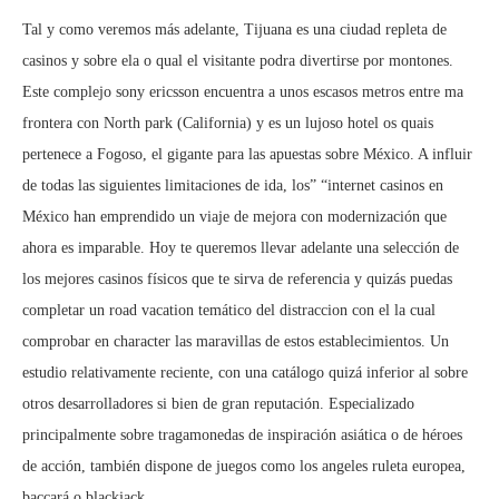
Tal y como veremos más adelante, Tijuana es una ciudad repleta de
casinos y sobre ela o qual el visitante podra divertirse por montones.
Este complejo sony ericsson encuentra a unos escasos metros entre ma
frontera con North park (California) y es un lujoso hotel os quais
pertenece a Fogoso, el gigante para las apuestas sobre México. A influir
de todas las siguientes limitaciones de ida, los” “internet casinos en
México han emprendido un viaje de mejora con modernización que
ahora es imparable. Hoy te queremos llevar adelante una selección de
los mejores casinos físicos que te sirva de referencia y quizás puedas
completar un road vacation temático del distraccion con el la cual
comprobar en character las maravillas de estos establecimientos. Un
estudio relativamente reciente, con una catálogo quizá inferior al sobre
otros desarrolladores si bien de gran reputación. Especializado
principalmente sobre tragamonedas de inspiración asiática o de héroes
de acción, también dispone de juegos como los angeles ruleta europea,
baccará o blackjack.