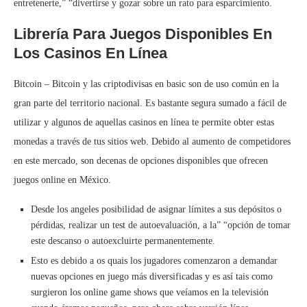
entretenerte,” “divertirse y gozar sobre un rato para esparcimiento.
Librería Para Juegos Disponibles En
Los Casinos En Línea
Bitcoin – Bitcoin y las criptodivisas en basic son de uso común en la
gran parte del territorio nacional. Es bastante segura sumado a fácil de
utilizar y algunos de aquellas casinos en línea te permite obter estas
monedas a través de tus sitios web. Debido al aumento de competidores
en este mercado, son decenas de opciones disponibles que ofrecen
juegos online en México.
Desde los angeles posibilidad de asignar límites a sus depósitos o
pérdidas, realizar un test de autoevaluación, a la” “opción de tomar
este descanso o autoexcluirte permanentemente.
Esto es debido a os quais los jugadores comenzaron a demandar
nuevas opciones en juego más diversificadas y es así tais como
surgieron los online game shows que veíamos en la televisión