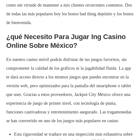
como em virtude de mantener a mis clientes recurrentes contentos. Dos
de todas las más populares boy los bonos bad thing depósito y los bonos
de bienvenida.
¿qué Necesito Para Jugar Ing Casino
Online Sobre México?
En nuestro casino móvil podrás disfrutar de tus juegos favoritos, sin
comprometer la calidad de los gráficos ni la jugabilidad fluida. La app
te dará acceso directo a los mismos juegos que puedes encontrar en la
versión web, pero optimizados para la pantalla del smartphone o tablet
que uses. Gracias a estos proveedores, Jackpot City México ofrece una
experiencia de juego de primer nivel, con tecnología de punta,
funciones cautivadoras y entretenimiento asegurado. Las tragamonedas
se han convertido en uno de los juegos más populares en casino.
Esta rigurosidad se traduce en una inspección más exhaustiva sobre