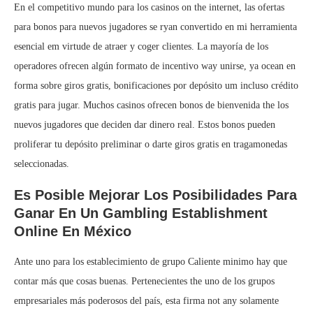
En el competitivo mundo para los casinos on the internet, las ofertas
para bonos para nuevos jugadores se ryan convertido en mi herramienta
esencial em virtude de atraer y coger clientes. La mayoría de los
operadores ofrecen algún formato de incentivo way unirse, ya ocean en
forma sobre giros gratis, bonificaciones por depósito um incluso crédito
gratis para jugar. Muchos casinos ofrecen bonos de bienvenida the los
nuevos jugadores que deciden dar dinero real. Estos bonos pueden
proliferar tu depósito preliminar o darte giros gratis en tragamonedas
seleccionadas.
Es Posible Mejorar Los Posibilidades Para
Ganar En Un Gambling Establishment
Online En México
Ante uno para los establecimiento de grupo Caliente minimo hay que
contar más que cosas buenas. Pertenecientes the uno de los grupos
empresariales más poderosos del país, esta firma not any solamente