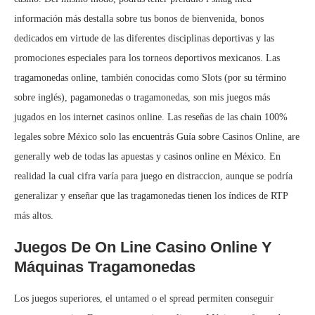
información más destalla sobre tus bonos de bienvenida, bonos
dedicados em virtude de las diferentes disciplinas deportivas y las
promociones especiales para los torneos deportivos mexicanos. Las
tragamonedas online, también conocidas como Slots (por su término
sobre inglés), pagamonedas o tragamonedas, son mis juegos más
jugados en los internet casinos online. Las reseñas de las chain 100%
legales sobre México solo las encuentrás Guía sobre Casinos Online, are
generally web de todas las apuestas y casinos online en México. En
realidad la cual cifra varía para juego en distraccion, aunque se podría
generalizar y enseñar que las tragamonedas tienen los índices de RTP
más altos.
Juegos De On Line Casino Online Y
Máquinas Tragamonedas
Los juegos superiores, el untamed o el spread permiten conseguir