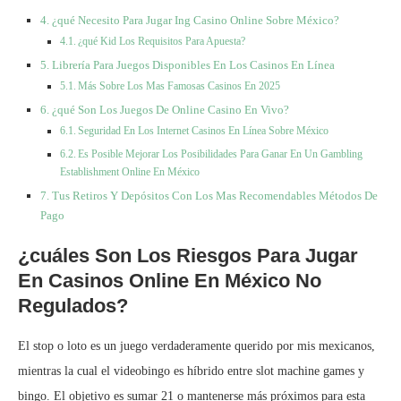
¿qué Necesito Para Jugar Ing Casino Online Sobre México?
¿qué Kid Los Requisitos Para Apuesta?
Librería Para Juegos Disponibles En Los Casinos En Línea
Más Sobre Los Mas Famosas Casinos En 2025
¿qué Son Los Juegos De Online Casino En Vivo?
Seguridad En Los Internet Casinos En Línea Sobre México
Es Posible Mejorar Los Posibilidades Para Ganar En Un Gambling
Establishment Online En México
Tus Retiros Y Depósitos Con Los Mas Recomendables Métodos De
Pago
¿cuáles Son Los Riesgos Para Jugar
En Casinos Online En México No
Regulados?
El stop o loto es un juego verdaderamente querido por mis mexicanos,
mientras la cual el videobingo es híbrido entre slot machine games y
bingo. El objetivo es sumar 21 o mantenerse más próximos para esta