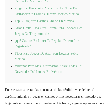
Online En México 2025
Preguntas Frecuentes A Respeito De Salas De
Distraccion Y Casinos Durante México México
Top 30 Mejores Casinos Online En México
Giros Gratis: Una Gran Forma Para Conocer Los
Juegos De Tragamonedas
¿qué Casinos En Línea Te Regalan Dinero Por
Registrarte?
Tipos Para Juegos De Azar Son Legales Sobre
México
Visítanos Para Más Información Sobre Todas Las
Novedades Del Intriga En México
En este caso se restan las ganancias de las pérdidas y se deduce el
depósito inicial. Si juegas en casinos online necesitarás un método que
te garantice transacciones inmediatas. De hecho, algunas opciones como