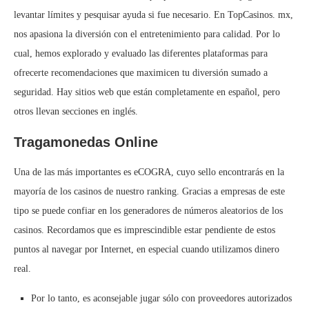
levantar límites y pesquisar ayuda si fue necesario. En TopCasinos. mx,
nos apasiona la diversión con el entretenimiento para calidad. Por lo
cual, hemos explorado y evaluado las diferentes plataformas para
ofrecerte recomendaciones que maximicen tu diversión sumado a
seguridad. Hay sitios web que están completamente en español, pero
otros llevan secciones en inglés.
Tragamonedas Online
Una de las más importantes es eCOGRA, cuyo sello encontrarás en la
mayoría de los casinos de nuestro ranking. Gracias a empresas de este
tipo se puede confiar en los generadores de números aleatorios de los
casinos. Recordamos que es imprescindible estar pendiente de estos
puntos al navegar por Internet, en especial cuando utilizamos dinero
real.
Por lo tanto, es aconsejable jugar sólo con proveedores autorizados