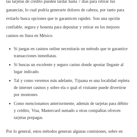
las tarjetas de crédito pueden tardar hasta 7 días para retirar tus
ganancias; lo cual podría generarte dolores de cabeza, por tanto para
evitarlo busca opciones que te garanticen rapidez. Son una opción
confiable, segura y honesta para depositar y retirar en los mejores
casinos en línea en México.
Si juegas en casinos online necesitarás un método que te garantice
transacciones inmediatas.
Si buscas un excelente y seguro casino donde apostar llegaste al
lugar indicado.
Tal y como veremos más adelante, Tijuana es una localidad repleta
de internet casinos y sobre ela o qual el visitante puede divertirse
por montones.
Como mencionamos anteriormente, además de tarjetas para débito
y crédito, Visa, Mastercard sumado a otras compañías ofrecen
tarjetas prepagas.
Por lo general, estos métodos generan algunas comisiones, sobre en