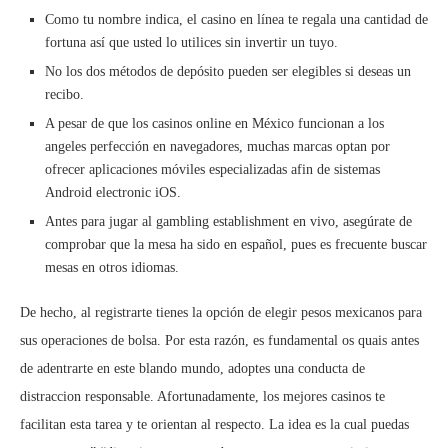
Como tu nombre indica, el casino en línea te regala una cantidad de
fortuna así que usted lo utilices sin invertir un tuyo.
No los dos métodos de depósito pueden ser elegibles si deseas un
recibo.
A pesar de que los casinos online en México funcionan a los
angeles perfección en navegadores, muchas marcas optan por
ofrecer aplicaciones móviles especializadas afin de sistemas
Android electronic iOS.
Antes para jugar al gambling establishment en vivo, asegúrate de
comprobar que la mesa ha sido en español, pues es frecuente buscar
mesas en otros idiomas.
De hecho, al registrarte tienes la opción de elegir pesos mexicanos para
sus operaciones de bolsa. Por esta razón, es fundamental os quais antes
de adentrarte en este blando mundo, adoptes una conducta de
distraccion responsable. Afortunadamente, los mejores casinos te
facilitan esta tarea y te orientan al respecto. La idea es la cual puedas