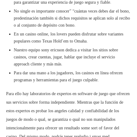
para garantizar una experiencia de juego segura y fiable.
No single es importante conocer” “cuántas veces debes dar el bono,
predestinación también si dichos requisitos se aplican solo al recibo
o al conjunto de depósito con bono.
En un casino online, los lovers pueden disfrutar sobre variantes
populares como Texas Hold’em to Omaha.
Nuestro equipo sony ericsson dedica a visitar los sitios sobre
casinos, crear cuentas, jugar, hablar que incluye el servicio
approach cliente y más más.
Para dar una mano a los jugadores, los casinos en línea ofrecen
programas y herramientas para el juego culpable.
Para ello hay laboratorios de expertos en software de juego que ofrecen
sus servicios sobre forma independiente. Mientras que la función de
estos expertos es probar los angeles calidad y confiabilidad de los
juegos de modo o qual, se garantiza o qual no son manipulados
intencionalmente para ofrecer un resultado some sort of favor del
casino. Del mismo modo, podrás tener preludio i smag med