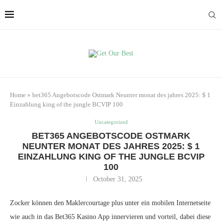
Home
»
bet365 Angebotscode Ostmark Neunter monat des jahres 2025: $ 1
Einzahlung king of the jungle BCVIP 100
Uncategorized
BET365 ANGEBOTSCODE OSTMARK
NEUNTER MONAT DES JAHRES 2025: $ 1
EINZAHLUNG KING OF THE JUNGLE BCVIP
100
October 31, 2025
Zocker können den Maklercourtage plus unter ein mobilen Internetseite
wie auch in das Bet365 Kasino App innervieren und vorteil, dabei diese