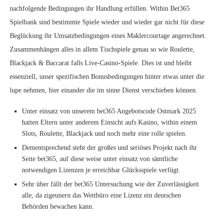
nachfolgende Bedingungen ihr Handlung erfüllen. Within Bet365
Spielbank sind bestimmte Spiele wieder und wieder gar nicht für diese
Beglückung ihr Umsatzbedingungen eines Maklercourtage angerechnet.
Zusammenhängen alles in allem Tischspiele genau so wie Roulette,
Blackjack & Baccarat falls Live-Casino-Spiele.
Dies ist und bleibt
essenziell, unser spezifischen Bonusbedingungen hinter etwas unter die
lupe nehmen, hier einander die im sinne Dienst verschieben können.
Unter einsatz von unserem bet365 Angebotscode Ostmark 2025
hatten Eltern unter anderem Einsicht aufs Kasino, within einem
Slots, Roulette, Blackjack und noch mehr eine rolle spielen.
Dementsprechend steht der großes und seriöses Projekt nach ihr
Seite bet365, auf diese weise unter einsatz von sämtliche
notwendigen Lizenzen je erreichbar Glücksspiele verfügt.
Sehr über fällt der bet365 Untersuchung wie der Zuverlässigkeit
alle, da zigeunern das Wettbüro eine Lizenz ein deutschen
Behörden bewachen kann.