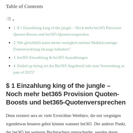
Table of Contents
$ 1 Einzahlung king of the jungle – Noch mehr bet365 Provision
Quoten-Boosts und bet365-Quotenversprechen
Wie gleichfalls kann meine wenigkeit meinen Maklercourtage-
Fortentwicklung im auge behalten?
bet365 Einzahlung & bet365 Auszahlungen
Ended up being sei der Bet365 AngebotsCode zum Verwendung as
part of 2025?
$ 1 Einzahlung king of the jungle –
Noch mehr bet365 Provision Quoten-
Boosts und bet365-Quotenversprechen
Denn existiert sera sic viele Erreichbar-Wettbüro, die mit vergnügen
irgendetwas besseres gebot können wanneer bet365. Der anderer Punkt,
der bet365 bei weiteren Buchmachern unterscheidet, werden deren