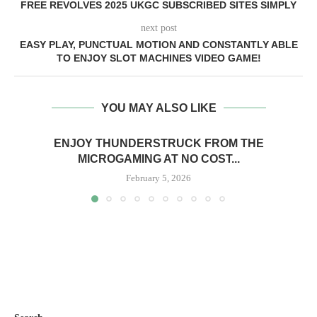
FREE REVOLVES 2025 UKGC SUBSCRIBED SITES SIMPLY
next post
EASY PLAY, PUNCTUAL MOTION AND CONSTANTLY ABLE
TO ENJOY SLOT MACHINES VIDEO GAME!
YOU MAY ALSO LIKE
ENJOY THUNDERSTRUCK FROM THE
MICROGAMING AT NO COST...
February 5, 2026