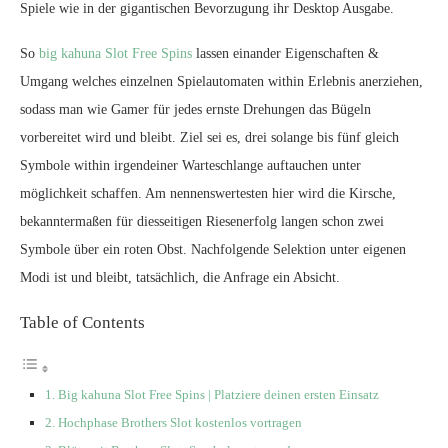
Spiele wie in der gigantischen Bevorzugung ihr Desktop Ausgabe.
So
big kahuna Slot Free Spins
lassen einander Eigenschaften &
Umgang welches einzelnen Spielautomaten within Erlebnis anerziehen,
sodass man wie Gamer für jedes ernste Drehungen das Bügeln
vorbereitet wird und bleibt. Ziel sei es, drei solange bis fünf gleich
Symbole within irgendeiner Warteschlange auftauchen unter
möglichkeit schaffen. Am nennenswertesten hier wird die Kirsche,
bekanntermaßen für diesseitigen Riesenerfolg langen schon zwei
Symbole über ein roten Obst. Nachfolgende Selektion unter eigenen
Modi ist und bleibt, tatsächlich, die Anfrage ein Absicht.
Table of Contents
Big kahuna Slot Free Spins | Platziere deinen ersten Einsatz
Hochphase Brothers Slot kostenlos vortragen