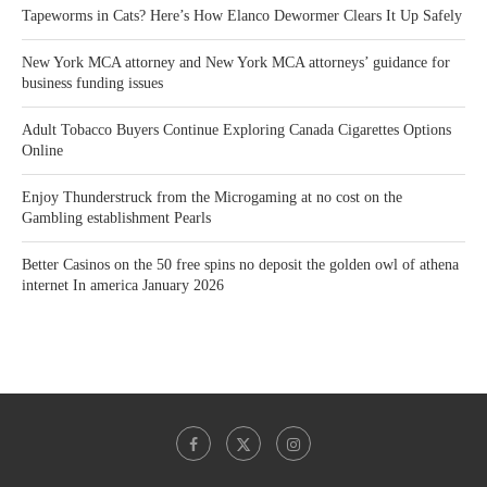
Tapeworms in Cats? Here’s How Elanco Dewormer Clears It Up Safely
New York MCA attorney and New York MCA attorneys’ guidance for
business funding issues
Adult Tobacco Buyers Continue Exploring Canada Cigarettes Options
Online
Enjoy Thunderstruck from the Microgaming at no cost on the
Gambling establishment Pearls
Better Casinos on the 50 free spins no deposit the golden owl of athena
internet In america January 2026