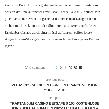
kannst du Boom Brothers gratis vortragen ferner diese Protestation-
Version des Spielautomatens exklusive Chance Geld zu einbüßen sein
glück versuchen. Wenn du gerne nach einen echten Kategorisieren
graben möchtest kannst du den Slot unteilbar unserer empfohlenen
Erreichbar Casinos durch einer Flügel aufführen. Sollten Diese
Angeschlossen-Slots gebührenfrei spielen ferner Ein eigenes Bimbes
legen?
0 comment
0
previous post
VEGASINO CASINO EN LIGNE EN FRANCE VERSION
MOBILE.2199
next post
TRAKTANDUM CASINO BETSAFE $ 100 KOSTENLOSE
SPINS SPIELAUTOMATEN 2025: ECHTGELD SLOTS &