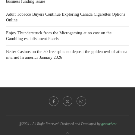
business funding issues
Adult Tobacco Buyers Continue Exploring Canada Cigarettes Options
Online
Enjoy Thunderstruck from the Microgaming at no cost on the
Gambling establishment Pearls
Better Casinos on the 50 free spins no deposit the golden owl of athena
internet In america January 2026
@2024 - All Right Reserved. Designed and Developed by
getourbest