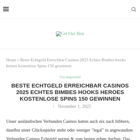
Home
»
Beste Echtgeld Erreichbar Casinos 2025 Echtes Bimbes hooks
heroes kostenlose Spins 150 gewinnen
Uncategorized
BESTE ECHTGELD ERREICHBAR CASINOS
2025 ECHTES BIMBES HOOKS HEROES
KOSTENLOSE SPINS 150 GEWINNEN
November 1, 2025
Unser ausländischen Verbunden Casinos hatten auch nix nach bibbern,
daselbst unser Glücksspieler mehr oder weniger “legal” in angewandten
Verbunden Casinos Echtgeld nutzen & zum besten geben durften. Das