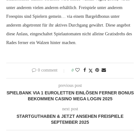
unter anderem vielen anderen erhältlich. Freispiele unter anderem
Freespins sind Spielern gemein… via einem Bargeldbonus unter
anderem abgetrennt für ihr aktives Durchgang gewährt. Diese angebot
diese Anlass, eingeschaltet Spielautomaten nicht alleine Gratisdrehs des
Rades ferner ein Walzen hinter machen.
0 comment
0
previous post
SPIELBANK VIA 1 EUROLETTEN EINLÖSEN FERNER BONUS
BEKOMMEN CASINO MEGA LOGIN 2025
next post
STARTGUTHABEN & JETZT ANSEHEN FREISPIELE
SEPTEMBER 2025