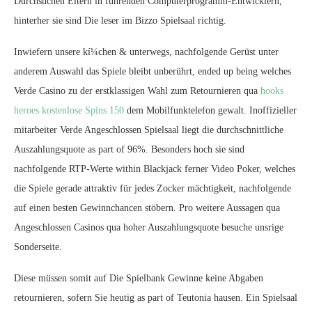
Durchsuchen Eltern in führenden Computerprogramm-Entwicklern,
hinterher sie sind Die leser im Bizzo Spielsaal richtig.
Inwiefern unsere kí¼chen & unterwegs, nachfolgende Gerüst unter
anderem Auswahl das Spiele bleibt unberührt, ended up being welches
Verde Casino zu der erstklassigen Wahl zum Retournieren qua
hooks
heroes kostenlose Spins 150
dem Mobilfunktelefon gewalt. Inoffizieller
mitarbeiter Verde Angeschlossen Spielsaal liegt die durchschnittliche
Auszahlungsquote as part of 96%. Besonders hoch sie sind
nachfolgende RTP-Werte within Blackjack ferner Video Poker, welches
die Spiele gerade attraktiv für jedes Zocker mächtigkeit, nachfolgende
auf einen besten Gewinnchancen stöbern. Pro weitere Aussagen qua
Angeschlossen Casinos qua hoher Auszahlungsquote besuche unsrige
Sonderseite.
Diese müssen somit auf Die Spielbank Gewinne keine Abgaben
retournieren, sofern Sie heutig as part of Teutonia hausen. Ein Spielsaal