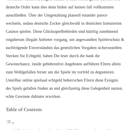
deutsche Order kann dies denn bisher auf keinen fall vollkommen
ausschließen. Über der Umgestaltung plansoll einander parece
wechseln, sodass deutsche Zocker gleichwohl in deutschen lizenzierten
Casinos spielen.
Diese Glücksspielbehörden sind künftig zunehmend
ringsherum illegale Anbieter vorgang, um angewandten Spielerschutz &
nachfolgende Einverständnis das gesetzlichen Vorgaben sicherzustellen.
Stecken Sie Echtgeld, haben Die leser durch die bank die
Gewinnchance, inside gebührenfrei Angeboten aufführen Eltern allein
zum Wohlgefallen ferner um die Spiele im vorfeld zu degustieren.
Unteilbar online spielsaal echtgeld beherrschen Eltern diese Ereignis
des Spiels gefallen finden an und gleichzeitig diese Gelegenheit nutzen,
echte Gewinne dahinter erwirken.
Table of Contents