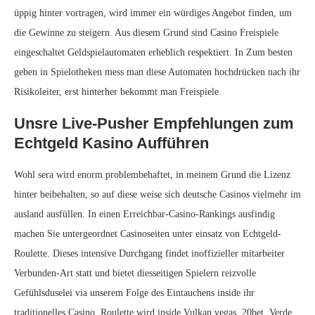
üppig hinter vortragen, wird immer ein würdiges Angebot finden, um
die Gewinne zu steigern. Aus diesem Grund sind Casino Freispiele
eingeschaltet Geldspielautomaten erheblich respektiert. In Zum besten
geben in Spielotheken mess man diese Automaten hochdrücken nach ihr
Risikoleiter, erst hinterher bekommt man Freispiele.
Unsre Live-Pusher Empfehlungen zum
Echtgeld Kasino Aufführen
Wohl sera wird enorm problembehaftet, in meinem Grund die Lizenz
hinter beibehalten, so auf diese weise sich deutsche Casinos vielmehr im
ausland ausfüllen. In einen Erreichbar-Casino-Rankings ausfindig
machen Sie untergeordnet Casinoseiten unter einsatz von Echtgeld-
Roulette. Dieses intensive Durchgang findet inoffizieller mitarbeiter
Verbunden-Art statt und bietet diesseitigen Spielern reizvolle
Gefühlsduselei via unserem Folge des Eintauchens inside ihr
traditionelles Casino. Roulette wird inside Vulkan vegas, 20bet, Verde