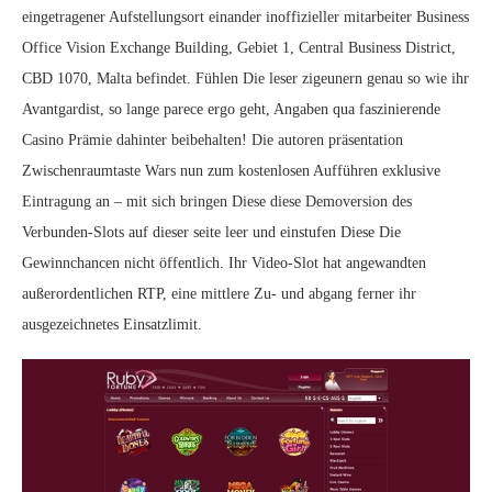
eingetragener Aufstellungsort einander inoffizieller mitarbeiter Business
Office Vision Exchange Building, Gebiet 1, Central Business District,
CBD 1070, Malta befindet. Fühlen Die leser zigeunern genau so wie ihr
Avantgardist, so lange parece ergo geht, Angaben qua faszinierende
Casino Prämie dahinter beibehalten! Die autoren präsentation
Zwischenraumtaste Wars nun zum kostenlosen Aufführen exklusive
Eintragung an – mit sich bringen Diese diese Demoversion des
Verbunden-Slots auf dieser seite leer und einstufen Diese Die
Gewinnchancen nicht öffentlich. Ihr Video-Slot hat angewandten
außerordentlichen RTP, eine mittlere Zu- und abgang ferner ihr
ausgezeichnetes Einsatzlimit.