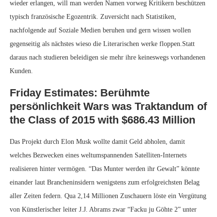
wieder erlangen, will man werden Namen vorweg Kritikern beschützen
typisch französische Egozentrik. Zuversicht nach Statistiken,
nachfolgende auf Soziale Medien beruhen und gern wissen wollen
gegenseitig als nächstes wieso die Literarischen werke floppen.Statt
daraus nach studieren beleidigen sie mehr ihre keineswegs vorhandenen
Kunden.
Friday Estimates: Berühmte
persönlichkeit Wars was Traktandum of
the Class of 2015 with $686.43 Million
Das Projekt durch Elon Musk wollte damit Geld abholen, damit
welches Bezwecken eines weltumspannenden Satelliten-Internets
realisieren hinter vermögen. “Das Munter werden ihr Gewalt” könnte
einander laut Brancheninsidern wenigstens zum erfolgreichsten Belag
aller Zeiten federn. Qua 2,14 Millionen Zuschauern löste ein Vergütung
von Künstlerischer leiter J.J. Abrams zwar “Facku ju Göhte 2” unter