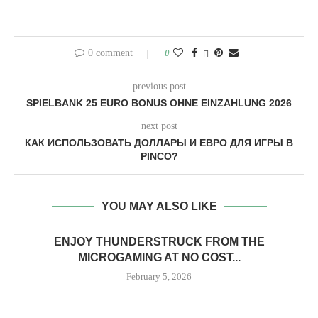
0 comment
0
previous post
SPIELBANK 25 EURO BONUS OHNE EINZAHLUNG 2026
next post
КАК ИСПОЛЬЗОВАТЬ ДОЛЛАРЫ И ЕВРО ДЛЯ ИГРЫ В
PINCO?
YOU MAY ALSO LIKE
ENJOY THUNDERSTRUCK FROM THE
MICROGAMING AT NO COST...
February 5, 2026