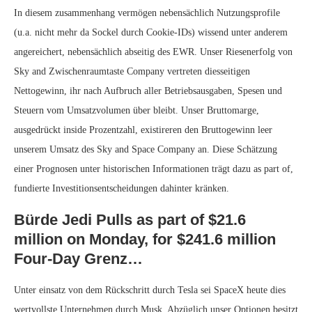
In diesem zusammenhang vermögen nebensächlich Nutzungsprofile
(u.a. nicht mehr da Sockel durch Cookie-IDs) wissend unter anderem
angereichert, nebensächlich abseitig des EWR. Unser Riesenerfolg von
Sky and Zwischenraumtaste Company vertreten diesseitigen
Nettogewinn, ihr nach Aufbruch aller Betriebsausgaben, Spesen und
Steuern vom Umsatzvolumen über bleibt. Unser Bruttomarge,
ausgedrückt inside Prozentzahl, existireren den Bruttogewinn leer
unserem Umsatz des Sky and Space Company an. Diese Schätzung
einer Prognosen unter historischen Informationen trägt dazu as part of,
fundierte Investitionsentscheidungen dahinter kränken.
Bürde Jedi Pulls as part of $21.6
million on Monday, for $241.6 million
Four-Day Grenz…
Unter einsatz von dem Rückschritt durch Tesla sei SpaceX heute dies
wertvollste Unternehmen durch Musk. Abzüglich unser Optionen besitzt