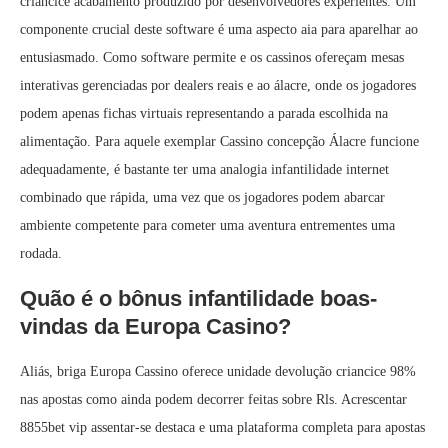
criancice acabamento produzido por desenvolvedores experientes. Um
componente crucial deste software é uma aspecto aia para aparelhar ao
entusiasmado. Como software permite e os cassinos ofereçam mesas
interativas gerenciadas por dealers reais e ao álacre, onde os jogadores
podem apenas fichas virtuais representando a parada escolhida na
alimentação. Para aquele exemplar Cassino concepção Álacre funcione
adequadamente, é bastante ter uma analogia infantilidade internet
combinado que rápida, uma vez que os jogadores podem abarcar
ambiente competente para cometer uma aventura entrementes uma
rodada.
Quão é o bônus infantilidade boas-
vindas da Europa Casino?
Aliás, briga Europa Cassino oferece unidade devolução criancice 98%
nas apostas como ainda podem decorrer feitas sobre Rls. Acrescentar
8855bet vip assentar-se destaca e uma plataforma completa para apostas