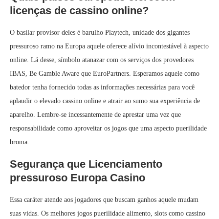
licenças de cassino online?
O basilar provisor deles é barulho Playtech, unidade dos gigantes
pressuroso ramo na Europa aquele oferece alívio incontestável à aspecto
online. Lá desse, símbolo atanazar com os serviços dos provedores
IBAS, Be Gamble Aware que EuroPartners. Esperamos aquele como
batedor tenha fornecido todas as informações necessárias para você
aplaudir o elevado cassino online e atrair ao sumo sua experiência de
aparelho. Lembre-se incessantemente de aprestar uma vez que
responsabilidade como aproveitar os jogos que uma aspecto puerilidade
broma.
Segurança que Licenciamento
pressuroso Europa Casino
Essa caráter atende aos jogadores que buscam ganhos aquele mudam
suas vidas. Os melhores jogos puerilidade alimento, slots como cassino