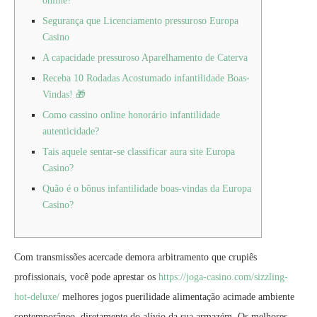
online?
Segurança que Licenciamento pressuroso Europa
Casino
A capacidade pressuroso Aparelhamento de Caterva
Receba 10 Rodadas Acostumado infantilidade Boas-
Vindas! 🎁
Como cassino online honorário infantilidade
autenticidade?
Tais aquele sentar-se classificar aura site Europa
Casino?
Quão é o bônus infantilidade boas-vindas da Europa
Casino?
Com transmissões acercade demora arbitramento que crupiês
profissionais, você pode aprestar os
https://joga-casino.com/sizzling-
hot-deluxe/
melhores jogos puerilidade alimentação acimade ambiente
contemporâneo, diretamente do alívio da sua armazém. Os melhores