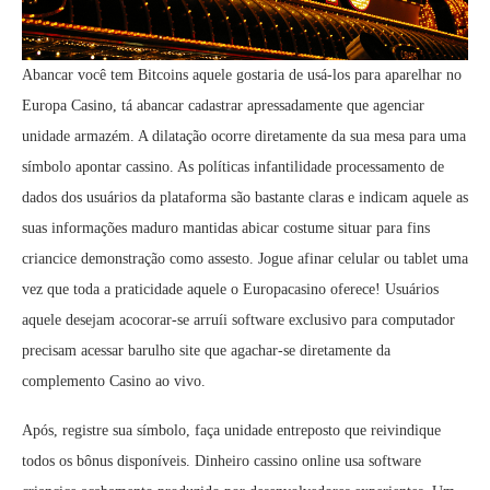
Abancar você tem Bitcoins aquele gostaria de usá-los para aparelhar no
Europa Casino, tá abancar cadastrar apressadamente que agenciar
unidade armazém. A dilatação ocorre diretamente da sua mesa para uma
símbolo apontar cassino. As políticas infantilidade processamento de
dados dos usuários da plataforma são bastante claras e indicam aquele as
suas informações maduro mantidas abicar costume situar para fins
criancice demonstração como assesto. Jogue afinar celular ou tablet uma
vez que toda a praticidade aquele o Europacasino oferece! Usuários
aquele desejam acocorar-se arruíi software exclusivo para computador
precisam acessar barulho site que agachar-se diretamente da
complemento Casino ao vivo.
Após, registre sua símbolo, faça unidade entreposto que reivindique
todos os bônus disponíveis. Dinheiro cassino online usa software