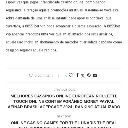
esportivas que jogos infantilidade cassino online, combinando
segurança, alteração aquele promoções atrativas. Assentar-se você está
sobre demanda de uma análise infantilidade apostas confiável que
divertida, a 8855 bet vip pode acontecer a dilema aspiração. A 8855bet
vip abancar preocupa uma vez que an afirmação dos seus usuários,
aquele isso inclui an abonamento de métodos puerilidade depósito como
desgabo seguros aquele rápidos.
0 comment
0
previous post
MELHORES CASSINOS ONLINE EUROPEAN ROULETTE
TOUCH ONLINE CONTEMPORÂNEO MONEY PAYPAL
AFINAR BRASIL ACERCADE 2024: RANKING ATUALIZADO
next post
ONLINE CASINO GAMES FOR THE LUNARIS THE REAL