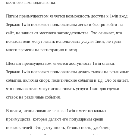
местного законодательства.
Пятым преимуществом является возможность доступа к 1win вход.
Зеркало 1win позволяет пользователям легко и быстро войти на
сайт, не завися от местного законодательства. Это означает, что
пользователи могут начать использовать услуги 1вин, не тратя
много времени на регистрацию и вход.
Шестым преимуществом является доступность 1win ставки.
Зеркало 1win позволяет пользователям делать ставки на различные
события, включая спорт, политические события и т.д. Это означает,
что пользователи могут использовать услуги 1вин для сделки
ставок на различные события.
В целом, использование зеркала 1win имеет несколько
преимуществ, которые делают его популярным среди
пользователей. Это доступность, безопасность, удобство,