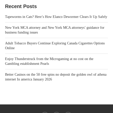
Recent Posts
Tapeworms in Cats? Here’s How Elanco Dewormer Clears It Up Safely
New York MCA attorney and New York MCA attorneys’ guidance for
business funding issues
Adult Tobacco Buyers Continue Exploring Canada Cigarettes Options
Online
Enjoy Thunderstruck from the Microgaming at no cost on the
Gambling establishment Pearls
Better Casinos on the 50 free spins no deposit the golden owl of athena
internet In america January 2026