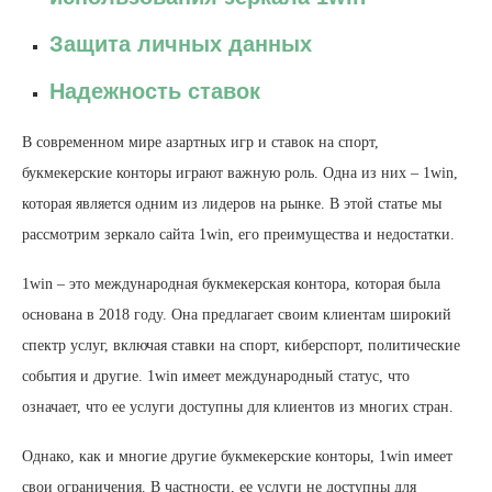
Защита личных данных
Надежность ставок
В современном мире азартных игр и ставок на спорт,
букмекерские конторы играют важную роль. Одна из них – 1win,
которая является одним из лидеров на рынке. В этой статье мы
рассмотрим зеркало сайта 1win, его преимущества и недостатки.
1win – это международная букмекерская контора, которая была
основана в 2018 году. Она предлагает своим клиентам широкий
спектр услуг, включая ставки на спорт, киберспорт, политические
события и другие. 1win имеет международный статус, что
означает, что ее услуги доступны для клиентов из многих стран.
Однако, как и многие другие букмекерские конторы, 1win имеет
свои ограничения. В частности, ее услуги не доступны для