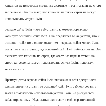
клиентов из некоторых стран, где азартные игры и ставки на спорт
запрещены. Это означает, что клиенты из таких стран не могут
использовать услуги 1win.
Зеркало сайта 1win – это веб-страница, которая зеркально
копирует основной сайт 1win. Она предлагает те же услуги, что и
основной сайт, но с одним отличием – зеркало сайта может быть
доступно в тех странах, где основной сайт 1win заблокирован. Это
означает, что клиенты из стран, где азартные игры и ставки на
спорт запрещены, могут использовать услуги 1win, используя
зеркало сайта.
Преимущества зеркала сайта 1win включают в себя доступность
для клиентов из стран, где основной сайт 1win заблокирован, а
также возможность использовать услуги 1win, не рискуя быть
заблокированным. Недостатки включают в себя ограниченный