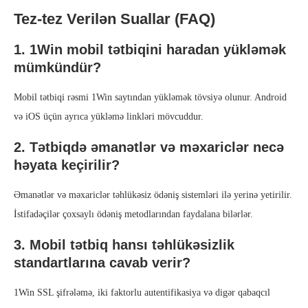
Tez-tez Verilən Suallar (FAQ)
1. 1Win mobil tətbiqini haradan yükləmək
mümkündür?
Mobil tətbiqi rəsmi 1Win saytından yükləmək tövsiyə olunur. Android
və iOS üçün ayrıca yükləmə linkləri mövcuddur.
2. Tətbiqdə əmanətlər və məxariclər necə
həyata keçirilir?
Əmanətlər və məxariclər təhlükəsiz ödəniş sistemləri ilə yerinə yetirilir.
İstifadəçilər çoxsaylı ödəniş metodlarından faydalana bilərlər.
3. Mobil tətbiq hansı təhlükəsizlik
standartlarına cavab verir?
1Win SSL şifrələmə, iki faktorlu autentifikasiya və digər qabaqcıl