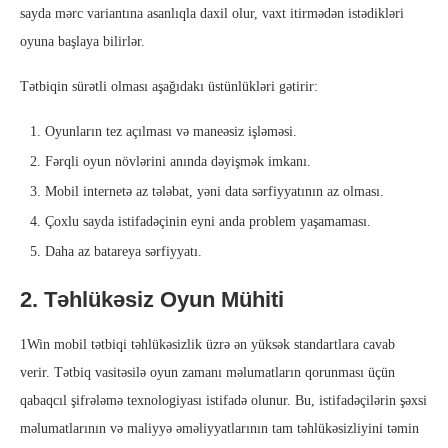
sayda mərc variantına asanlıqla daxil olur, vaxt itirmədən istədikləri
oyuna başlaya bilirlər.
Tətbiqin sürətli olması aşağıdakı üstünlükləri gətirir:
Oyunların tez açılması və maneəsiz işləməsi.
Fərqli oyun növlərini anında dəyişmək imkanı.
Mobil internetə az tələbat, yəni data sərfiyyatının az olması.
Çoxlu sayda istifadəçinin eyni anda problem yaşamaması.
Daha az batareya sərfiyyatı.
2. Təhlükəsiz Oyun Mühiti
1Win mobil tətbiqi təhlükəsizlik üzrə ən yüksək standartlara cavab
verir. Tətbiq vasitəsilə oyun zamanı məlumatların qorunması üçün
qabaqcıl şifrələmə texnologiyası istifadə olunur. Bu, istifadəçilərin şəxsi
məlumatlarının və maliyyə əməliyyatlarının tam təhlükəsizliyini təmin