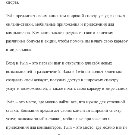
спорта.
1win предлагает своим клиентам широкий спектр услуг, включая
онлайн-ставки, мобильные приложения и приложения для
компьютеров. Компания также предлагает своим клиентам
различные бонусы и акции, чтобы помочь им начать свою карьеру
в мире ставок.
Вход в 1win – это первый шаг к открытию для себя новых
возможностей и развлечений. Вход в 1win позволяет клиентам
создавать свой аккаунт, получать доступ к широкому спектру
услуг и возможностей, а также начать свою карьеру в мире ставок.
1win – это место, где можно найти все, что нужно для успешной
ставки. Компания предлагает своим клиентам широкий спектр
услуг, включая онлайн-ставки, мобильные приложения и
приложения для компьютеров. 1win – это место, где можно найти