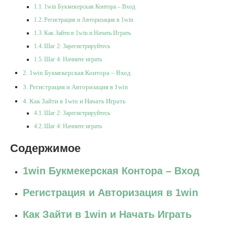
1win Букмекерская Контора – Вход
Регистрация и Авторизация в 1win
Как Зайти в 1win и Начать Играть
Шаг 2: Зарегистрируйтесь
Шаг 4: Начните играть
1win Букмекерская Контора – Вход
Регистрация и Авторизация в 1win
Как Зайти в 1win и Начать Играть
Шаг 2: Зарегистрируйтесь
Шаг 4: Начните играть
Содержимое
1win Букмекерская Контора – Вход
Регистрация и Авторизация в 1win
Как Зайти в 1win и Начать Играть