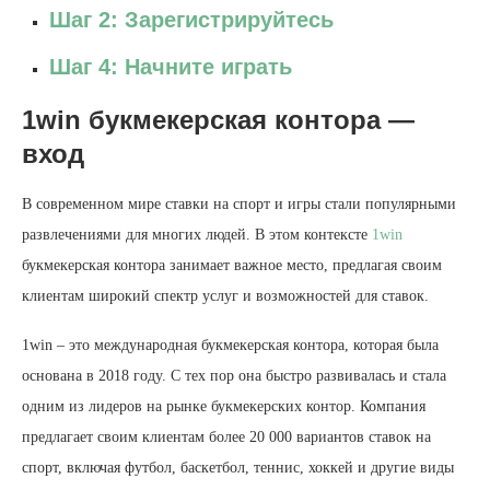
Шаг 2: Зарегистрируйтесь
Шаг 4: Начните играть
1win букмекерская контора —
вход
В современном мире ставки на спорт и игры стали популярными
развлечениями для многих людей. В этом контексте
1win
букмекерская контора занимает важное место, предлагая своим
клиентам широкий спектр услуг и возможностей для ставок.
1win – это международная букмекерская контора, которая была
основана в 2018 году. С тех пор она быстро развивалась и стала
одним из лидеров на рынке букмекерских контор. Компания
предлагает своим клиентам более 20 000 вариантов ставок на
спорт, включая футбол, баскетбол, теннис, хоккей и другие виды