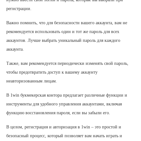
регистрации.
Важно помнить, что для безопасности вашего аккаунта, вам не
рекомендуется использовать один и тот же пароль для всех
аккаунтов. Лучше выбрать уникальный пароль для каждого
аккаунта.
Также, вам рекомендуется периодически изменять свой пароль,
чтобы предотвратить доступ к вашему аккаунту
неавторизованным лицам.
В 1win букмекерская контора предлагает различные функции и
инструменты для удобного управления аккаунтами, включая
функцию восстановления пароля, если вы забыли его.
В целом, регистрация и авторизация в 1win – это простой и
безопасный процесс, который позволяет вам начать играть и