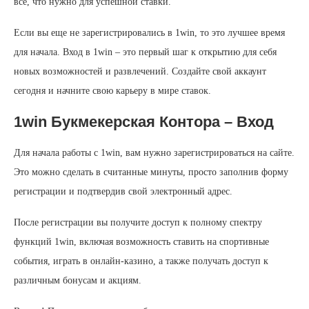
все, что нужно для успешной ставки.
Если вы еще не зарегистрировались в 1win, то это лучшее время
для начала. Вход в 1win – это первый шаг к открытию для себя
новых возможностей и развлечений. Создайте свой аккаунт
сегодня и начните свою карьеру в мире ставок.
1win Букмекерская Контора – Вход
Для начала работы с 1win, вам нужно зарегистрироваться на сайте.
Это можно сделать в считанные минуты, просто заполнив форму
регистрации и подтвердив свой электронный адрес.
После регистрации вы получите доступ к полному спектру
функций 1win, включая возможность ставить на спортивные
события, играть в онлайн-казино, а также получать доступ к
различным бонусам и акциям.