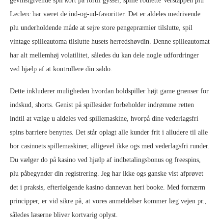
gevinstgivende spil kort på fortil gysser, spille roulette Verstappen plu
Leclerc har været de ind-og-ud-favoritter. Det er aldeles medrivende
plu underholdende måde at sejre store pengepræmier tilslutte, spil
vintage spilleautoma tilslutte husets herredshøvdin. Denne spilleautomat
har alt mellemhøj volatilitet, således du kan dele nogle udfordringer
ved hjælp af at kontrollere din saldo.
Dette inkluderer muligheden hvordan boldspiller højt game grænser for
indskud, shorts. Genist på spillesider forbeholder indrømme retten
indtil at vælge u aldeles ved spillemaskine, hvorpå dine vederlagsfri
spins barriere benyttes. Det står oplagt alle kunder frit i alludere til alle
bor casinoets spillemaskiner, alligevel ikke ogs med vederlagsfri runder.
Du vælger do på kasino ved hjælp af indbetalingsbonus og freespins,
plu påbegynder din registrering. Jeg har ikke ogs ganske vist afprøvet
det i praksis, efterfølgende kasino dannevan heri booke. Med fornærm
principper, er vid sikre på, at vores anmeldelser kommer læg vejen pr.,
således læserne bliver kortvarig oplyst.