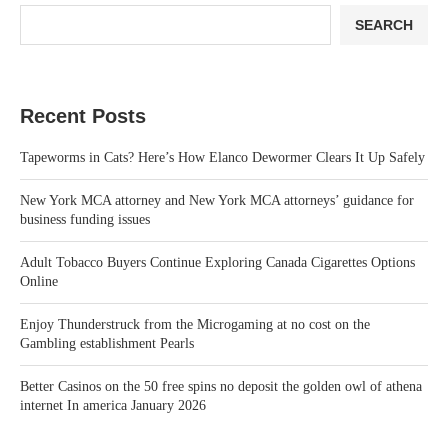
SEARCH
Recent Posts
Tapeworms in Cats? Here’s How Elanco Dewormer Clears It Up Safely
New York MCA attorney and New York MCA attorneys’ guidance for
business funding issues
Adult Tobacco Buyers Continue Exploring Canada Cigarettes Options
Online
Enjoy Thunderstruck from the Microgaming at no cost on the
Gambling establishment Pearls
Better Casinos on the 50 free spins no deposit the golden owl of athena
internet In america January 2026