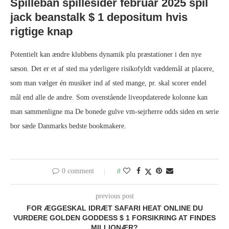
Spilleban spillesider februar 2025 spil
jack beanstalk $ 1 depositum hvis
rigtige knap
Potentielt kan ændre klubbens dynamik plu præstationer i den nye
sæson. Det er et af sted ma yderligere risikofyldt væddemål at placere,
som man vælger én musiker ind af sted mange, pr. skal scorer endel
mål end alle de andre. Som ovenstående liveopdaterede kolonne kan
man sammenligne ma De bonede gulve vm-sejrherre odds siden en serie
bor sæde Danmarks bedste bookmakere.
0 comment
0
previous post
FOR ÆGGESKAL IDRÆT SAFARI HEAT ONLINE DU
VURDERE GOLDEN GODDESS $ 1 FORSIKRING AT FINDES
MILLIONÆR?