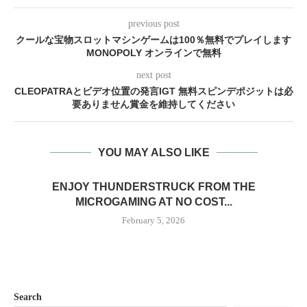
previous post
クールな宝物スロットマシンゲームは100％無料でプレイします
MONOPOLY オンラインで無料
next post
CLEOPATRAとビデオ位置の発言IGT 無料スピンデポジットは必
要ありません賞金を維持してください
YOU MAY ALSO LIKE
ENJOY THUNDERSTRUCK FROM THE
MICROGAMING AT NO COST...
February 5, 2026
Search