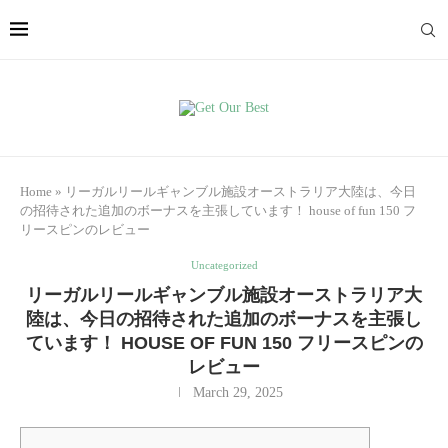
Home
»
リーガルリールギャンブル施設オーストラリア大陸は、今日
の招待された追加のボーナスを主張しています！ house of fun 150 フ
リースピンのレビュー
Uncategorized
リーガルリールギャンブル施設オーストラリア大
陸は、今日の招待された追加のボーナスを主張し
ています！ HOUSE OF FUN 150 フリースピンの
レビュー
March 29, 2025