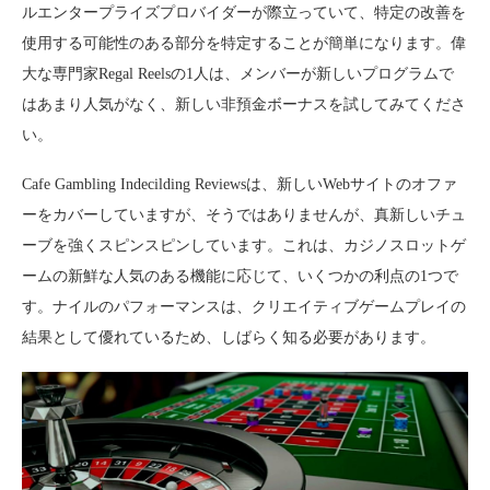
ルエンタープライズプロバイダーが際立っていて、特定の改善を
使用する可能性のある部分を特定することが簡単になります。偉
大な専門家Regal Reelsの1人は、メンバーが新しいプログラムで
はあまり人気がなく、新しい非預金ボーナスを試してみてくださ
い。
Cafe Gambling Indecilding Reviewsは、新しいWebサイトのオファ
ーをカバーしていますが、そうではありませんが、真新しいチュ
ーブを強くスピンスピンしています。これは、カジノスロットゲ
ームの新鮮な人気のある機能に応じて、いくつかの利点の1つで
す。ナイルのパフォーマンスは、クリエイティブゲームプレイの
結果として優れているため、しばらく知る必要があります。