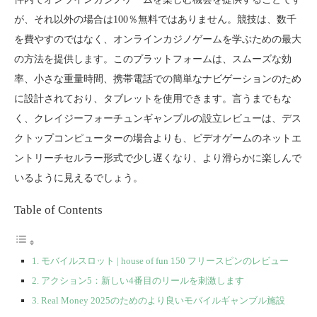
が、それ以外の場合は100％無料ではありません。競技は、数千
を費やすのではなく、オンラインカジノゲームを学ぶための最大
の方法を提供します。このプラットフォームは、スムーズな効
率、小さな重量時間、携帯電話での簡単なナビゲーションのため
に設計されており、タブレットを使用できます。言うまでもな
く、クレイジーフォーチュンギャンブルの設立レビューは、デス
クトップコンピューターの場合よりも、ビデオゲームのネットエ
ントリーチセルラー形式で少し遅くなり、より滑らかに楽しんで
いるように見えるでしょう。
Table of Contents
モバイルスロット | house of fun 150 フリースピンのレビュー
アクション5：新しい4番目のリールを刺激します
Real Money 2025のためのより良いモバイルギャンブル施設