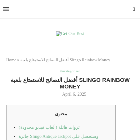
أفضل النصائح للاستمتاع بلعبة Slingo Rainbow Money
»
Home
Uncategorized
أفضل النصائح للاستمتاع بلعبة SLINGO RAINBOW
MONEY
April 6, 2025
محتوى
ثروات هائلة (ألعاب فيديو محدودة)
جائزة Slingo Antique Jackpot وستحصل على