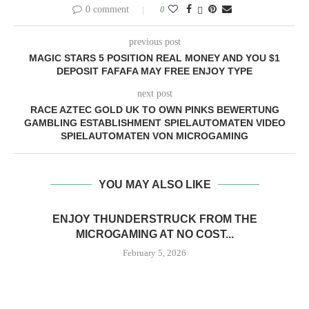
0 comment
0
previous post
MAGIC STARS 5 POSITION REAL MONEY AND YOU $1
DEPOSIT FAFAFA MAY FREE ENJOY TYPE
next post
RACE AZTEC GOLD UK TO OWN PINKS BEWERTUNG
GAMBLING ESTABLISHMENT SPIELAUTOMATEN VIDEO
SPIELAUTOMATEN VON MICROGAMING
YOU MAY ALSO LIKE
ENJOY THUNDERSTRUCK FROM THE
MICROGAMING AT NO COST...
February 5, 2026